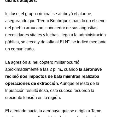
dichos ataques
.
Incluso, el grupo criminal se atribuyó el ataque,
asegurando que “Pedro Bohórquez, nacido en el seno
del pueblo araucano, conocedor de sus angustias,
necesidades vitales y luchas, llega a la administración
pública, se crece y desafía al ELN”, se indicó mediante
un comunicado.
La agresión al helicóptero militar ocurrió
aproximadamente a las 2 p. m., cuando
la aeronave
recibió dos impactos de bala mientras realizaba
operaciones de extracción
. Aunque el resto de la
tripulación resultó ilesa, este suceso recuerda la
creciente tensión en la región.
El atentado hacia la aeronave que se dirigía a Tame