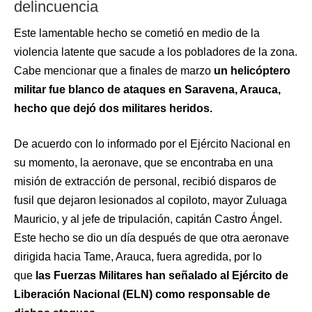
delincuencia
Este lamentable hecho se cometió en medio de la
violencia latente que sacude a los pobladores de la zona.
Cabe mencionar que a finales de marzo
un helicóptero
militar fue blanco de ataques en Saravena, Arauca,
hecho que dejó dos militares heridos.
De acuerdo con lo informado por el Ejército Nacional en
su momento, la aeronave, que se encontraba en una
misión de extracción de personal, recibió disparos de
fusil que dejaron lesionados al copiloto, mayor Zuluaga
Mauricio, y al jefe de tripulación, capitán Castro Ángel.
Este hecho se dio un día después de que otra aeronave
dirigida hacia Tame, Arauca, fuera agredida, por lo
que
las Fuerzas Militares han señalado al Ejército de
Liberación Nacional (ELN) como responsable de