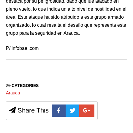
destaca por su peligrosidad, dado que fue atacado en
pleno vuelo, lo que indica un alto nivel de hostilidad en el
área. Este ataque ha sido atribuido a este grupo armado
organizado, lo cual resalta el desafío que representa este
grupo para la seguridad en Arauca.
P/ infobae .com
CATEGORIES
Arauca
Share This