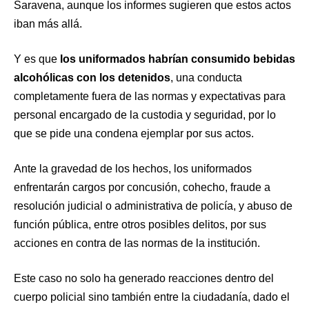
Saravena, aunque los informes sugieren que estos actos
iban más allá.
Y es que
los uniformados habrían consumido bebidas
alcohólicas con los detenidos
, una conducta
completamente fuera de las normas y expectativas para
personal encargado de la custodia y seguridad, por lo
que se pide una condena ejemplar por sus actos.
Ante la gravedad de los hechos, los uniformados
enfrentarán cargos por concusión, cohecho, fraude a
resolución judicial o administrativa de policía, y abuso de
función pública, entre otros posibles delitos, por sus
acciones en contra de las normas de la institución.
Este caso no solo ha generado reacciones dentro del
cuerpo policial sino también entre la ciudadanía, dado el