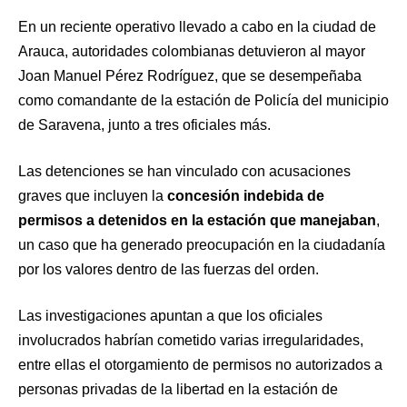
En un reciente operativo llevado a cabo en la ciudad de
Arauca, autoridades colombianas detuvieron al mayor
Joan Manuel Pérez Rodríguez, que se desempeñaba
como comandante de la estación de Policía del municipio
de Saravena, junto a tres oficiales más.
Las detenciones se han vinculado con acusaciones
graves que incluyen la
concesión indebida de
permisos a detenidos en la estación que manejaban
,
un caso que ha generado preocupación en la ciudadanía
por los valores dentro de las fuerzas del orden.
Las investigaciones apuntan a que los oficiales
involucrados habrían cometido varias irregularidades,
entre ellas el otorgamiento de permisos no autorizados a
personas privadas de la libertad en la estación de