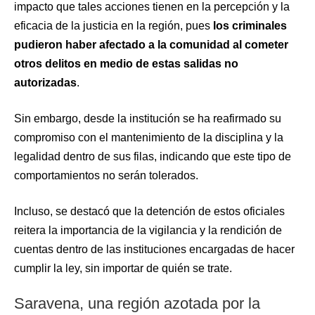
impacto que tales acciones tienen en la percepción y la
eficacia de la justicia en la región, pues
los criminales
pudieron haber afectado a la comunidad al cometer
otros delitos en medio de estas salidas no
autorizadas
.
Sin embargo, desde la institución se ha reafirmado su
compromiso con el mantenimiento de la disciplina y la
legalidad dentro de sus filas, indicando que este tipo de
comportamientos no serán tolerados.
Incluso, se destacó que la detención de estos oficiales
reitera la importancia de la vigilancia y la rendición de
cuentas dentro de las instituciones encargadas de hacer
cumplir la ley, sin importar de quién se trate.
Saravena, una región azotada por la