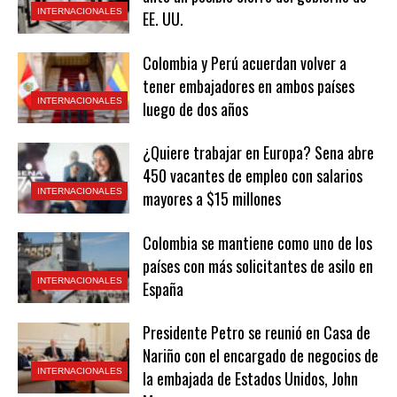
INTERNACIONALES
EE. UU.
Colombia y Perú acuerdan volver a
tener embajadores en ambos países
INTERNACIONALES
luego de dos años
¿Quiere trabajar en Europa? Sena abre
450 vacantes de empleo con salarios
INTERNACIONALES
mayores a $15 millones
Colombia se mantiene como uno de los
países con más solicitantes de asilo en
INTERNACIONALES
España
Presidente Petro se reunió en Casa de
Nariño con el encargado de negocios de
INTERNACIONALES
la embajada de Estados Unidos, John