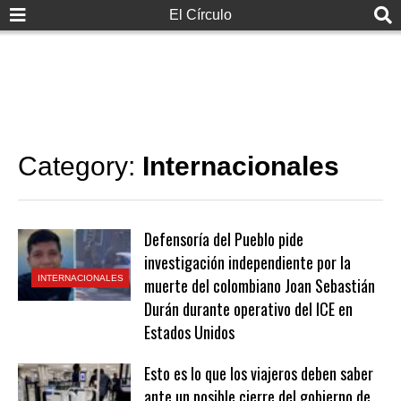
El Círculo
Category:
Internacionales
Defensoría del Pueblo pide
investigación independiente por la
INTERNACIONALES
muerte del colombiano Joan Sebastián
Durán durante operativo del ICE en
Estados Unidos
Esto es lo que los viajeros deben saber
ante un posible cierre del gobierno de