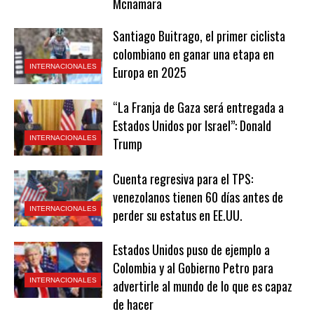
Mcnamara
Santiago Buitrago, el primer ciclista
colombiano en ganar una etapa en
INTERNACIONALES
Europa en 2025
“La Franja de Gaza será entregada a
Estados Unidos por Israel”: Donald
INTERNACIONALES
Trump
Cuenta regresiva para el TPS:
venezolanos tienen 60 días antes de
INTERNACIONALES
perder su estatus en EE.UU.
Estados Unidos puso de ejemplo a
Colombia y al Gobierno Petro para
INTERNACIONALES
advertirle al mundo de lo que es capaz
de hacer