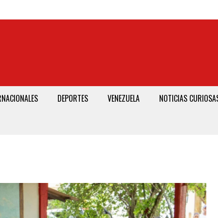
RNACIONALES
DEPORTES
VENEZUELA
NOTICIAS CURIOSA