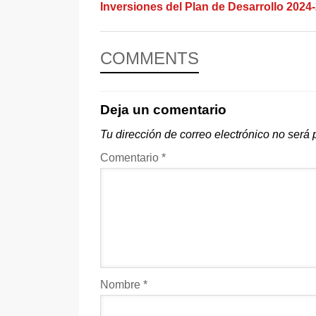
Inversiones del Plan de Desarrollo 2024
COMMENTS
Deja un comentario
Tu dirección de correo electrónico no será 
Comentario
*
Nombre
*