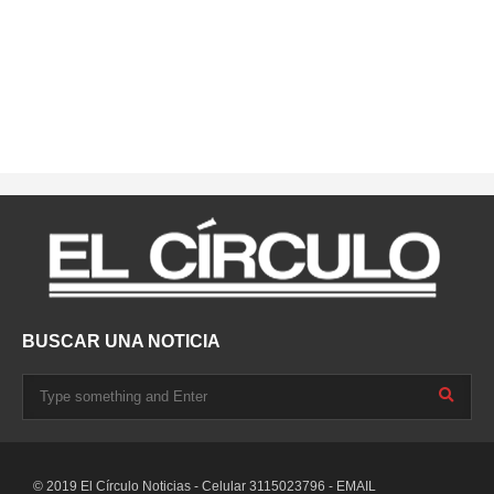
BUSCAR UNA NOTICIA
© 2019 El Círculo Noticias - Celular 3115023796 - EMAIL