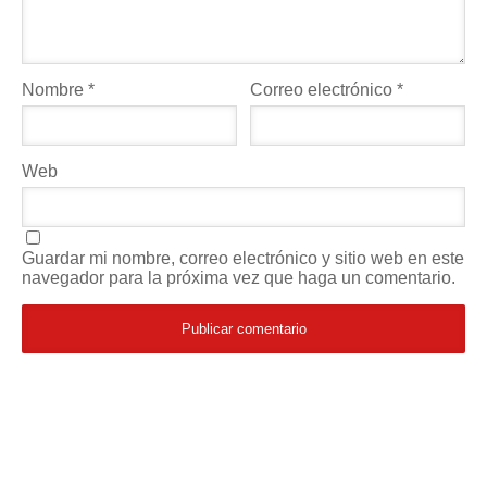
Nombre
*
Correo electrónico
*
Web
Guardar mi nombre, correo electrónico y sitio web en este
navegador para la próxima vez que haga un comentario.