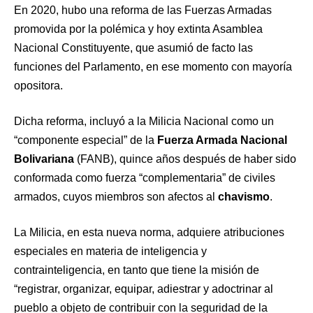
En 2020, hubo una reforma de las Fuerzas Armadas
promovida por la polémica y hoy extinta Asamblea
Nacional Constituyente, que asumió de facto las
funciones del Parlamento, en ese momento con mayoría
opositora.
Dicha reforma, incluyó a la Milicia Nacional como un
“componente especial” de la
Fuerza Armada Nacional
Bolivariana
(FANB), quince años después de haber sido
conformada como fuerza “complementaria” de civiles
armados, cuyos miembros son afectos al
chavismo
.
La Milicia, en esta nueva norma, adquiere atribuciones
especiales en materia de inteligencia y
contrainteligencia, en tanto que tiene la misión de
“registrar, organizar, equipar, adiestrar y adoctrinar al
pueblo a objeto de contribuir con la seguridad de la