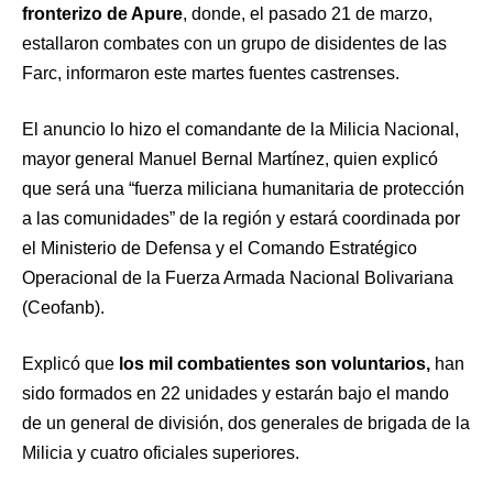
fronterizo de Apure
, donde, el pasado 21 de marzo,
estallaron combates con un grupo de disidentes de las
Farc, informaron este martes fuentes castrenses.
El anuncio lo hizo el comandante de la Milicia Nacional,
mayor general Manuel Bernal Martínez, quien explicó
que será una “fuerza miliciana humanitaria de protección
a las comunidades” de la región y estará coordinada por
el Ministerio de Defensa y el Comando Estratégico
Operacional de la Fuerza Armada Nacional Bolivariana
(Ceofanb).
Explicó que
los mil combatientes son voluntarios,
han
sido formados en 22 unidades y estarán bajo el mando
de un general de división, dos generales de brigada de la
Milicia y cuatro oficiales superiores.