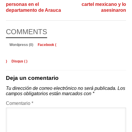
personas en el
cartel mexicano y lo
departamento de Arauca
asesinaron
COMMENTS
Wordpress (0)
Facebook (
)
Disqus (
)
Deja un comentario
Tu dirección de correo electrónico no será publicada.
Los
campos obligatorios están marcados con
*
Comentario
*