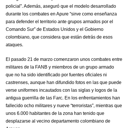
policial”. Además, aseguró que el modelo desarrollado
durante los combates en Apure “sirve como enseñanza
para defender el territorio ante grupos armados por el
Comando Sur” de Estados Unidos y el Gobierno
colombiano, que considera que están detrás de esos
ataques.
El pasado 21 de marzo comenzaron unos combates entre
militares de la FANB y miembros de un grupo armado
que no ha sido identificado por fuentes oficiales ni
castrenses, aunque han difundido fotos en las que puede
verse uniformes incautados con las siglas y logos de la
antigua guerrilla de las Farc. En los enfrentamientos han
fallecido ocho militares y nueve “terroristas”, mientras que
unos 6.000 habitantes de la zona han tenido que
desplazarse al vecino departamento colombiano de