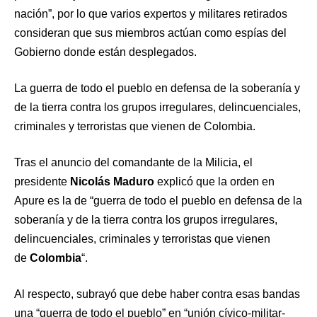
nación”, por lo que varios expertos y militares retirados
consideran que sus miembros actúan como espías del
Gobierno donde están desplegados.
La guerra de todo el pueblo en defensa de la soberanía y
de la tierra contra los grupos irregulares, delincuenciales,
criminales y terroristas que vienen de Colombia.
Tras el anuncio del comandante de la Milicia, el
presidente
Nicolás Maduro
explicó que la orden en
Apure es la de “guerra de todo el pueblo en defensa de la
soberanía y de la tierra contra los grupos irregulares,
delincuenciales, criminales y terroristas que vienen
de
Colombia
“.
Al respecto, subrayó que debe haber contra esas bandas
una “guerra de todo el pueblo” en “unión cívico-militar-