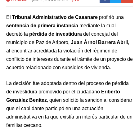
El
Tribunal Administrativo de Casanare
profirió una
sentencia de primera instancia
mediante la cual
decretó la
pérdida de investidura
del concejal del
municipio de Paz de Ariporo,
Juan Árnol Barrera Abril
,
al encontrar acreditada la violación del régimen de
conflicto de intereses durante el trámite de un proyecto de
acuerdo relacionado con subsidios de vivienda.
La decisión fue adoptada dentro del proceso de pérdida
de investidura promovido por el ciudadano
Eriberto
González Benítez
, quien solicitó la sanción al considerar
que el cabildante participó en una actuación
administrativa en la que existía un interés particular de un
familiar cercano.