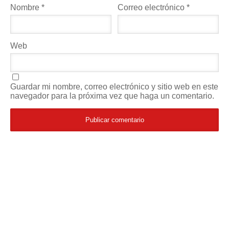
Nombre
*
Correo electrónico
*
Web
Guardar mi nombre, correo electrónico y sitio web en este
navegador para la próxima vez que haga un comentario.