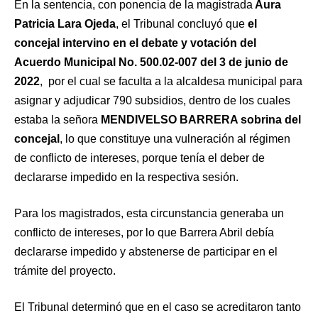
En la sentencia, con ponencia de la magistrada
Aura
Patricia Lara Ojeda
, el Tribunal concluyó que
el
concejal intervino en el debate y votación del
Acuerdo Municipal No. 500.02-007 del 3 de junio de
2022
, por el cual se faculta a la alcaldesa municipal para
asignar y adjudicar 790 subsidios, dentro de los cuales
estaba la señora
MENDIVELSO BARRERA sobrina del
concejal
, lo que constituye una vulneración al régimen
de conflicto de intereses, porque tenía el deber de
declararse impedido en la respectiva sesión.
Para los magistrados, esta circunstancia generaba un
conflicto de intereses, por lo que Barrera Abril debía
declararse impedido y abstenerse de participar en el
trámite del proyecto.
El Tribunal determinó que en el caso se acreditaron tanto