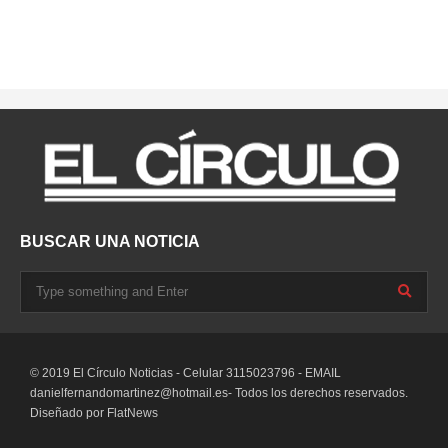
BUSCAR UNA NOTICIA
© 2019 El Círculo Noticias - Celular 3115023796 - EMAIL
danielfernandomartinez@hotmail.es-
Todos los derechos reservados.
Diseñado por
FlatNews