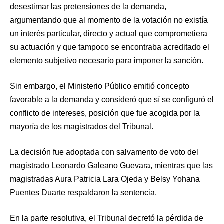
desestimar las pretensiones de la demanda,
argumentando que al momento de la votación no existía
un interés particular, directo y actual que comprometiera
su actuación y que tampoco se encontraba acreditado el
elemento subjetivo necesario para imponer la sanción.
Sin embargo, el Ministerio Público emitió concepto
favorable a la demanda y consideró que sí se configuró el
conflicto de intereses, posición que fue acogida por la
mayoría de los magistrados del Tribunal.
La decisión fue adoptada con salvamento de voto del
magistrado Leonardo Galeano Guevara, mientras que las
magistradas Aura Patricia Lara Ojeda y Belsy Yohana
Puentes Duarte respaldaron la sentencia.
En la parte resolutiva, el Tribunal decretó la pérdida de