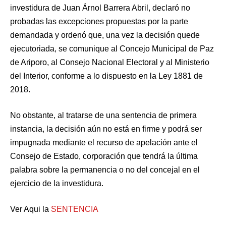
investidura de Juan Árnol Barrera Abril, declaró no
probadas las excepciones propuestas por la parte
demandada y ordenó que, una vez la decisión quede
ejecutoriada, se comunique al Concejo Municipal de Paz
de Ariporo, al Consejo Nacional Electoral y al Ministerio
del Interior, conforme a lo dispuesto en la Ley 1881 de
2018.
No obstante, al tratarse de una sentencia de primera
instancia, la decisión aún no está en firme y podrá ser
impugnada mediante el recurso de apelación ante el
Consejo de Estado, corporación que tendrá la última
palabra sobre la permanencia o no del concejal en el
ejercicio de la investidura.
Ver Aqui la
SENTENCIA