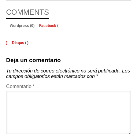
COMMENTS
Wordpress (0)
Facebook (
)
Disqus (
)
Deja un comentario
Tu dirección de correo electrónico no será publicada.
Los
campos obligatorios están marcados con
*
Comentario
*