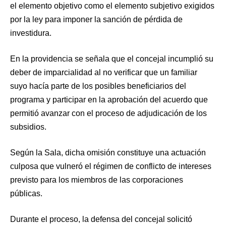
el elemento objetivo como el elemento subjetivo exigidos
por la ley para imponer la sanción de pérdida de
investidura.
En la providencia se señala que el concejal incumplió su
deber de imparcialidad al no verificar que un familiar
suyo hacía parte de los posibles beneficiarios del
programa y participar en la aprobación del acuerdo que
permitió avanzar con el proceso de adjudicación de los
subsidios.
Según la Sala, dicha omisión constituye una actuación
culposa que vulneró el régimen de conflicto de intereses
previsto para los miembros de las corporaciones
públicas.
Durante el proceso, la defensa del concejal solicitó