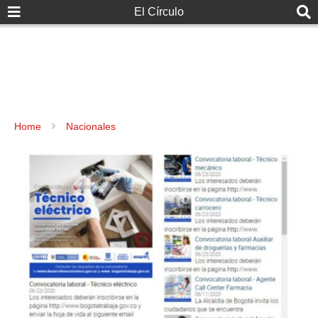
El Círculo
Home
Nacionales