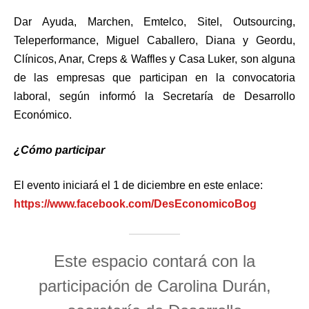
Dar Ayuda, Marchen, Emtelco, Sitel, Outsourcing,
Teleperformance, Miguel Caballero, Diana y Geordu,
Clínicos, Anar, Creps & Waffles y Casa Luker, son alguna
de las empresas que participan en la convocatoria
laboral, según informó la Secretaría de Desarrollo
Económico.
¿Cómo participar
El evento iniciará el 1 de diciembre en este enlace:
https://www.facebook.com/DesEconomicoBog
Este espacio contará con la
participación de Carolina Durán,