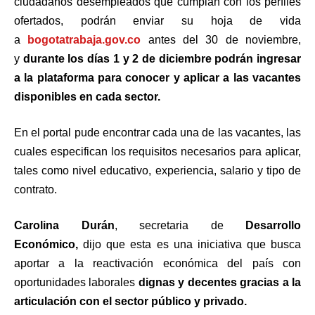
ciudadanos desempleados que cumplan con los perfiles
ofertados, podrán enviar su hoja de vida
a
bogotatrabaja.gov.co
antes del 30 de noviembre,
y
durante los días 1 y 2 de diciembre podrán ingresar
a la plataforma para conocer y aplicar a las vacantes
disponibles en cada sector.
En el portal pude encontrar cada una de las vacantes, las
cuales especifican los requisitos necesarios para aplicar,
tales como nivel educativo, experiencia, salario y tipo de
contrato.
Carolina Durán
, secretaria de
Desarrollo
Económico,
dijo que esta es una iniciativa que busca
aportar a la reactivación económica del país con
oportunidades laborales
dignas y decentes gracias a la
articulación con el sector público y privado.