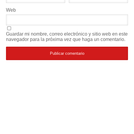
Web
Guardar mi nombre, correo electrónico y sitio web en este
navegador para la próxima vez que haga un comentario.