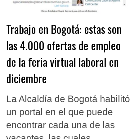
Trabajo en Bogotá: estas son
las 4.000 ofertas de empleo
de la feria virtual laboral en
diciembre
La Alcaldía de Bogotá habilitó
un portal en el que puede
encontrar cada una de las
vacantes, las cuales