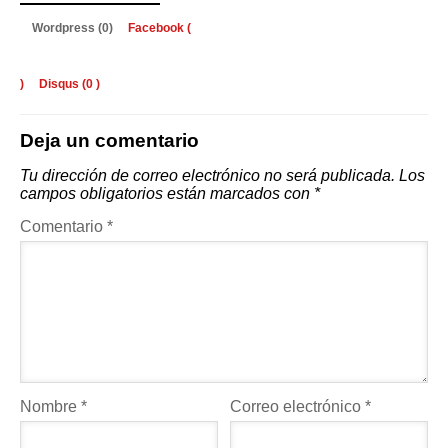
Wordpress (0)
Facebook (
)
Disqus (
0
)
Deja un comentario
Tu dirección de correo electrónico no será publicada.
Los
campos obligatorios están marcados con
*
Comentario
*
Nombre
*
Correo electrónico
*