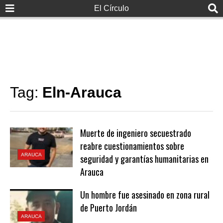
El Círculo
Tag:
Eln-Arauca
Muerte de ingeniero secuestrado
reabre cuestionamientos sobre
ARAUCA
seguridad y garantías humanitarias en
Arauca
Un hombre fue asesinado en zona rural
de Puerto Jordán
ARAUCA