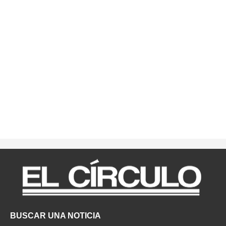
BUSCAR UNA NOTICIA