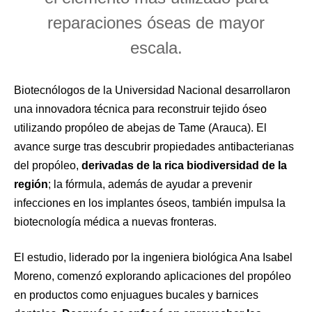
reparaciones óseas de mayor
escala.
Biotecnólogos de la Universidad Nacional desarrollaron
una innovadora técnica para reconstruir tejido óseo
utilizando propóleo de abejas de Tame (Arauca). El
avance surge tras descubrir propiedades antibacterianas
del propóleo,
derivadas de la rica biodiversidad de la
región
; la fórmula, además de ayudar a prevenir
infecciones en los implantes óseos, también impulsa la
biotecnología médica a nuevas fronteras.
El estudio, liderado por la ingeniera biológica Ana Isabel
Moreno, comenzó explorando aplicaciones del propóleo
en productos como enjuagues bucales y barnices