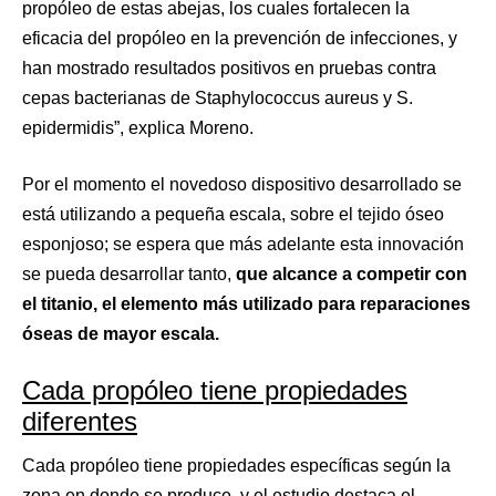
propóleo de estas abejas, los cuales fortalecen la
eficacia del propóleo en la prevención de infecciones, y
han mostrado resultados positivos en pruebas contra
cepas bacterianas de Staphylococcus aureus y S.
epidermidis”, explica Moreno.
Por el momento el novedoso dispositivo desarrollado se
está utilizando a pequeña escala, sobre el tejido óseo
esponjoso; se espera que más adelante esta innovación
se pueda desarrollar tanto,
que alcance a competir con
el titanio, el elemento más utilizado para reparaciones
óseas de mayor escala.
Cada propóleo tiene propiedades
diferentes
Cada propóleo tiene propiedades específicas según la
zona en donde se produce, y el estudio destaca el