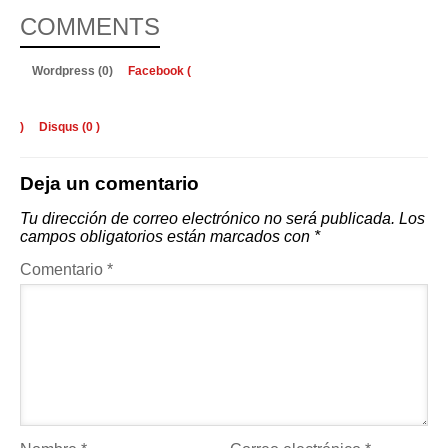
COMMENTS
Wordpress (0)
Facebook (
)
Disqus (
0
)
Deja un comentario
Tu dirección de correo electrónico no será publicada.
Los
campos obligatorios están marcados con
*
Comentario
*