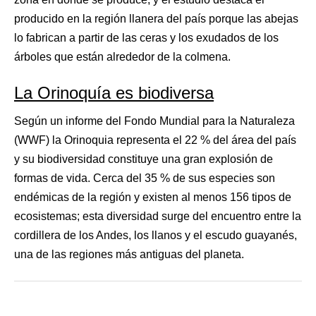
producido en la región llanera del país porque las abejas
lo fabrican a partir de las ceras y los exudados de los
árboles que están alrededor de la colmena.
La Orinoquía es biodiversa
Según un informe del Fondo Mundial para la Naturaleza
(WWF) la Orinoquia representa el 22 % del área del país
y su biodiversidad constituye una gran explosión de
formas de vida. Cerca del 35 % de sus especies son
endémicas de la región y existen al menos 156 tipos de
ecosistemas; esta diversidad surge del encuentro entre la
cordillera de los Andes, los llanos y el escudo guayanés,
una de las regiones más antiguas del planeta.