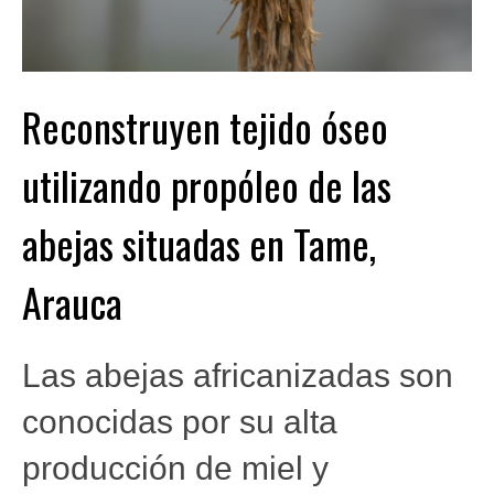
Reconstruyen tejido óseo
utilizando propóleo de las
abejas situadas en Tame,
Arauca
Las abejas africanizadas son
conocidas por su alta
producción de miel y