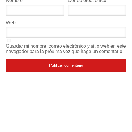
Nombre
*
Correo electrónico
*
Web
Guardar mi nombre, correo electrónico y sitio web en este
navegador para la próxima vez que haga un comentario.