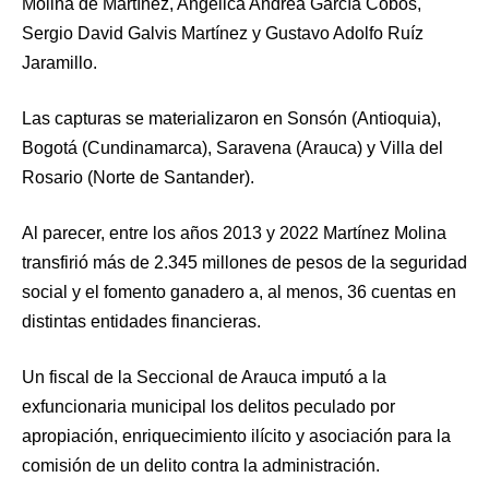
Molina de Martínez, Angélica Andrea García Cobos,
Sergio David Galvis Martínez y Gustavo Adolfo Ruíz
Jaramillo.
Las capturas se materializaron en Sonsón (Antioquia),
Bogotá (Cundinamarca), Saravena (Arauca) y Villa del
Rosario (Norte de Santander).
Al parecer, entre los años 2013 y 2022 Martínez Molina
transfirió más de 2.345 millones de pesos de la seguridad
social y el fomento ganadero a, al menos, 36 cuentas en
distintas entidades financieras.
Un fiscal de la Seccional de Arauca imputó a la
exfuncionaria municipal los delitos peculado por
apropiación, enriquecimiento ilícito y asociación para la
comisión de un delito contra la administración.