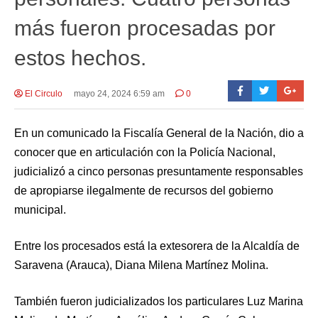
más fueron procesadas por
estos hechos.
El Circulo
mayo 24, 2024 6:59 am
0
En un comunicado la Fiscalía General de la Nación, dio a
conocer que en articulación con la Policía Nacional,
judicializó a cinco personas presuntamente responsables
de apropiarse ilegalmente de recursos del gobierno
municipal.
Entre los procesados está la extesorera de la Alcaldía de
Saravena (Arauca), Diana Milena Martínez Molina.
También fueron judicializados los particulares Luz Marina