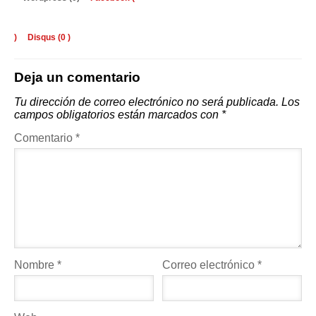
)
Disqus (
0
)
Deja un comentario
Tu dirección de correo electrónico no será publicada.
Los
campos obligatorios están marcados con
*
Comentario
*
Nombre
*
Correo electrónico
*