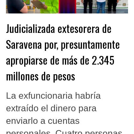
Judicializada extesorera de
Saravena por, presuntamente
apropiarse de más de 2.345
millones de pesos
La exfuncionaria habría
extraído el dinero para
enviarlo a cuentas
personales. Cuatro personas