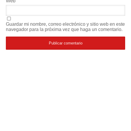
Web
Guardar mi nombre, correo electrónico y sitio web en este
navegador para la próxima vez que haga un comentario.