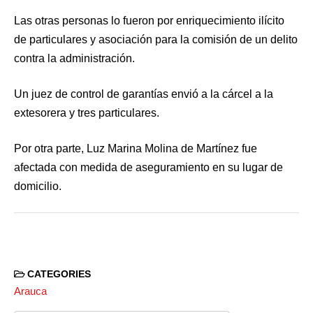
Las otras personas lo fueron por enriquecimiento ilícito
de particulares y asociación para la comisión de un delito
contra la administración.
Un juez de control de garantías envió a la cárcel a la
extesorera y tres particulares.
Por otra parte, Luz Marina Molina de Martínez fue
afectada con medida de aseguramiento en su lugar de
domicilio.
CATEGORIES
Arauca