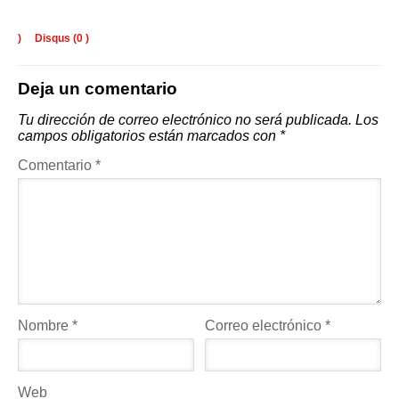
)
Disqus (
0
)
Deja un comentario
Tu dirección de correo electrónico no será publicada.
Los
campos obligatorios están marcados con
*
Comentario
*
Nombre
*
Correo electrónico
*
Web