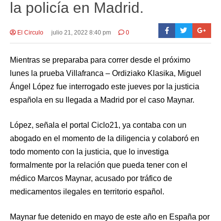
la policía en Madrid.
El Circulo
julio 21, 2022 8:40 pm
0
Mientras se preparaba para correr desde el próximo
lunes la prueba Villafranca – Ordiziako Klasika, Miguel
Ángel López fue interrogado este jueves por la justicia
española en su llegada a Madrid por el caso Maynar.
López, señala el portal Ciclo21, ya contaba con un
abogado en el momento de la diligencia y colaboró en
todo momento con la justicia, que lo investiga
formalmente por la relación que pueda tener con el
médico Marcos Maynar, acusado por tráfico de
medicamentos ilegales en territorio español.
Maynar fue detenido en mayo de este año en España por