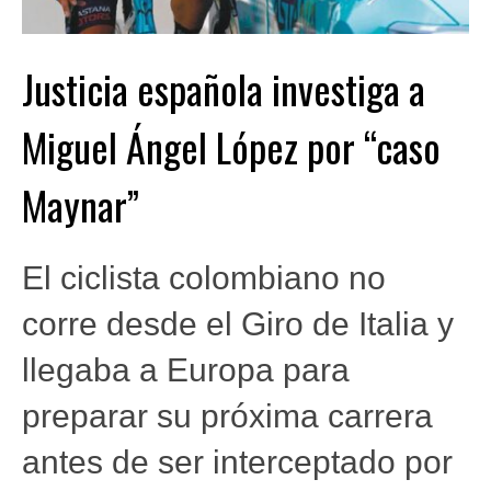
Justicia española investiga a
Miguel Ángel López por “caso
Maynar”
El ciclista colombiano no
corre desde el Giro de Italia y
llegaba a Europa para
preparar su próxima carrera
antes de ser interceptado por