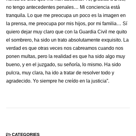
no tengo antecedentes penales… Mi conciencia está
tranquila. Lo que me preocupa un poco es la imagen en
la prensa, me preocupa por mis hijos, por mi familia… Sí
quiero dejar muy claro que con la Guardia Civil me quito
el sombrero, ha sido un trato absolutamente exquisito. La
verdad es que otras veces nos cabreamos cuando nos
ponen multas, pero la realidad es que ha sido algo muy
bueno, y en el juzgado, su señoría, lo mismo. Ha sido
pulcra, muy clara, ha ido a tratar de resolver todo y
agradecido. Yo siempre he creído en la justicia”.
CATEGORIES