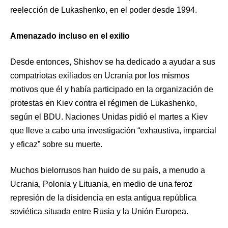
reelección de Lukashenko, en el poder desde 1994.
Amenazado incluso en el exilio
Desde entonces, Shishov se ha dedicado a ayudar a sus
compatriotas exiliados en Ucrania por los mismos
motivos que él y había participado en la organización de
protestas en Kiev contra el régimen de Lukashenko,
según el BDU. Naciones Unidas pidió el martes a Kiev
que lleve a cabo una investigación “exhaustiva, imparcial
y eficaz” sobre su muerte.
Muchos bielorrusos han huido de su país, a menudo a
Ucrania, Polonia y Lituania, en medio de una feroz
represión de la disidencia en esta antigua república
soviética situada entre Rusia y la Unión Europea.