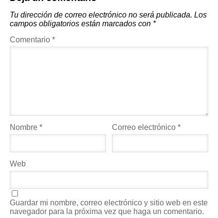
Tu dirección de correo electrónico no será publicada.
Los
campos obligatorios están marcados con
*
Comentario
*
Nombre
*
Correo electrónico
*
Web
Guardar mi nombre, correo electrónico y sitio web en este
navegador para la próxima vez que haga un comentario.