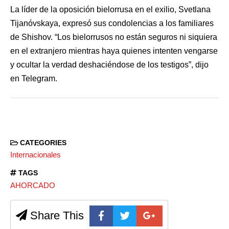
La líder de la oposición bielorrusa en el exilio, Svetlana
Tijanóvskaya, expresó sus condolencias a los familiares
de Shishov. “Los bielorrusos no están seguros ni siquiera
en el extranjero mientras haya quienes intenten vengarse
y ocultar la verdad deshaciéndose de los testigos”, dijo
en Telegram.
CATEGORIES
Internacionales
TAGS
AHORCADO
Share This