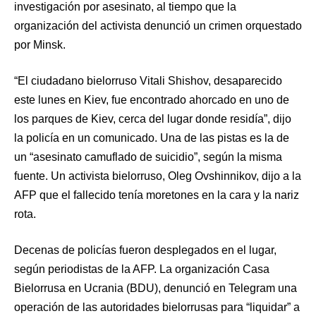
investigación por asesinato, al tiempo que la
organización del activista denunció un crimen orquestado
por Minsk.
“El ciudadano bielorruso Vitali Shishov, desaparecido
este lunes en Kiev, fue encontrado ahorcado en uno de
los parques de Kiev, cerca del lugar donde residía”, dijo
la policía en un comunicado. Una de las pistas es la de
un “asesinato camuflado de suicidio”, según la misma
fuente. Un activista bielorruso, Oleg Ovshinnikov, dijo a la
AFP que el fallecido tenía moretones en la cara y la nariz
rota.
Decenas de policías fueron desplegados en el lugar,
según periodistas de la AFP. La organización Casa
Bielorrusa en Ucrania (BDU), denunció en Telegram una
operación de las autoridades bielorrusas para “liquidar” a