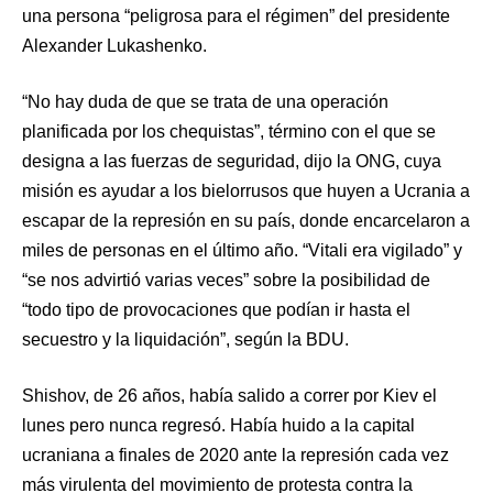
una persona “peligrosa para el régimen” del presidente
Alexander Lukashenko.
“No hay duda de que se trata de una operación
planificada por los chequistas”, término con el que se
designa a las fuerzas de seguridad, dijo la ONG, cuya
misión es ayudar a los bielorrusos que huyen a Ucrania a
escapar de la represión en su país, donde encarcelaron a
miles de personas en el último año. “Vitali era vigilado” y
“se nos advirtió varias veces” sobre la posibilidad de
“todo tipo de provocaciones que podían ir hasta el
secuestro y la liquidación”, según la BDU.
Shishov, de 26 años, había salido a correr por Kiev el
lunes pero nunca regresó. Había huido a la capital
ucraniana a finales de 2020 ante la represión cada vez
más virulenta del movimiento de protesta contra la