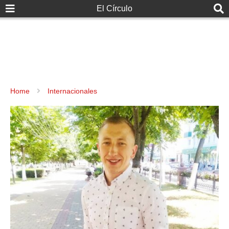
El Círculo
Home
Internacionales