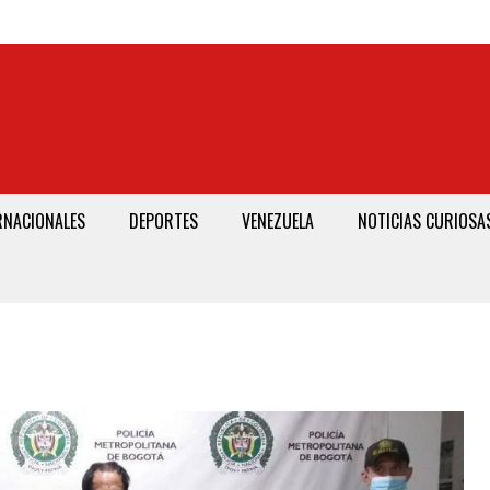
RNACIONALES
DEPORTES
VENEZUELA
NOTICIAS CURIOSA