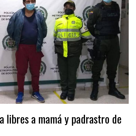
ja libres a mamá y padrastro de