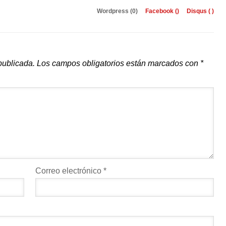
Wordpress (0)
Facebook (
)
Disqus (
)
publicada.
Los campos obligatorios están marcados con
*
Correo electrónico
*