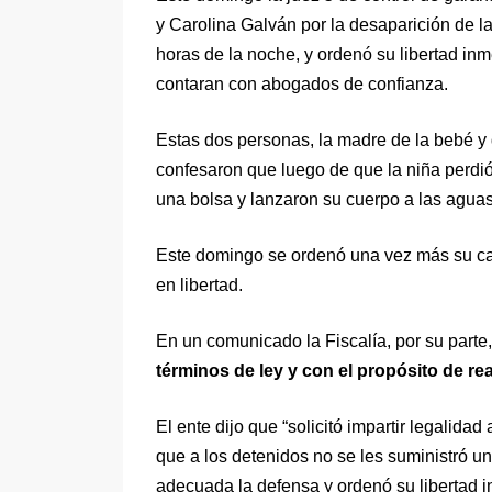
y Carolina Galván por la desaparición de 
horas de la noche, y ordenó su libertad inm
contaran con abogados de confianza.
Estas dos personas, la madre de la bebé y 
confesaron que luego de que la niña perdió
una bolsa y lanzaron su cuerpo a las aguas 
Este domingo se ordenó una vez más su ca
en libertad.
En un comunicado la Fiscalía, por su parte
términos de ley y con el propósito de re
El ente dijo que “solicitó impartir legalida
que a los detenidos no se les suministró 
adecuada la defensa y ordenó su libertad i