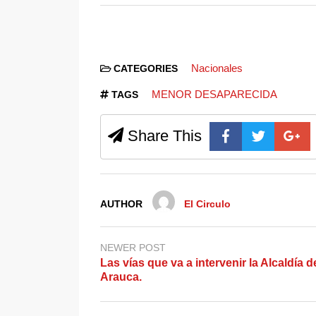
Nacionales
CATEGORIES
MENOR DESAPARECIDA
TAGS
Share This
AUTHOR
El Circulo
NEWER POST
Las vías que va a intervenir la Alcaldía d
Arauca.