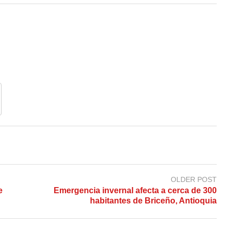
OLDER POST
e
Emergencia invernal afecta a cerca de 300
habitantes de Briceño, Antioquia