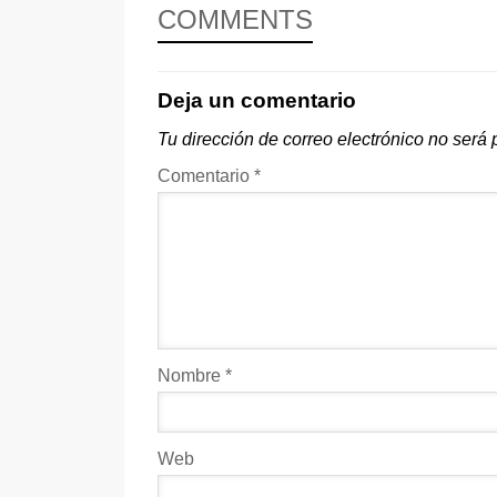
COMMENTS
Deja un comentario
Tu dirección de correo electrónico no será 
Comentario
*
Nombre
*
Web