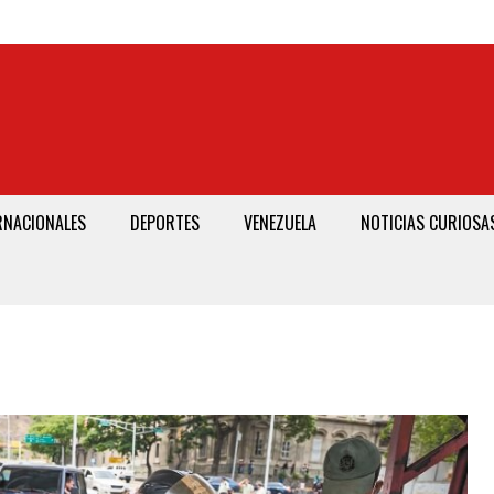
RNACIONALES
DEPORTES
VENEZUELA
NOTICIAS CURIOSA