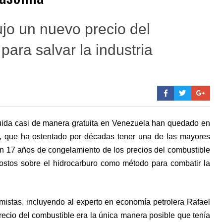
jo un nuevo precio del
para salvar la industria
ibuida casi de manera gratuita en Venezuela han quedado en
o, que ha ostentado por décadas tener una de las mayores
n 17 años de congelamiento de los precios del combustible
ostos sobre el hidrocarburo como método para combatir la
omistas, incluyendo al experto en economía petrolera Rafael
recio del combustible era la única manera posible que tenía