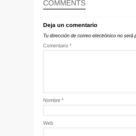
COMMENTS
Deja un comentario
Tu dirección de correo electrónico no será 
Comentario
*
Nombre
*
Web