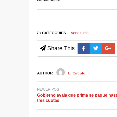
Venezuela
CATEGORIES
Share This
AUTHOR
El Circulo
NEWER POST
Gobierno avala que prima se pague hast
tres cuotas