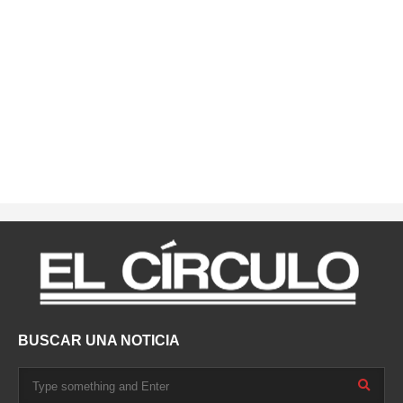
BUSCAR UNA NOTICIA