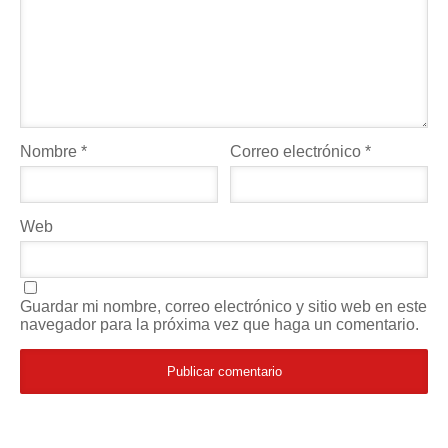
Nombre
*
Correo electrónico
*
Web
Guardar mi nombre, correo electrónico y sitio web en este
navegador para la próxima vez que haga un comentario.