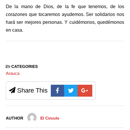
De la mano de Dios, de la fe que tenemos, de los
corazones que tocaremos ayudemos. Ser solidarios nos
hará ser mejores personas. Y cuidémonos, quedémonos
en casa.
CATEGORIES
Arauca
Share This
AUTHOR
El Circulo