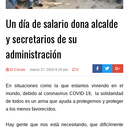
Un día de salario dona alcalde
y secretarios de su
administración
El Circulo
marzo 27, 2020 6:10 pm
0
En situaciones como la que estamos viviendo en el
mundo, debido al coronavirus COVID-19, la solidaridad
de todos es un arma que ayuda a protegernos y proteger
a los menos favorecidos.
Hay gente que nos está necesitando, que difícilmente