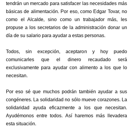
tendrán un mercado para satisfacer las necesidades más
básicas de alimentación. Por eso, como Edgar Tovar, no
como el Alcalde, sino como un trabajador más, les
propuse a los secretarios de la administración donar un
día de su salario para ayudar a estas personas.
Todos, sin excepción, aceptaron y hoy puedo
comunicarles que el dinero recaudado será
exclusivamente para ayudar con alimento a los que lo
necesitan.
Por eso sé que muchos podrán también ayudar a sus
congéneres. La solidaridad no sólo mueve corazones. La
solidaridad ayuda eficazmente a los que necesitan.
Ayudémonos entre todos. Así haremos más llevadera
esta situación.