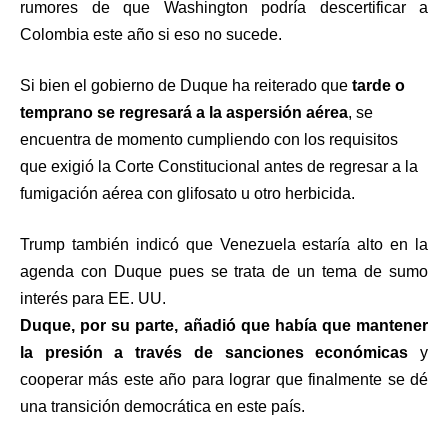
rumores de que Washington podría descertificar a
Colombia este año si eso no sucede.
Si bien el gobierno de Duque ha reiterado que
tarde o
temprano se regresará a la aspersión aérea
, se
encuentra de momento cumpliendo con los requisitos
que exigió la Corte Constitucional antes de regresar a la
fumigación aérea con glifosato u otro herbicida.
Trump también indicó que Venezuela estaría alto en la
agenda con Duque pues se trata de un tema de sumo
interés para EE. UU.
Duque, por su parte, añadió que había que mantener
la presión a través de sanciones económicas
y
cooperar más este año para lograr que finalmente se dé
una transición democrática en este país.