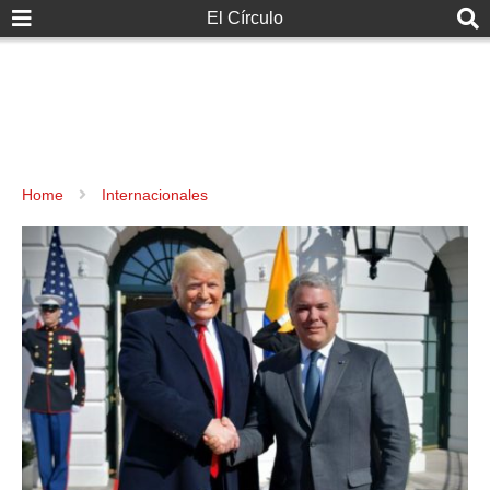
El Círculo
Home
Internacionales