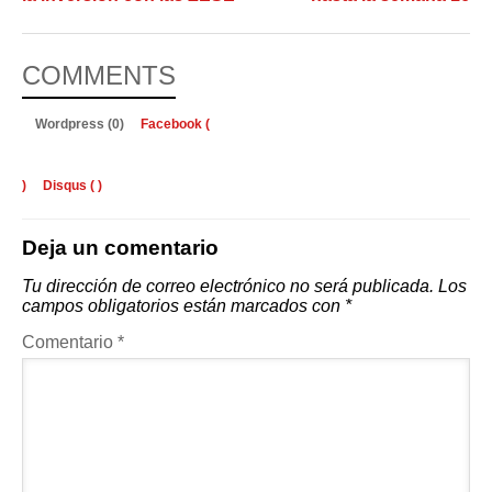
COMMENTS
Wordpress (0)
Facebook (
)
Disqus (
)
Deja un comentario
Tu dirección de correo electrónico no será publicada.
Los
campos obligatorios están marcados con
*
Comentario
*