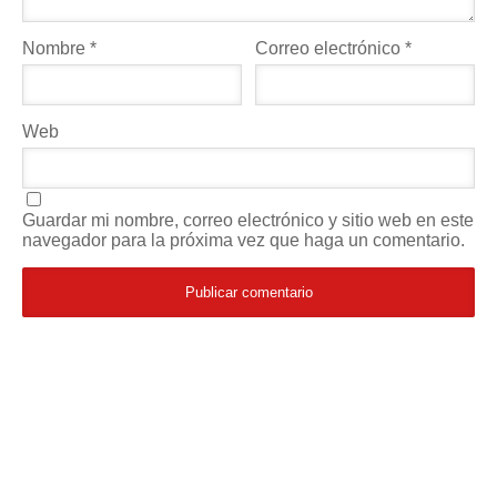
Nombre
*
Correo electrónico
*
Web
Guardar mi nombre, correo electrónico y sitio web en este
navegador para la próxima vez que haga un comentario.