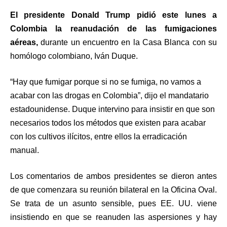
El presidente Donald Trump pidió este lunes a
Colombia la reanudación de las fumigaciones
aéreas,
durante un encuentro en la Casa Blanca con su
homólogo colombiano, Iván Duque.
“Hay que fumigar porque si no se fumiga, no vamos a
acabar con las drogas en Colombia”, dijo el mandatario
estadounidense. Duque intervino para insistir en que son
necesarios todos los métodos que existen para acabar
con los cultivos ilícitos, entre ellos la erradicación
manual.
Los comentarios de ambos presidentes se dieron antes
de que comenzara su reunión bilateral en la Oficina Oval.
Se trata de un asunto sensible, pues EE. UU. viene
insistiendo en que se reanuden las aspersiones y hay