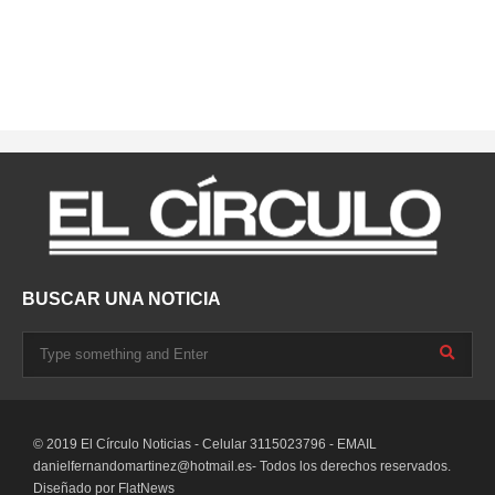
BUSCAR UNA NOTICIA
© 2019 El Círculo Noticias - Celular 3115023796 - EMAIL
danielfernandomartinez@hotmail.es-
Todos los derechos reservados.
Diseñado por
FlatNews