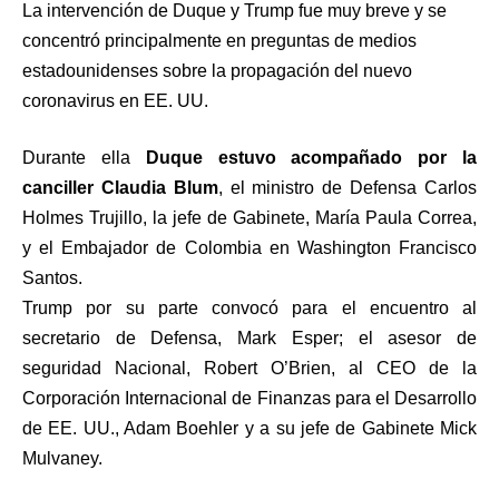
La intervención de Duque y Trump fue muy breve y se
concentró principalmente en preguntas de medios
estadounidenses sobre la propagación del nuevo
coronavirus en EE. UU.
Durante ella
Duque estuvo acompañado por la
canciller Claudia Blum
, el ministro de Defensa Carlos
Holmes Trujillo, la jefe de Gabinete, María Paula Correa,
y el Embajador de Colombia en Washington Francisco
Santos.
Trump por su parte convocó para el encuentro al
secretario de Defensa, Mark Esper; el asesor de
seguridad Nacional, Robert O’Brien, al CEO de la
Corporación Internacional de Finanzas para el Desarrollo
de EE. UU., Adam Boehler y a su jefe de Gabinete Mick
Mulvaney.