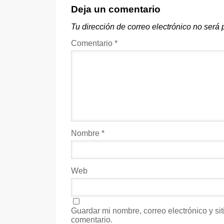
Deja un comentario
Tu dirección de correo electrónico no será 
Comentario
*
Nombre
*
Web
Guardar mi nombre, correo electrónico y s
comentario.