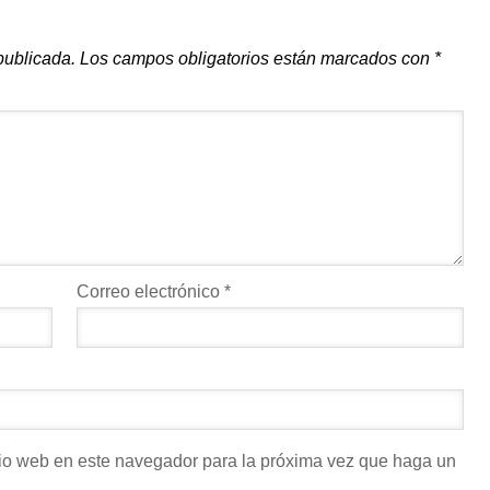
publicada.
Los campos obligatorios están marcados con
*
Correo electrónico
*
itio web en este navegador para la próxima vez que haga un