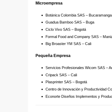
Microempresa
Botánica Colombia SAS – Bucaramanga 
Guadua Bamboo SAS – Buga
Ciclo Vivo SAS – Bogotá
Formal Food and Company SAS – Maniz
Big Broaster YM SAS – Cali
Pequeña Empresa
Servicios Profesionales Wicom SAS – Ar
Cripack SAS – Cali
Plasprinter SAS – Bogotá
Centro de Innovación y Productividad C
Econorte Diseños Implementos y Produc