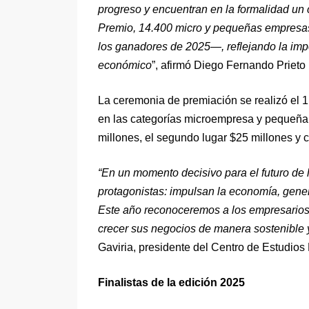
progreso y encuentran en la formalidad un ca
Premio, 14.400 micro y pequeñas empresas
los ganadores de 2025—, reflejando la imp
económico
”, afirmó Diego Fernando Prieto
La ceremonia de premiación se realizó el 
en las categorías microempresa y pequeña 
millones, el segundo lugar $25 millones y ca
“En un momento decisivo para el futuro de
protagonistas: impulsan la economía, gene
Este año reconoceremos a los empresarios 
crecer sus negocios de manera sostenible y
Gaviria, presidente del Centro de Estudio
Finalistas de la edición 2025