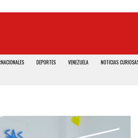
RNACIONALES
DEPORTES
VENEZUELA
NOTICIAS CURIOSA