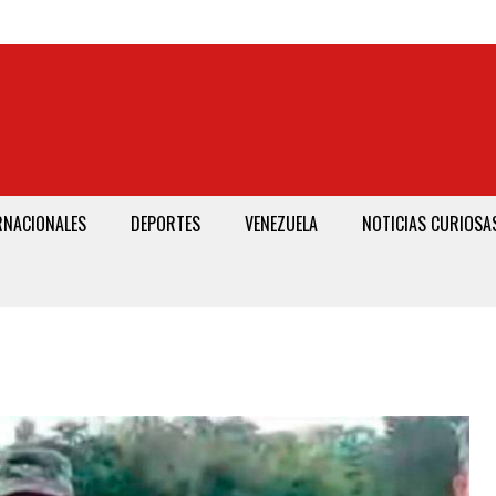
RNACIONALES
DEPORTES
VENEZUELA
NOTICIAS CURIOSA