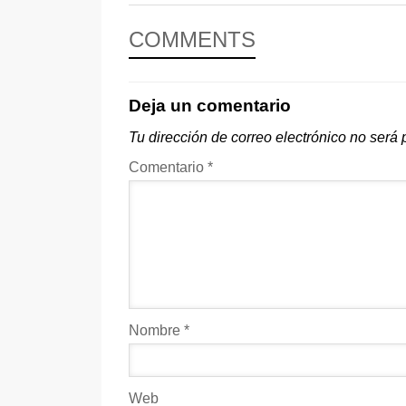
COMMENTS
Deja un comentario
Tu dirección de correo electrónico no será 
Comentario
*
Nombre
*
Web