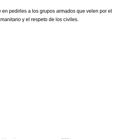
e en pedirles a los grupos armados que velen por el
nitario y el respeto de los civiles.