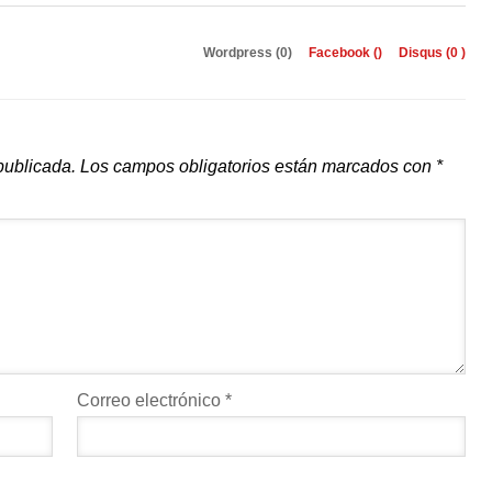
Wordpress (0)
Facebook (
)
Disqus (
0
)
publicada.
Los campos obligatorios están marcados con
*
Correo electrónico
*