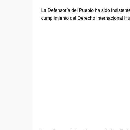
La Defensoría del Pueblo ha sido insistent
cumplimiento del Derecho Internacional Huma