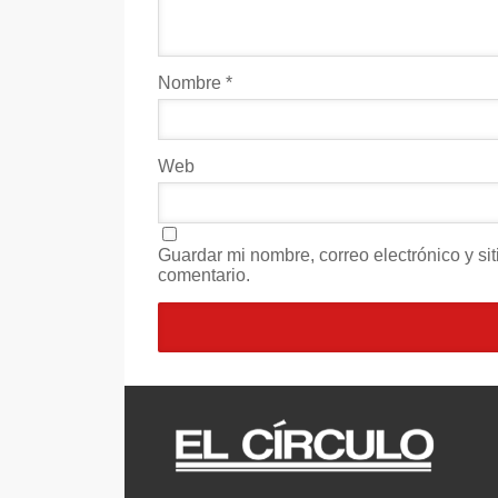
Nombre
*
Web
Guardar mi nombre, correo electrónico y s
comentario.