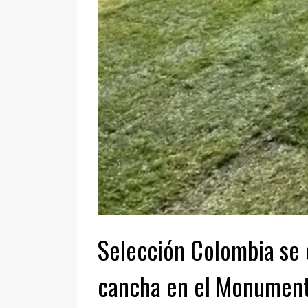
Selección Colombia se 
cancha en el Monument