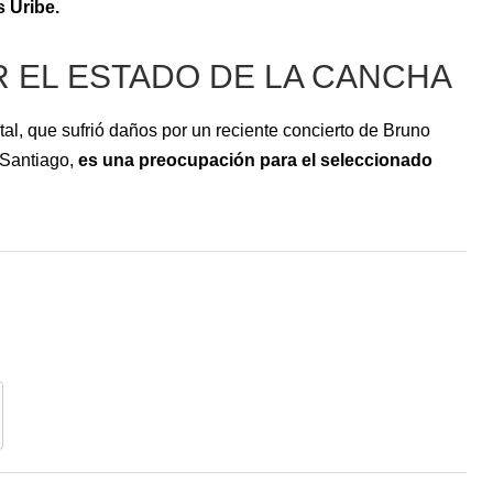
 Uribe.
 EL ESTADO DE LA CANCHA
l, que sufrió daños por un reciente concierto de Bruno
 Santiago,
es una preocupación para el seleccionado