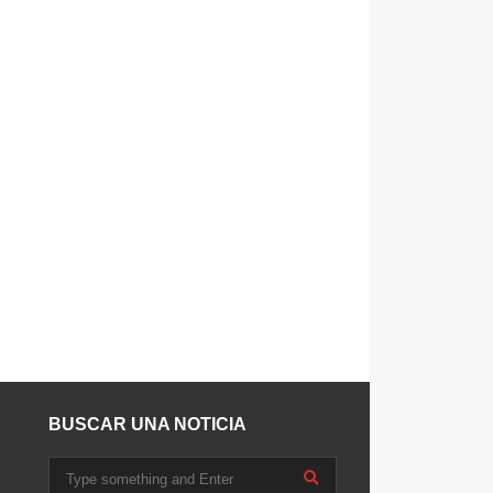
BUSCAR UNA NOTICIA