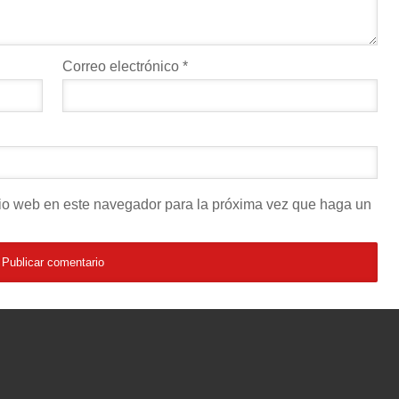
Correo electrónico
*
itio web en este navegador para la próxima vez que haga un