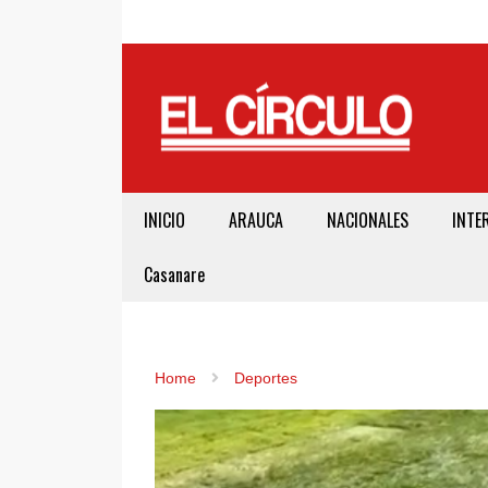
INICIO
ARAUCA
NACIONALES
INTE
Casanare
Home
Deportes