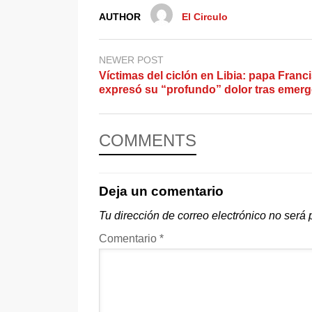
AUTHOR
El Circulo
NEWER POST
Víctimas del ciclón en Libia: papa Franc
expresó su “profundo” dolor tras emerg
COMMENTS
Deja un comentario
Tu dirección de correo electrónico no será 
Comentario
*