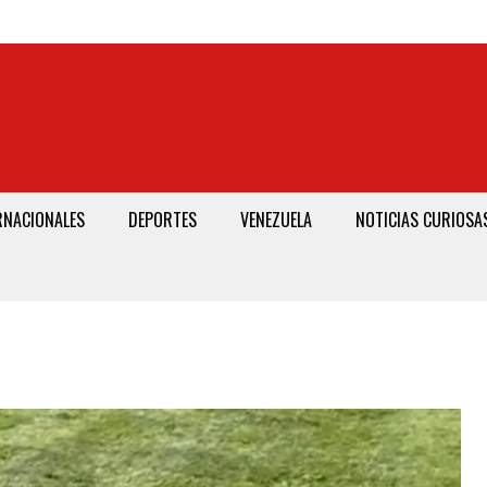
RNACIONALES
DEPORTES
VENEZUELA
NOTICIAS CURIOSA