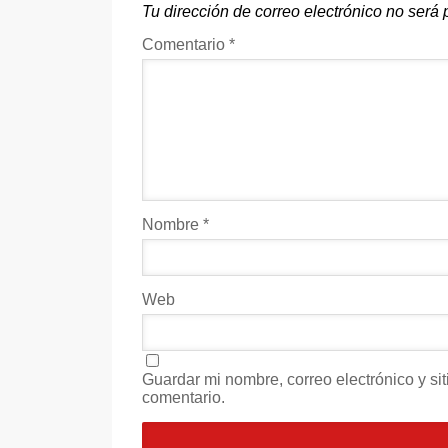
Tu dirección de correo electrónico no será 
Comentario
*
Nombre
*
Web
Guardar mi nombre, correo electrónico y s
comentario.