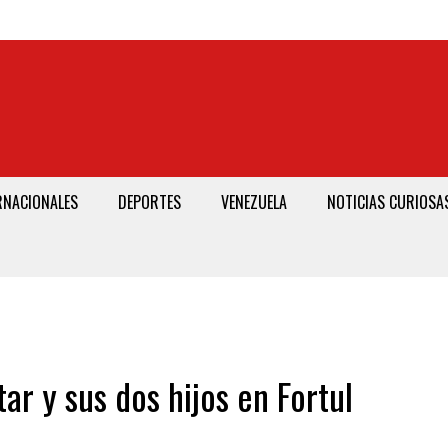
RNACIONALES
DEPORTES
VENEZUELA
NOTICIAS CURIOSA
ar y sus dos hijos en Fortul