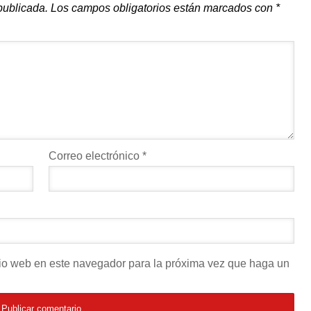
publicada.
Los campos obligatorios están marcados con
*
Correo electrónico
*
itio web en este navegador para la próxima vez que haga un