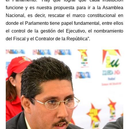
funcione y es nuestra propuesta para ir a la Asamblea
Nacional, es decir, rescatar el marco constitucional en
donde el Parlamento tiene papel fundamental, entre ellos
el control de la gestión del Ejecutivo, el nombramiento
del Fiscal y el Contralor de la República”.