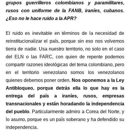
grupos guerrilleros colombianos y paramilitares,
rusos con uniforme de la FANB, iraníes, cubanos.
¿Eso no le hace ruido a la APR?
El ruido es inevitable en términos de la necesidad de
reinstitucionalizar el país, porque sin eso nos volvemos
tierra de nadie. Usa nuestro territorio, no solo en el caso
del ELN o las FARC, con quien de repente podemos
compartir razones ideológicas del tema colombiano, pero
en el territorio venezolano somos los venezolanos
quienes debemos poner orden.
Nos oponemos a la Ley
Antibloqueo, porque detrás ella lo que hay es la
entrega del país a iraníes, rusos, empresas
transnacionales y están horadando la independencia
del pueblo
. Particularmente admiro a Corea del Norte, y
lo asumo, porque es un país soberano y ha defendido su
independencia.