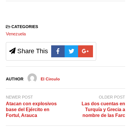
CATEGORIES
Venezuela
Share This
AUTHOR
El Circulo
NEWER POST
OLDER POST
Atacan con explosivos
Las dos cuentas en
base del Ejército en
Turquía y Grecia a
Fortul, Arauca
nombre de las Farc