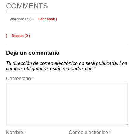
COMMENTS
Wordpress (0)
Facebook (
)
Disqus (
0
)
Deja un comentario
Tu dirección de correo electrónico no será publicada.
Los
campos obligatorios están marcados con
*
Comentario
*
Nombre
*
Correo electrónico
*