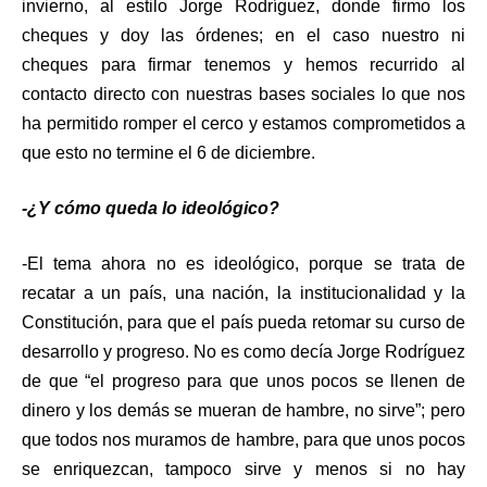
invierno, al estilo Jorge Rodríguez, donde firmo los
cheques y doy las órdenes; en el caso nuestro ni
cheques para firmar tenemos y hemos recurrido al
contacto directo con nuestras bases sociales lo que nos
ha permitido romper el cerco y estamos comprometidos a
que esto no termine el 6 de diciembre.
-¿Y cómo queda lo ideológico?
-El tema ahora no es ideológico, porque se trata de
recatar a un país, una nación, la institucionalidad y la
Constitución, para que el país pueda retomar su curso de
desarrollo y progreso. No es como decía Jorge Rodríguez
de que “el progreso para que unos pocos se llenen de
dinero y los demás se mueran de hambre, no sirve”; pero
que todos nos muramos de hambre, para que unos pocos
se enriquezcan, tampoco sirve y menos si no hay