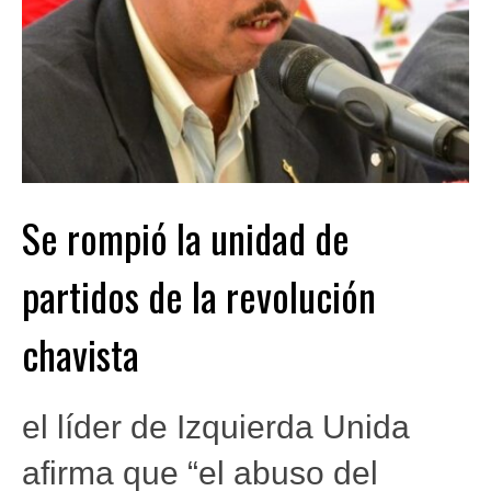
Se rompió la unidad de
partidos de la revolución
chavista
el líder de Izquierda Unida
afirma que “el abuso del