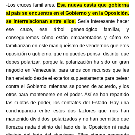
-Los cruces familiares.
Esa nueva casta que gobierna
al país se encuentra en el Gobierno y en la Oposición,
se interrelacionan entre ellos.
Sería interesante hacer
ese cruce, ese árbol genealógico familiar, y
conseguiremos cómo están emparentados y cómo se
familiarizan en este maniqueísmo de vendernos que eres
oposición o gobierno, que no puedes pensar distinto, que
debes polarizar, porque la polarización ha sido un gran
negocio en Venezuela; para unos con recursos que les
han enviado desde el exterior supuestamente para pelear
contra el Gobierno, mientras se ponen de acuerdo, y los
otros para mantenerse en el poder. Así se han repartido
las cuotas de poder, los contratos del Estado. Hay una
conchupancia entre estos dos factores que nos han
mantenido divididos, polarizados y no han permitido que
florezca nada distinto del lado de la Oposición ni nada