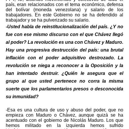
país, eran relacionados con el tema económico, defensa
del bolívar (moneda venezolana) y salario de los
trabajadores. En este Gobierno no se ha defendido al
trabajador y se ha pulverizado su salario.
-Usted habla de reinstitucionalización del país. ¿Y no
fue con ese mismo discurso con el que Chávez llegó
al poder? La revolución es una con Chávez y Maduro.
Hay una progresiva destrucción del país: una brutal
inflación con el poder adquisitivo destrozado. La
revolución se niega a reconocer a la Oposición y la
han intentado destruir. ¿Quién le asegura que el
grupo al que usted pertenece no corra la misma
suerte que los parlamentarios presos o desconocida
su inmunidad?
-Esa es una cultura de uso y abuso del poder, que no
empieza con Maduro o Chávez, aunque quizá se ha
acentuado con el gobierno de Nicolás Maduro. Los que
hemos militado en la izquierda hemos sufrido