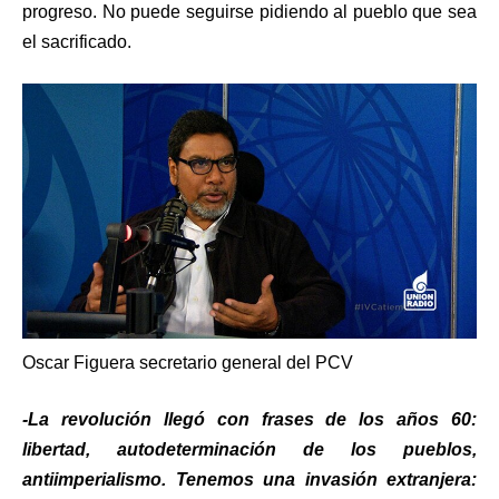
progreso. No puede seguirse pidiendo al pueblo que sea
el sacrificado.
Oscar Figuera secretario general del PCV
-La revolución llegó con frases de los años 60:
libertad, autodeterminación de los pueblos,
antiimperialismo. Tenemos una invasión extranjera: