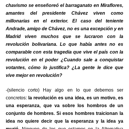
chavismo se enseñoreó el barraganato en Miraflores,
amantes del presidente Chávez viven como
millonarias en el exterior. El caso del teniente
Andrade, amigo de Chávez, no es una excepción y en
Madrid viven muchos que se lucraron con la
revolución bolivariana. Lo que había antes no es
comparable con esta tragedia que vive el país con la
revolución en el poder ¿Cuando sale a conquistar
votantes, cómo lo justifica? ¿La gente le dice que
vive mejor en revolución?
-(silencio corto) Hay algo en lo que debemos ser
concretos:
la revolución es una idea, es un motivo, es
una esperanza, que va sobre los hombros de un
conjunto de hombres. Si esos hombres traicionan la
idea no quiere decir que la esperanza y la idea ya
murió
. Ninguno de los que estamos en la Alternativa