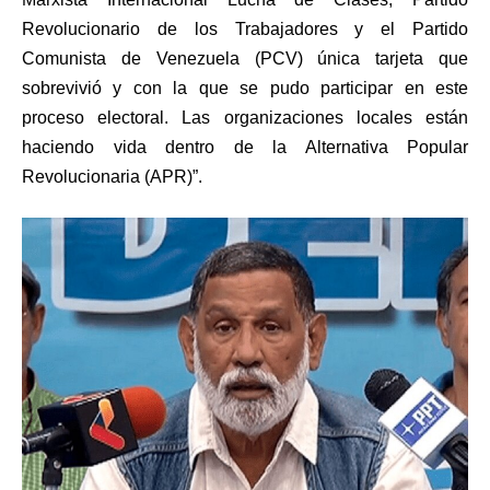
Revolucionario de los Trabajadores y el Partido
Comunista de Venezuela (PCV) única tarjeta que
sobrevivió y con la que se pudo participar en este
proceso electoral. Las organizaciones locales están
haciendo vida dentro de la Alternativa Popular
Revolucionaria (APR)”.