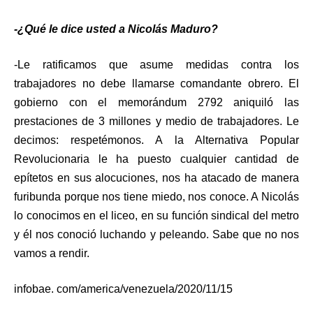
-¿Qué le dice usted a Nicolás Maduro?
-Le ratificamos que asume medidas contra los
trabajadores no debe llamarse comandante obrero. El
gobierno con el memorándum 2792 aniquiló las
prestaciones de 3 millones y medio de trabajadores. Le
decimos: respetémonos. A la Alternativa Popular
Revolucionaria le ha puesto cualquier cantidad de
epítetos en sus alocuciones, nos ha atacado de manera
furibunda porque nos tiene miedo, nos conoce. A Nicolás
lo conocimos en el liceo, en su función sindical del metro
y él nos conoció luchando y peleando. Sabe que no nos
vamos a rendir.
infobae. com/america/venezuela/2020/11/15