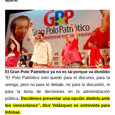
aparte.
El Gran Polo Patriótico ya no es tal porque va dividido
“El Polo Patriótico solo quedó para el discurso, para la
arenga, pero no para el debate, no para la discusión, ni
para la toma de decisiones en la administración
pública.
Decidimos presentar una opción distinta ante
los venezolanos”, dice Velázquez en entrevista para
Infobae.