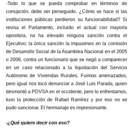
-Todo lo que se pueda comprobar en términos de
corrupción, debe ser perseguido. ¿Cómo se hace si las
instituciones públicas perdieron su funcionabilidad? Si
revisa el Parlamento, incluido el actual con mayoría
opositora, no ha elevado ninguna sanción contra el
Ejecutivo; la única sanción la impusimos en la comisión
de Desarrollo Social de la Asamblea Nacional en el 2005
o 2006, contra un funcionario que se negó a comparecer
en un caso relacionado a la liquidación del Servicio
Autónomo de Viviendas Rurales. Fuimos amenazados,
pero igual nos tocó denunciar a José Luis Parada, quien
desmontó a PDVSA en el occidente, pero lo enfrentamos,
tuvo la protección de Rafael Ramírez y por eso no se
pudo sancionar. El hermanaje es impresionante.
-¿Qué quiere decir con eso?