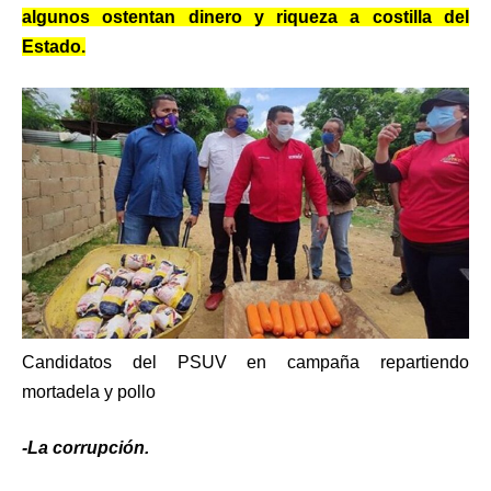
algunos ostentan dinero y riqueza a costilla del
Estado.
Candidatos del PSUV en campaña repartiendo
mortadela y pollo
-La corrupción.