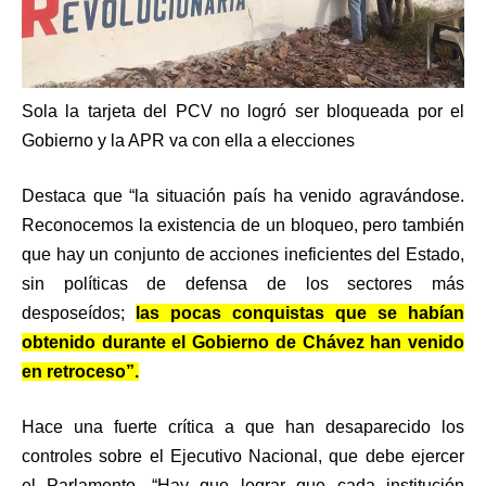
Sola la tarjeta del PCV no logró ser bloqueada por el
Gobierno y la APR va con ella a elecciones
Destaca que “la situación país ha venido agravándose.
Reconocemos la existencia de un bloqueo, pero también
que hay un conjunto de acciones ineficientes del Estado,
sin políticas de defensa de los sectores más
desposeídos;
las pocas conquistas que se habían
obtenido durante el Gobierno de Chávez han venido
en retroceso”.
Hace una fuerte crítica a que han desaparecido los
controles sobre el Ejecutivo Nacional, que debe ejercer
el Parlamento. “Hay que lograr que cada institución