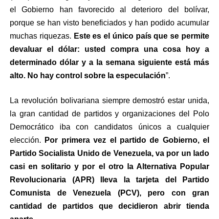
el Gobierno han favorecido al deterioro del bolívar,
porque se han visto beneficiados y han podido acumular
muchas riquezas.
Este es el único país que se permite
devaluar el dólar: usted compra una cosa hoy a
determinado dólar y a la semana siguiente está más
alto. No hay control sobre la especulación
”.
La revolución bolivariana siempre demostró estar unida,
la gran cantidad de partidos y organizaciones del Polo
Democrático iba con candidatos únicos a cualquier
elección.
Por primera vez el partido de Gobierno, el
Partido Socialista Unido de Venezuela, va por un lado
casi en solitario y por el otro la Alternativa Popular
Revolucionaria (APR) lleva la tarjeta del Partido
Comunista de Venezuela (PCV), pero con gran
cantidad de partidos que decidieron abrir tienda