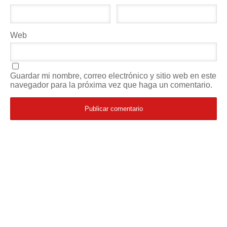
Web
Guardar mi nombre, correo electrónico y sitio web en este
navegador para la próxima vez que haga un comentario.