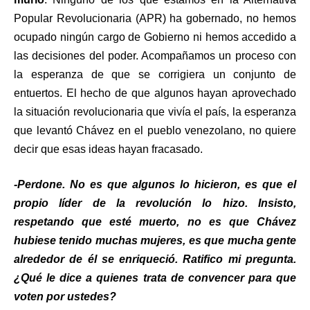
Popular Revolucionaria (APR) ha gobernado, no hemos
ocupado ningún cargo de Gobierno ni hemos accedido a
las decisiones del poder. Acompañamos un proceso con
la esperanza de que se corrigiera un conjunto de
entuertos. El hecho de que algunos hayan aprovechado
la situación revolucionaria que vivía el país, la esperanza
que levantó Chávez en el pueblo venezolano, no quiere
decir que esas ideas hayan fracasado.
-Perdone. No es que algunos lo hicieron, es que el
propio líder de la revolución lo hizo. Insisto,
respetando que esté muerto, no es que Chávez
hubiese tenido muchas mujeres, es que mucha gente
alrededor de él se enriqueció. Ratifico mi pregunta.
¿Qué le dice a quienes trata de convencer para que
voten por ustedes?