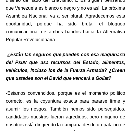
distinto del lado del chavismo. Ellos siguen pensando
que Venezuela es blanco o negro y no es así. La próxima
Asamblea Nacional va a ser plural. Agradecemos esta
oportunidad, porque ha sido brutal el bloqueo
comunicacional de ambos bandos hacia la Alternativa
Popular Revolucionaria.
-¿Están tan seguros que pueden con esa maquinaria
del Psuv que usa recursos del Estado, alimentos,
vehículos, incluso los de la Fuerza Armada? ¿Creen
que ustedes son el David que vencerá a Goliat?
-Estamos convencidos, porque es el momento político
correcto, es la coyuntura exacta para pararse firme y
asumir los riesgos. También hemos sido perseguidos,
candidatos nuestros fueron agredidos, pero ninguno de
nosotros está dirigiendo la campaña desde un palacio de