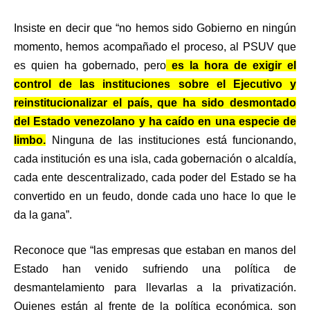
Insiste en decir que “no hemos sido Gobierno en ningún
momento, hemos acompañado el proceso, al PSUV que
es quien ha gobernado, pero
es la hora de exigir el
control de las instituciones sobre el Ejecutivo y
reinstitucionalizar el país, que ha sido desmontado
del Estado venezolano y ha caído en una especie de
limbo.
Ninguna de las instituciones está funcionando,
cada institución es una isla, cada gobernación o alcaldía,
cada ente descentralizado, cada poder del Estado se ha
convertido en un feudo, donde cada uno hace lo que le
da la gana”.
Reconoce que “las empresas que estaban en manos del
Estado han venido sufriendo una política de
desmantelamiento para llevarlas a la privatización.
Quienes están al frente de la política económica, son