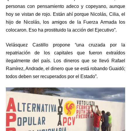
personas con pensamiento adeco y copeyano, aunque
hoy se vistan de rojo. Están ahí porque Nicolás, Cilia, el
hijo de Nicolás, los amigos de la Fuerza Armada los
colocaron. Eso ha prostituido la acción del Ejecutivo”.
Velásquez Castillo propone “una cruzada por la
repatriación de los capitales que fueron extraídos
ilegalmente del país. Los dineros que se llevó Rafael
Ramírez, Andrade, el dinero que se está robando Guaidó;
todos deben ser recuperados por el Estado”.