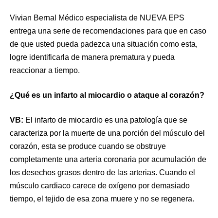
Vivian Bernal Médico especialista de NUEVA EPS
entrega una serie de recomendaciones para que en caso
de que usted pueda padezca una situación como esta,
logre identificarla de manera prematura y pueda
reaccionar a tiempo.
¿Qué es un infarto al miocardio o ataque al corazón?
VB:
El infarto de miocardio es una patología que se
caracteriza por la muerte de una porción del músculo del
corazón, esta se produce cuando se obstruye
completamente una arteria coronaria por acumulación de
los desechos grasos dentro de las arterias. Cuando el
músculo cardiaco carece de oxígeno por demasiado
tiempo, el tejido de esa zona muere y no se regenera.