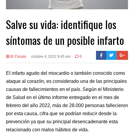
Salve su vida: identifique los
síntomas de un posible infarto
El Circulo
octubre 4, 2022 9:45 am
0
El infarto agudo del miocardio o también conocido como
ataque al corazón, es considerado una de las principales
causas de fallecimientos en el país. Según el Ministerio
de Salud en el último informe entregado en el mes de
febrero del año 2022, más de 28.000 personas fallecieron
por esta causa, cifra que se podrían reducir desde la
prevención ya que su principal desencadenante esta
relacionado con malos hábitos de vida.