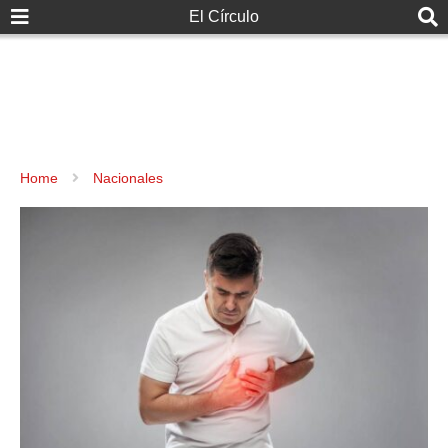
El Círculo
Home
Nacionales