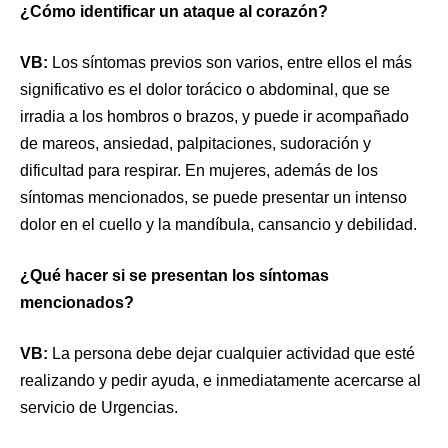
¿Cómo identificar un ataque al corazón?
VB:
Los síntomas previos son varios, entre ellos el más
significativo es el dolor torácico o abdominal, que se
irradia a los hombros o brazos, y puede ir acompañado
de mareos, ansiedad, palpitaciones, sudoración y
dificultad para respirar. En mujeres, además de los
síntomas mencionados, se puede presentar un intenso
dolor en el cuello y la mandíbula, cansancio y debilidad.
¿Qué hacer si se presentan los síntomas
mencionados?
VB:
La persona debe dejar cualquier actividad que esté
realizando y pedir ayuda, e inmediatamente acercarse al
servicio de Urgencias.