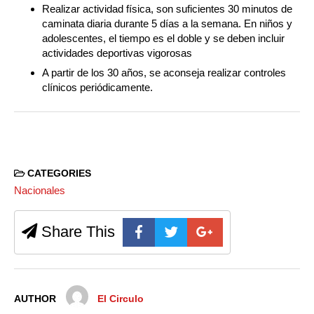
Realizar actividad física, son suficientes 30 minutos de
caminata diaria durante 5 días a la semana. En niños y
adolescentes, el tiempo es el doble y se deben incluir
actividades deportivas vigorosas
A partir de los 30 años, se aconseja realizar controles
clínicos periódicamente.
CATEGORIES
Nacionales
Share This
AUTHOR
El Circulo