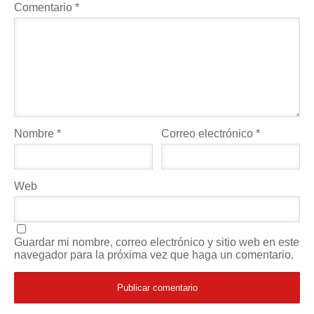
Comentario
*
Nombre
*
Correo electrónico
*
Web
Guardar mi nombre, correo electrónico y sitio web en este
navegador para la próxima vez que haga un comentario.