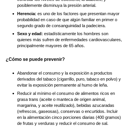
posiblemente disminuya la presión arterial.
Herencia:
es uno de los factores que presentan mayor
probabilidad en caso de que algún familiar en primer o
segundo grado de consanguinidad la padeciera.
Sexo y edad:
estadísticamente los hombres son
quienes más sufren de enfermedades cardiovasculares,
principalmente mayores de 65 años.
¿Cómo se puede prevenir?
Abandonar el consumo y la exposición a productos
derivados del tabaco (cigarrillo, puro, tabaco en polvo) y
evitar la exposición permanente al humo de leña.
Reducir al mínimo el consumo de alimentos ricos en
grasa trans (aceite o manteca de origen animal,
margarina, y aceite reutilizado), bebidas azucaradas
(refrescos, gaseosas), conservas o encurtidos. Incluir
en la alimentación cinco porciones diarias (400 gramos)
de frutas y verduras y reducir el consumo de sal.