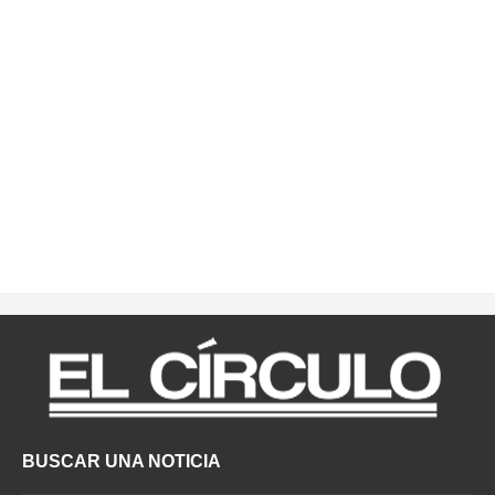
BUSCAR UNA NOTICIA