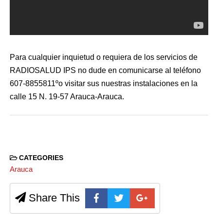
Para cualquier inquietud o requiera de los servicios de
RADIOSALUD IPS no dude en comunicarse al teléfono
607-8855811ºo visitar sus nuestras instalaciones en la
calle 15 N. 19-57 Arauca-Arauca.
CATEGORIES
Arauca
Share This