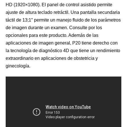
HD (1920×1080). El panel de control asistido permite
ajuste de altura teclado retráctil. Una pantalla secundaria
táctil de 13;1″ permite un manejo fluido de los parámetros
de imagen durante un examen. Consulte por los
opcionales para este producto. Además de las
aplicaciones de imagen general, P20 tiene derecho con
la tecnología de diagnóstico 4D que tiene un rendimiento
extraordinario en aplicaciones de obstetricia y
ginecología.