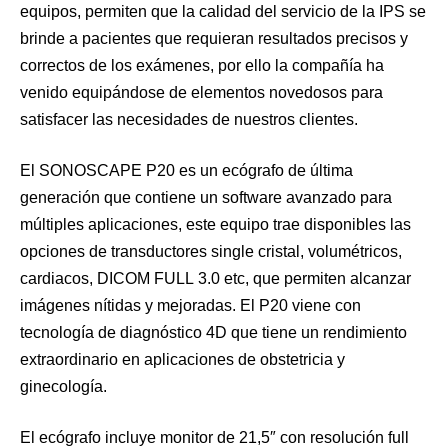
equipos, permiten que la calidad del servicio de la IPS se
brinde a pacientes que requieran resultados precisos y
correctos de los exámenes, por ello la compañía ha
venido equipándose de elementos novedosos para
satisfacer las necesidades de nuestros clientes.
El SONOSCAPE P20 es un ecógrafo de última
generación que contiene un software avanzado para
múltiples aplicaciones, este equipo trae disponibles las
opciones de transductores single cristal, volumétricos,
cardiacos, DICOM FULL 3.0 etc, que permiten alcanzar
imágenes nítidas y mejoradas. El P20 viene con
tecnología de diagnóstico 4D que tiene un rendimiento
extraordinario en aplicaciones de obstetricia y
ginecología.
El ecógrafo incluye monitor de 21,5″ con resolución full