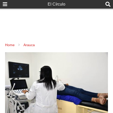
El Círculo
Home
Arauca