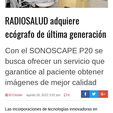
RADIOSALUD adquiere
ecógrafo de última generación
Con el SONOSCAPE P20 se
busca ofrecer un servicio que
garantice al paciente obtener
imágenes de mejor calidad
El Circulo
agosto 26, 2022 3:02 pm
0
Las incorporaciones de tecnologías innovadoras en