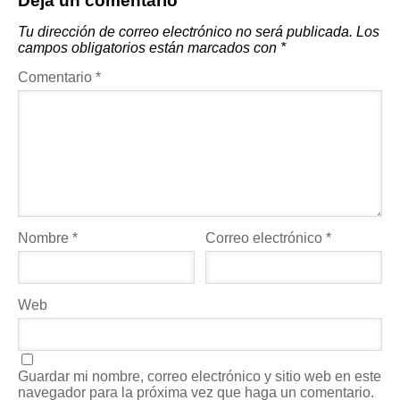
Deja un comentario
Tu dirección de correo electrónico no será publicada.
Los
campos obligatorios están marcados con
*
Comentario
*
Nombre
*
Correo electrónico
*
Web
Guardar mi nombre, correo electrónico y sitio web en este
navegador para la próxima vez que haga un comentario.