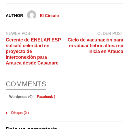
AUTHOR
El Circulo
NEWER POST
OLDER POST
Gerente de ENELAR ESP
Ciclo de vacunación para
solicitó celeridad en
erradicar fiebre aftosa se
proyecto de
inicia en Arauca
interconexión para
Arauca desde Casanare
COMMENTS
Wordpress (0)
Facebook (
)
Disqus (
0
)