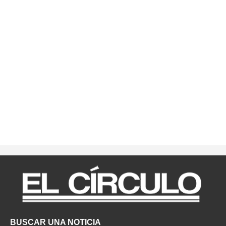
BUSCAR UNA NOTICIA