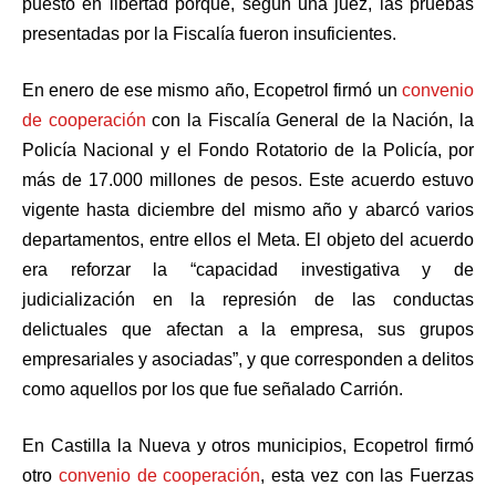
puesto en libertad porque, según una juez, las pruebas
presentadas por la Fiscalía fueron insuficientes.
En enero de ese mismo año, Ecopetrol firmó un
convenio
de cooperación
con la Fiscalía General de la Nación, la
Policía Nacional y el Fondo Rotatorio de la Policía, por
más de 17.000 millones de pesos. Este acuerdo estuvo
vigente hasta diciembre del mismo año y abarcó varios
departamentos, entre ellos el Meta. El objeto del acuerdo
era reforzar la “capacidad investigativa y de
judicialización en la represión de las conductas
delictuales que afectan a la empresa, sus grupos
empresariales y asociadas”, y que corresponden a delitos
como aquellos por los que fue señalado Carrión.
En Castilla la Nueva y otros municipios, Ecopetrol firmó
otro
convenio de cooperación
, esta vez con las Fuerzas