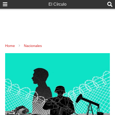
El Círculo
Home
Nacionales