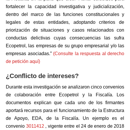
fortalecer la capacidad investigativa y judicialización,
dentro del marco de las funciones constitucionales y
legales de estas entidades, adoptando criterios de
priorización de situaciones y casos relacionados con
conductas delictivas cuyas consecuencias las sufra
Ecopetrol, las empresas de su grupo empresarial y/o las
empresas asociadas.”
(Consulte la respuesta al derecho
de petición aquí)
¿Conflicto de intereses?
Durante esta investigación se analizaron cinco convenios
de colaboración entre Ecopetrol y la Fiscalía. Los
documentos explican que cada uno de los firmantes
aportará recursos para el funcionamiento de la Estructura
de Apoyo, EDA, de la Fiscalía. Un ejemplo es el
convenio
3011412
, vigente entre el 24 de enero de 2018