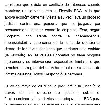
considera que existe un conflicto de intereses cuando
mantiene un convenio con la Fiscalía EDA, a la que
apoya económicamente, y ésta a su vez lleva un proceso
judicial contra una persona que es juzgada por
presuntamente atentar contra la empresa. Esto, según
Ecopetrol, “no atenta contra la independencia,
imparcialidad y autonomía en la toma de decisiones
dentro de las investigaciones que adelanta esta entidad
(la Fiscalía), en las cuales Ecopetrol no tiene ninguna
injerencia y su intervención especial se limita a lo que
permiten las reglas del derecho penal en su calidad de
víctima de estos ilícitos”, respondió la petrolera.
El 28 de mayo de 2019 se le preguntó a la Fiscalía, a
través de un derecho de petición, sobre el
funcionamiento y los criterios que adoptan las EDA para