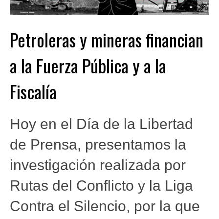
Petroleras y mineras financian
a la Fuerza Pública y a la
Fiscalía
Hoy en el Día de la Libertad
de Prensa, presentamos la
investigación realizada por
Rutas del Conflicto y la Liga
Contra el Silencio, por la que