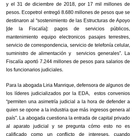
y el 31 de diciembre de 2018, por 17 mil millones de
pesos. Ecopetrol entregó 8.680 millones de pesos que se
destinaron al “sostenimiento de las Estructuras de Apoyo
[de la Fiscalía]: pagos de servicios públicos,
mantenimiento equipo electronicos pasajes terrestres,
servicio de correspondencia, servicio de telefonía celular,
suministro de alimentación y servicios generales”. La
Fiscalía aportó 7.244 millones de pesos para salarios de
los funcionarios judiciales.
Para la abogada Liria Manrique, defensora de algunos de
los líderes judicializados por la EDA, estos convenios
“permiten una asimetría judicial a la hora de defender a
quien se opone a la industria que más ingresos genera al
país”. La abogada cuestiona la entrada de capital privado
al aparato judicial y se pregunta cómo esto no es
calificado como un conflicto de intereses, cuando