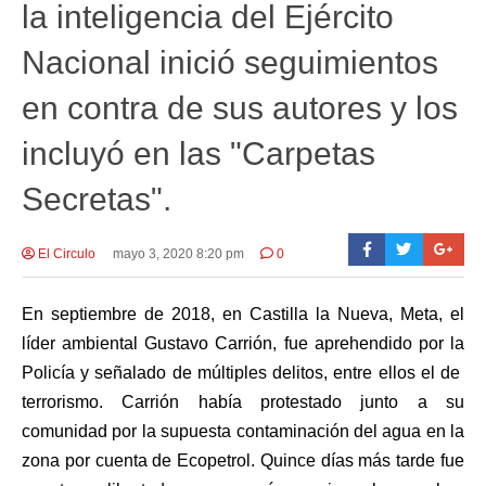
la inteligencia del Ejército
Nacional inició seguimientos
en contra de sus autores y los
incluyó en las "Carpetas
Secretas".
El Circulo
mayo 3, 2020 8:20 pm
0
En septiembre de 2018, en Castilla la Nueva, Meta, el
líder ambiental Gustavo Carrión, fue aprehendido por la
Policía y señalado de múltiples delitos, entre ellos el de
terrorismo. Carrión había protestado junto a su
comunidad por la supuesta contaminación del agua en la
zona por cuenta de Ecopetrol. Quince días más tarde fue