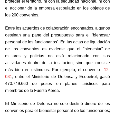
proteger el territorio, ni con la seguridad nacional, ni con
el accionar de la empresa estipulado en los objetos de
los 200 convenios.
Entre los acuerdos de colaboración encontrados, algunos
destinan una parte del presupuesto para el “bienestar
personal de los funcionarios”. En las actas de liquidación
de los convenios es evidente que el “bienestar” de
militares y policías no está relacionado con sus
actividades dentro de la institución, sino que consiste
más bien en estímulos. Por ejemplo, el convenio
12-
031
, entre el Ministerio de Defensa y Ecopetrol, gastó
470.749.660 de pesos en planes turísticos para
miembros de la Fuerza Aérea.
El Ministerio de Defensa no solo destinó dinero de los
convenios para el bienestar personal de los funcionarios;