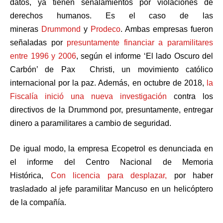
datos, ya tienen señalamientos por violaciones de
derechos humanos. Es el caso de las
mineras
Drummond
y
Prodeco
. Ambas empresas fueron
señaladas por
presuntamente financiar a paramilitares
entre 1996 y 2006
, según el informe ‘El lado Oscuro del
Carbón’ de Pax Christi, un movimiento católico
internacional por la paz. Además, en octubre de 2018,
la
Fiscalía inició una nueva investigación
contra los
directivos de la Drummond por, presuntamente, entregar
dinero a paramilitares a cambio de seguridad.
De igual modo, la empresa Ecopetrol es denunciada en
el informe del Centro Nacional de Memoria
Histórica,
Con licencia para desplazar,
por haber
trasladado al jefe paramilitar Mancuso en un helicóptero
de la compañía.