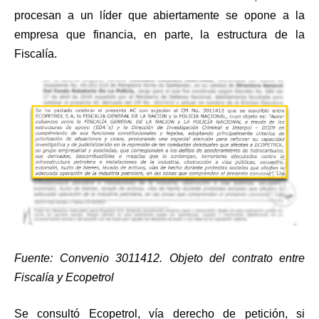
procesan a un líder que abiertamente se opone a la
empresa que financia, en parte, la estructura de la
Fiscalía.
Fuente: Convenio 3011412. Objeto del contrato entre
Fiscalía y Ecopetrol
Se consultó Ecopetrol, vía derecho de petición, si