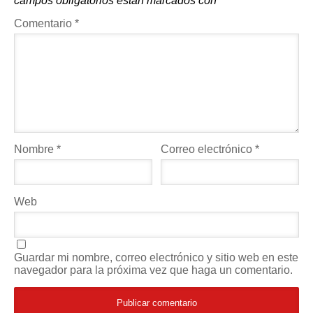
campos obligatorios están marcados con
*
Comentario
*
Nombre
*
Correo electrónico
*
Web
Guardar mi nombre, correo electrónico y sitio web en este
navegador para la próxima vez que haga un comentario.