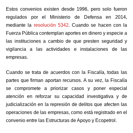
Estos convenios existen desde 1996, pero solo fueron
regulados por el Ministerio de Defensa en 2014,
mediante la
resolución 5342
. Cuando se hacen con la
Fuerza Pública contemplan aportes en dinero y especie a
las instituciones a cambio de que presten seguridad y
vigilancia a las actividades e instalaciones de las
empresas.
Cuando se trata de acuerdos con la Fiscalía, todas las
partes que firman aportan recursos. A su vez, la Fiscalía
se compromete a priorizar casos y poner especial
atención en reforzar su capacidad investigativa y de
judicialización en la represión de delitos que afecten las
operaciones de las empresas, como está registrado en el
convenio entre las Estructuras de Apoyo y Ecopetrol.