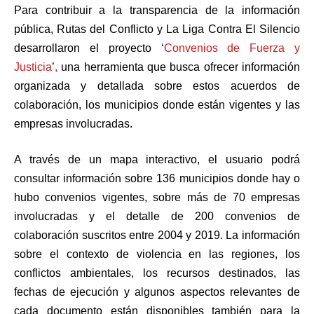
Para contribuir a la transparencia de la información
pública, Rutas del Conflicto y La Liga Contra El Silencio
desarrollaron el proyecto ‘
Convenios de Fuerza y
Justicia
’
,
una herramienta que busca ofrecer información
organizada y detallada sobre estos acuerdos de
colaboración, los municipios donde están vigentes y las
empresas involucradas.
A través de un mapa interactivo, el usuario podrá
consultar información sobre 136 municipios donde hay o
hubo convenios vigentes, sobre más de 70 empresas
involucradas y el detalle de 200 convenios de
colaboración suscritos entre 2004 y 2019. La información
sobre el contexto de violencia en las regiones, los
conflictos ambientales, los recursos destinados, las
fechas de ejecución y algunos aspectos relevantes de
cada documento están disponibles también para la