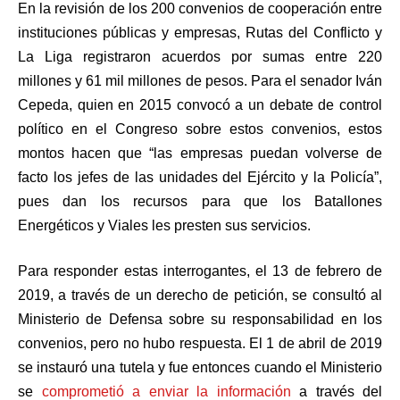
En la revisión de los 200 convenios de cooperación entre
instituciones públicas y empresas, Rutas del Conflicto y
La Liga registraron acuerdos por sumas entre 220
millones y 61 mil millones de pesos. Para el senador Iván
Cepeda, quien en 2015 convocó a un debate de control
político en el Congreso sobre estos convenios, estos
montos hacen que “las empresas puedan volverse de
facto los jefes de las unidades del Ejército y la Policía”,
pues dan los recursos para que los Batallones
Energéticos y Viales les presten sus servicios.
Para responder estas interrogantes, el 13 de febrero de
2019, a través de un derecho de petición, se consultó al
Ministerio de Defensa sobre su responsabilidad en los
convenios, pero no hubo respuesta. El 1 de abril de 2019
se instauró una tutela y fue entonces cuando el Ministerio
se
comprometió a enviar la información
a través del