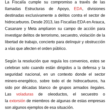
La Fiscalía cumple su compromiso a través de las
llamadas Estructuras de Apoyo,
EDA
, divisiones
destinadas exclusivamente a delitos contra el sector de
hidrocarburos. Desde 2013, las Fiscalías EDA en Arauca,
Casanare y Meta ampliaron su campo de acción para
investigar delitos de terrorismo, secuestro, violación de la
libertad de trabajo, concierto para delinquir y obstrucción
a vías que afecten el orden público.
Según la resolución que regula los convenios, estos se
celebran solo cuando están dirigidos a la defensa y la
seguridad nacional, en un contexto donde el sector
minero-energético, sobre todo el de hidrocarburos, ha
sido por décadas blanco de grupos armados ilegales.
Las
voladuras
de oleoductos, el secuestro o
la
extorsión
de miembros de algunas de estas empresas
son algunos ejemplos de esa situación.