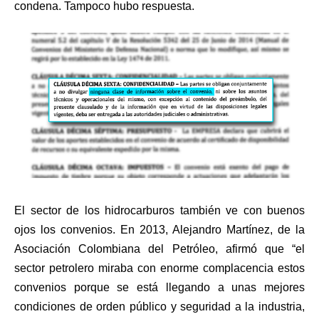
condena. Tampoco hubo respuesta.
El sector de los hidrocarburos también ve con buenos
ojos los convenios. En 2013, Alejandro Martínez, de la
Asociación Colombiana del Petróleo, afirmó que “el
sector petrolero miraba con enorme complacencia estos
convenios porque se está llegando a unas mejores
condiciones de orden público y seguridad a la industria,