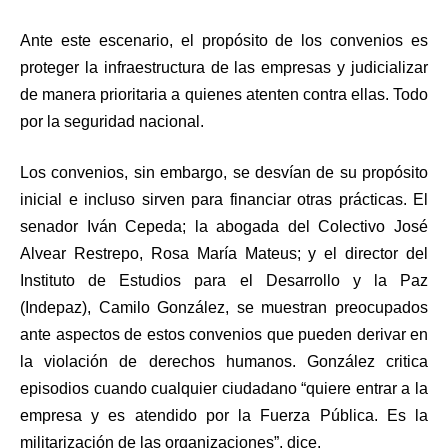
Ante este escenario, el propósito de los convenios es
proteger la infraestructura de las empresas y judicializar
de manera prioritaria a quienes atenten contra ellas. Todo
por la seguridad nacional.
Los convenios, sin embargo, se desvían de su propósito
inicial e incluso sirven para financiar otras prácticas. El
senador Iván Cepeda; la abogada del Colectivo José
Alvear Restrepo, Rosa María Mateus; y el director del
Instituto de Estudios para el Desarrollo y la Paz
(Indepaz), Camilo González, se muestran preocupados
ante aspectos de estos convenios que pueden derivar en
la violación de derechos humanos. González critica
episodios cuando cualquier ciudadano “quiere entrar a la
empresa y es atendido por la Fuerza Pública. Es la
militarización de las organizaciones”, dice.