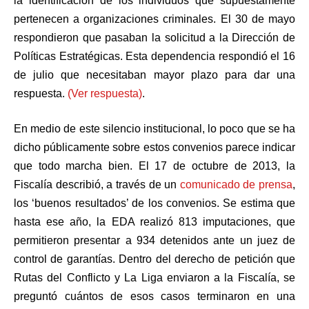
la identificación de los individuos que supuestamente
pertenecen a organizaciones criminales. El 30 de mayo
respondieron que pasaban la solicitud a la Dirección de
Políticas Estratégicas. Esta dependencia respondió el 16
de julio que necesitaban mayor plazo para dar una
respuesta.
(Ver respuesta)
.
En medio de este silencio institucional, lo poco que se ha
dicho públicamente sobre estos convenios parece indicar
que todo marcha bien. El 17 de octubre de 2013, la
Fiscalía describió, a través de un
comunicado de prensa
,
los ‘buenos resultados’ de los convenios. Se estima que
hasta ese año, la EDA realizó 813 imputaciones, que
permitieron presentar a 934 detenidos ante un juez de
control de garantías. Dentro del derecho de petición que
Rutas del Conflicto y La Liga enviaron a la Fiscalía, se
preguntó cuántos de esos casos terminaron en una