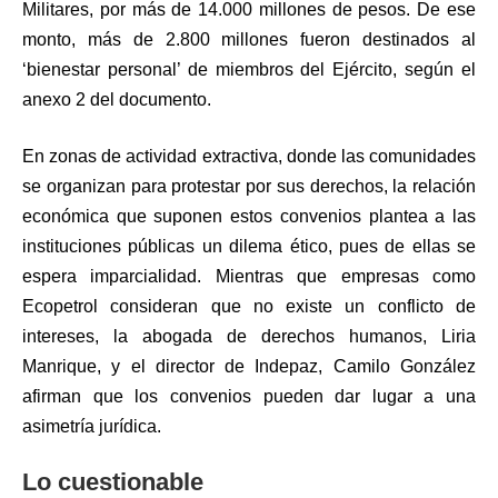
Militares, por más de 14.000 millones de pesos. De ese
monto, más de 2.800 millones fueron destinados al
‘bienestar personal’ de miembros del Ejército, según el
anexo 2 del documento.
En zonas de actividad extractiva, donde las comunidades
se organizan para protestar por sus derechos, la relación
económica que suponen estos convenios plantea a las
instituciones públicas un dilema ético, pues de ellas se
espera imparcialidad. Mientras que empresas como
Ecopetrol consideran que no existe un conflicto de
intereses, la abogada de derechos humanos, Liria
Manrique, y el director de Indepaz, Camilo González
afirman que los convenios pueden dar lugar a una
asimetría jurídica.
Lo cuestionable