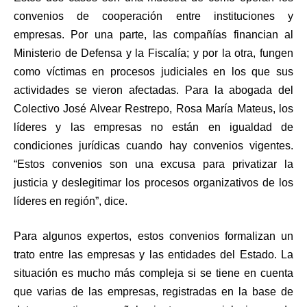
convenios de cooperación entre instituciones y
empresas. Por una parte, las compañías financian al
Ministerio de Defensa y la Fiscalía; y por la otra, fungen
como víctimas en procesos judiciales en los que sus
actividades se vieron afectadas. Para la abogada del
Colectivo José Alvear Restrepo, Rosa María Mateus, los
líderes y las empresas no están en igualdad de
condiciones jurídicas cuando hay convenios vigentes.
“Estos convenios son una excusa para privatizar la
justicia y deslegitimar los procesos organizativos de los
líderes en región”, dice.
Para algunos expertos, estos convenios formalizan un
trato entre las empresas y las entidades del Estado. La
situación es mucho más compleja si se tiene en cuenta
que varias de las empresas, registradas en la base de