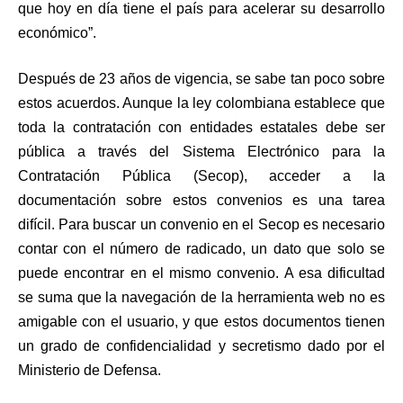
que hoy en día tiene el país para acelerar su desarrollo
económico”.
Después de 23 años de vigencia, se sabe tan poco sobre
estos acuerdos. Aunque la ley colombiana establece que
toda la contratación con entidades estatales debe ser
pública a través del Sistema Electrónico para la
Contratación Pública (Secop), acceder a la
documentación sobre estos convenios es una tarea
difícil. Para buscar un convenio en el Secop es necesario
contar con el número de radicado, un dato que solo se
puede encontrar en el mismo convenio. A esa dificultad
se suma que la navegación de la herramienta web no es
amigable con el usuario, y que estos documentos tienen
un grado de confidencialidad y secretismo dado por el
Ministerio de Defensa.