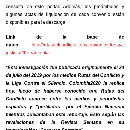
consulta en este portal. Además, los preámbulos y
algunas actas de liquidación de cada convenio están
disponibles para la descarga.
Link de la base de
datos:
http://rutasdelconflicto.com/convenios-fuerza-
justicia/#herramienta
*Esta investigación fue publicada originalmente el 24
de julio del 2019 por los medios Rutas del Conflicto y
la Liga Contra el Silencio. Colombia2020 la replica
hoy, luego de haberse conocido que Rutas del
Conflicto aparece entre los medios y periodistas
espiados y “perfilados” por el Ejército Nacional
mientras adelantaban este reportaje. Esto según las
revelaciones de la Revista Semana en su