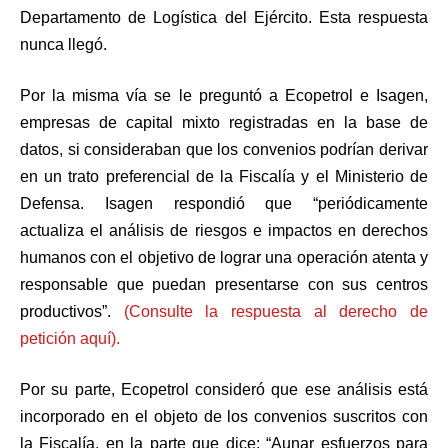
Departamento de Logística del Ejército. Esta respuesta
nunca llegó.
Por la misma vía se le preguntó a Ecopetrol e Isagen,
empresas de capital mixto registradas en la base de
datos, si consideraban que los convenios podrían derivar
en un trato preferencial de la Fiscalía y el Ministerio de
Defensa. Isagen respondió que “periódicamente
actualiza el análisis de riesgos e impactos en derechos
humanos con el objetivo de lograr una operación atenta y
responsable que puedan presentarse con sus centros
productivos”.
(Consulte la respuesta al derecho de
petición aquí).
Por su parte, Ecopetrol consideró que ese análisis está
incorporado en el objeto de los convenios suscritos con
la Fiscalía, en la parte que dice: “Aunar esfuerzos para