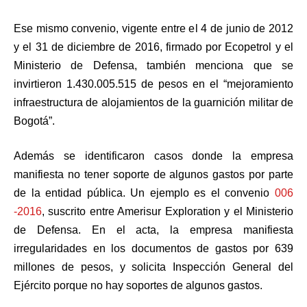
Ese mismo convenio, vigente entre el 4 de junio de 2012
y el 31 de diciembre de 2016, firmado por Ecopetrol y el
Ministerio de Defensa, también menciona que se
invirtieron 1.430.005.515 de pesos en el “mejoramiento
infraestructura de alojamientos de la guarnición militar de
Bogotá”.
Además se identificaron casos donde la empresa
manifiesta no tener soporte de algunos gastos por parte
de la entidad pública. Un ejemplo es el convenio
006
-2016
, suscrito entre Amerisur Exploration y el Ministerio
de Defensa. En el acta, la empresa manifiesta
irregularidades en los documentos de gastos por 639
millones de pesos, y solicita Inspección General del
Ejército porque no hay soportes de algunos gastos.