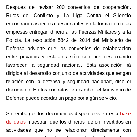
Después de revisar 200 convenios de cooperación,
Rutas del Conflicto y La Liga Contra el Silencio
encontraron aspectos cuestionables en la forma como las
empresas entregan dinero a las Fuerzas Militares y a la
Policía. La resolución 5342 de 2014 del Ministerio de
Defensa advierte que los convenios de colaboración
entre privados y estatales sólo son posibles cuando
favorecen la seguridad nacional. “Esta asociación irá
dirigida al desarrollo conjunto de actividades que tengan
relación con la defensa y seguridad nacional”, dice el
documento. En los contratos, en cambio, el Ministerio de
Defensa puede acordar un pago por algún servicio.
Sin embargo, los documentos disponibles en esta
base
de datos
muestran que los dineros fueron invertidos en
actividades que no se relacionan directamente con