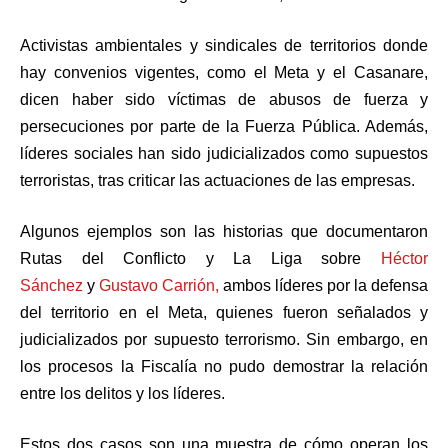
Activistas ambientales y sindicales de territorios donde
hay convenios vigentes, como el Meta y el Casanare,
dicen haber sido víctimas de abusos de fuerza y
persecuciones por parte de la Fuerza Pública. Además,
líderes sociales han sido judicializados como supuestos
terroristas, tras criticar las actuaciones de las empresas.
Algunos ejemplos son las historias que documentaron
Rutas del Conflicto y La Liga sobre
Héctor
Sánchez
y
Gustavo Carrión,
ambos líderes por la defensa
del territorio en el Meta, quienes fueron señalados y
judicializados por supuesto terrorismo. Sin embargo, en
los procesos la Fiscalía no pudo demostrar la relación
entre los delitos y los líderes.
Estos dos casos son una muestra de cómo operan los