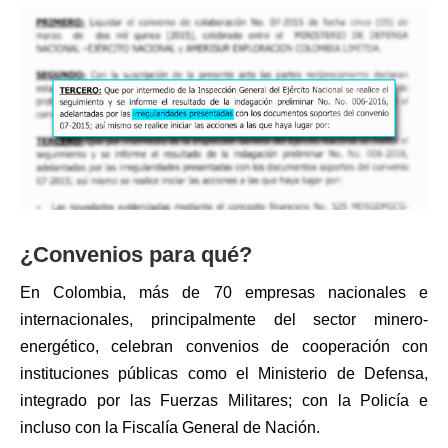
¿Convenios para qué?
En Colombia, más de 70 empresas nacionales e
internacionales, principalmente del sector minero-
energético, celebran convenios de cooperación con
instituciones públicas como el Ministerio de Defensa,
integrado por las Fuerzas Militares; con la Policía e
incluso con la Fiscalía General de Nación.