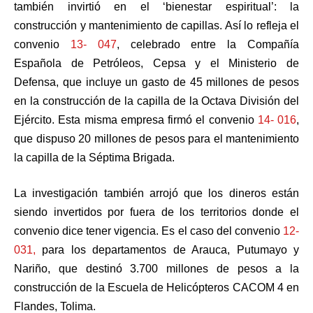
también invirtió en el ‘bienestar espiritual’: la
construcción y mantenimiento de capillas. Así lo refleja el
convenio
13- 047
, celebrado entre la Compañía
Española de Petróleos, Cepsa y el Ministerio de
Defensa, que incluye un gasto de 45 millones de pesos
en la construcción de la capilla de la Octava División del
Ejército. Esta misma empresa firmó el convenio
14- 016
,
que dispuso 20 millones de pesos para el mantenimiento
la capilla de la Séptima Brigada.
La investigación también arrojó que los dineros están
siendo invertidos por fuera de los territorios donde el
convenio dice tener vigencia. Es el caso del convenio
12-
031,
para los departamentos de Arauca, Putumayo y
Nariño, que destinó 3.700 millones de pesos a la
construcción de la Escuela de Helicópteros CACOM 4 en
Flandes, Tolima.