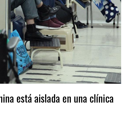
ina está aislada en una clínica