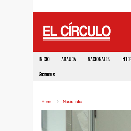
INICIO
ARAUCA
NACIONALES
INTE
Casanare
Home
Nacionales