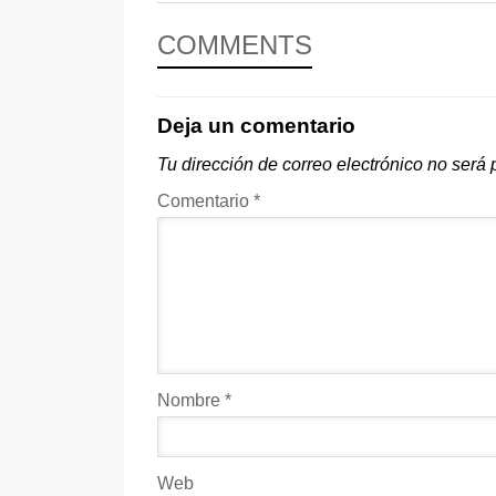
COMMENTS
Deja un comentario
Tu dirección de correo electrónico no será 
Comentario
*
Nombre
*
Web