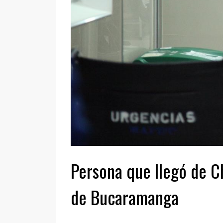
Persona que llegó de Ch
de Bucaramanga