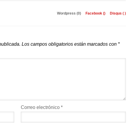
Wordpress (0)
Facebook (
)
Disqus (
)
publicada.
Los campos obligatorios están marcados con
*
Correo electrónico
*