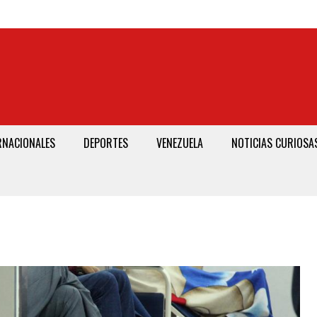
RNACIONALES
DEPORTES
VENEZUELA
NOTICIAS CURIOSA