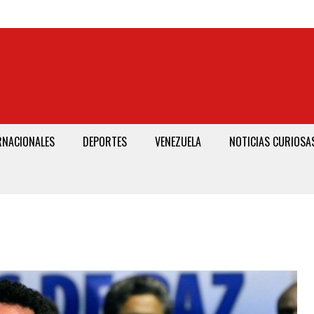
RNACIONALES
DEPORTES
VENEZUELA
NOTICIAS CURIOSA