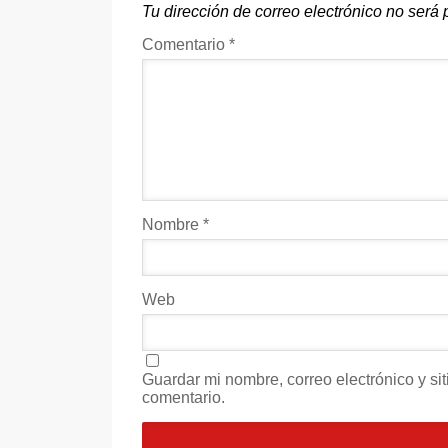
Tu dirección de correo electrónico no será 
Comentario
*
Nombre
*
Web
Guardar mi nombre, correo electrónico y s
comentario.