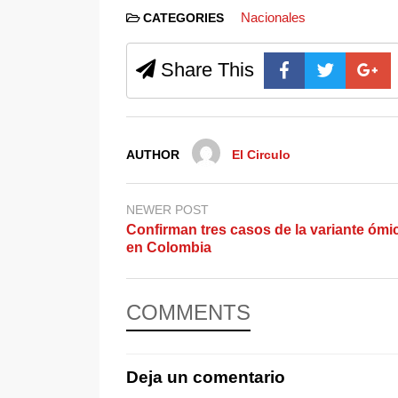
Nacionales
CATEGORIES
Share This
AUTHOR
El Circulo
NEWER POST
Confirman tres casos de la variante ómi
en Colombia
COMMENTS
Deja un comentario