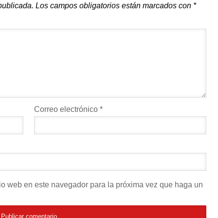
publicada.
Los campos obligatorios están marcados con
*
Correo electrónico
*
itio web en este navegador para la próxima vez que haga un