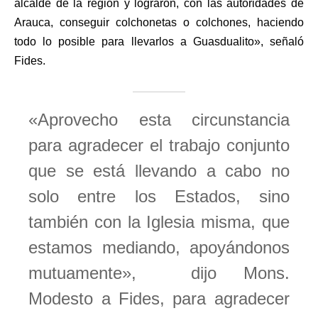
alcalde de la región y lograron, con las autoridades de
Arauca, conseguir colchonetas o colchones, haciendo
todo lo posible para llevarlos a Guasdualito», señaló
Fides.
«Aprovecho esta circunstancia
para agradecer el trabajo conjunto
que se está llevando a cabo no
solo entre los Estados, sino
también con la Iglesia misma, que
estamos mediando, apoyándonos
mutuamente», dijo Mons.
Modesto a Fides, para agradecer