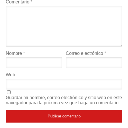
Comentario
*
Nombre
*
Correo electrónico
*
Web
Guardar mi nombre, correo electrónico y sitio web en este
navegador para la próxima vez que haga un comentario.