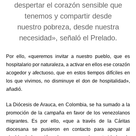
despertar el corazón sensible que
tenemos y compartir desde
nuestro pobreza, desde nuestra
necesidad», señaló el Prelado.
Por ello, «queremos invitar a nuestro pueblo, que es
hospitalario por naturaleza, a activar en ellos ese corazón
acogedor y afectuoso, que en estos tiempos difíciles en
los que vivimos, no disminuye el don de hospitalidad»,
añadió.
La Diócesis de Arauca, en Colombia, se ha sumado a la
promoción de la campaña en favor de los venezolanos
migrantes. Es por ello, «que a través de la Cáritas
diocesana se pusieron en contacto para apoyar al