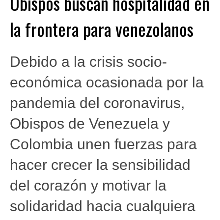
Obispos buscan hospitalidad en
la frontera para venezolanos
Debido a la crisis socio-
económica ocasionada por la
pandemia del coronavirus,
Obispos de Venezuela y
Colombia unen fuerzas para
hacer crecer la sensibilidad
del corazón y motivar la
solidaridad hacia cualquiera