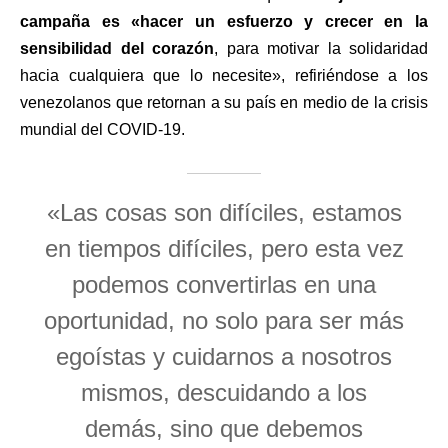
campaña es «hacer un esfuerzo y crecer en la
sensibilidad del corazón
, para motivar la solidaridad
hacia cualquiera que lo necesite», refiriéndose a los
venezolanos que retornan a su país en medio de la crisis
mundial del COVID-19.
«Las cosas son difíciles, estamos
en tiempos difíciles, pero esta vez
podemos convertirlas en una
oportunidad, no solo para ser más
egoístas y cuidarnos a nosotros
mismos, descuidando a los
demás, sino que debemos