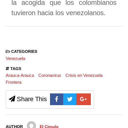
la acogida que los colombianos
tuvieron hacia los venezolanos.
CATEGORIES
Venezuela
TAGS
Arauca-Arauca
Coronavirus
Crisis en Venezuela
Frontera
Share This
AUTHOR
El Circulo