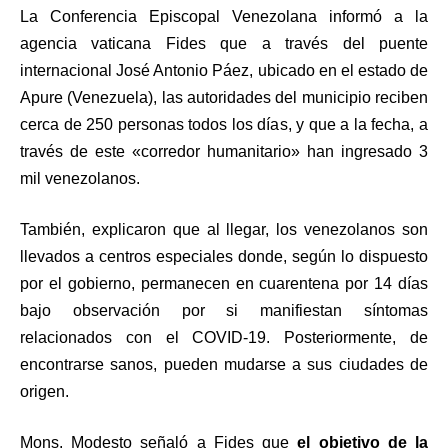
La Conferencia Episcopal Venezolana informó a la
agencia vaticana Fides que a través del puente
internacional José Antonio Páez, ubicado en el estado de
Apure (Venezuela), las autoridades del municipio reciben
cerca de 250 personas todos los días, y que a la fecha, a
través de este «corredor humanitario» han ingresado 3
mil venezolanos.
También, explicaron que al llegar, los venezolanos son
llevados a centros especiales donde, según lo dispuesto
por el gobierno, permanecen en cuarentena por 14 días
bajo observación por si manifiestan síntomas
relacionados con el COVID-19. Posteriormente, de
encontrarse sanos, pueden mudarse a sus ciudades de
origen.
Mons. Modesto señaló a Fides que
el objetivo de la