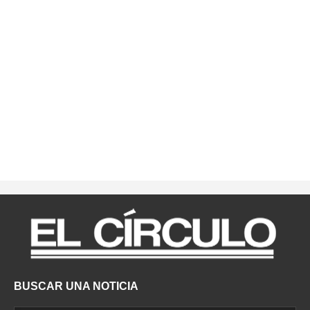
BUSCAR UNA NOTICIA