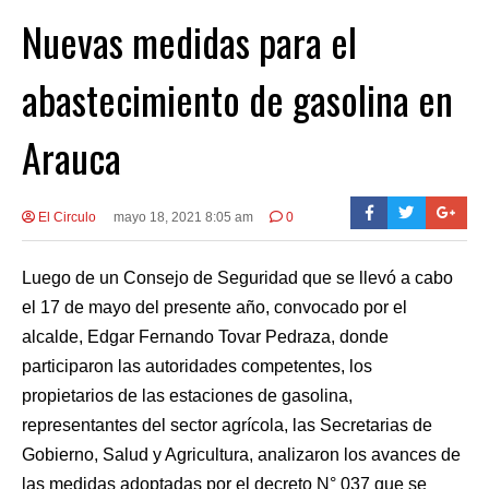
Nuevas medidas para el
abastecimiento de gasolina en
Arauca
El Circulo
mayo 18, 2021 8:05 am
0
Luego de un Consejo de Seguridad que se llevó a cabo
el 17 de mayo del presente año, convocado por el
alcalde, Edgar Fernando Tovar Pedraza, donde
participaron las autoridades competentes, los
propietarios de las estaciones de gasolina,
representantes del sector agrícola, las Secretarias de
Gobierno, Salud y Agricultura, analizaron los avances de
las medidas adoptadas por el decreto N° 037 que se