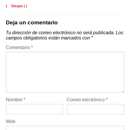
)
Disqus (
)
Deja un comentario
Tu dirección de correo electrónico no será publicada.
Los
campos obligatorios están marcados con
*
Comentario
*
Nombre
*
Correo electrónico
*
Web