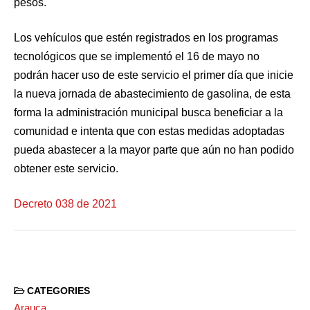
pesos.
Los vehículos que estén registrados en los programas
tecnológicos que se implementó el 16 de mayo no
podrán hacer uso de este servicio el primer día que inicie
la nueva jornada de abastecimiento de gasolina, de esta
forma la administración municipal busca beneficiar a la
comunidad e intenta que con estas medidas adoptadas
pueda abastecer a la mayor parte que aún no han podido
obtener este servicio.
Decreto 038 de 2021
CATEGORIES
Arauca