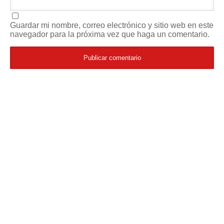
Guardar mi nombre, correo electrónico y sitio web en este
navegador para la próxima vez que haga un comentario.