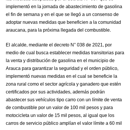
implementó en la jornada de abastecimiento de gasolina
el fin de semana y en el que se llegó a un consenso de
adoptar nuevas medidas que beneficien a la comunidad
araucana, para la próxima llegada del combustible.
El alcalde, mediante el decreto N° 038 de 2021, por
medio de cual busca establecer medidas transitorias para
la venta y distribución de gasolina en el municipio de
Arauca para garantizar la seguridad y el orden público,
implementó nuevas medidas en el cual se beneficie la
zona rural como el sector agrícola y ganadero que estén
certificados por sus actividades, además podrán
abastecer sus vehículos tipo carro con un límite de venta
de combustible por un valor de 100 mil pesos y para
motocicleta un valor de 15 mil pesos, al igual que los
carros de servicio público amplían el valor límite a 60 mil