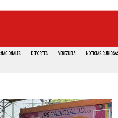
RNACIONALES
DEPORTES
VENEZUELA
NOTICIAS CURIOSA