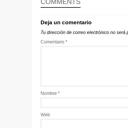
COMMENTS
Deja un comentario
Tu dirección de correo electrónico no será 
Comentario
*
Nombre
*
Web