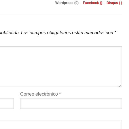
Wordpress (0)
Facebook (
)
Disqus (
)
publicada.
Los campos obligatorios están marcados con
*
Correo electrónico
*