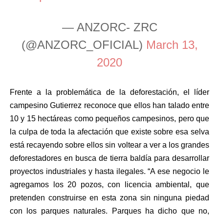
— ANZORC- ZRC
(@ANZORC_OFICIAL)
March 13,
2020
Frente a la problemática de la deforestación, el líder
campesino Gutierrez reconoce que ellos han talado entre
10 y 15 hectáreas como pequeños campesinos, pero que
la culpa de toda la afectación que existe sobre esa selva
está recayendo sobre ellos sin voltear a ver a los grandes
deforestadores en busca de tierra baldía para desarrollar
proyectos industriales y hasta ilegales. “A ese negocio le
agregamos los 20 pozos, con licencia ambiental, que
pretenden construirse en esta zona sin ninguna piedad
con los parques naturales. Parques ha dicho que no,