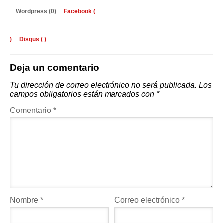
Wordpress (0)
Facebook (
)
Disqus (
)
Deja un comentario
Tu dirección de correo electrónico no será publicada.
Los
campos obligatorios están marcados con
*
Comentario
*
Nombre
*
Correo electrónico
*