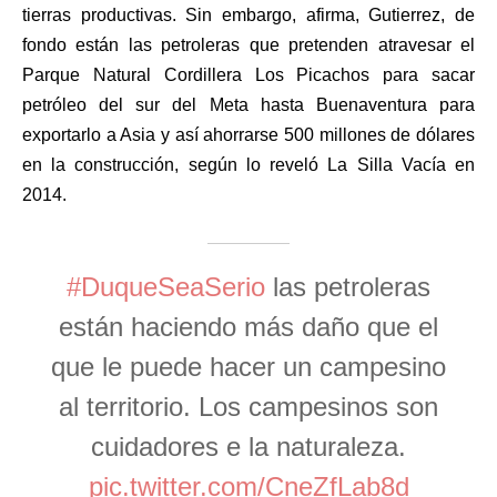
tierras productivas. Sin embargo, afirma, Gutierrez, de
fondo están las petroleras que pretenden atravesar el
Parque Natural Cordillera Los Picachos para sacar
petróleo del sur del Meta hasta Buenaventura para
exportarlo a Asia y así ahorrarse 500 millones de dólares
en la construcción, según lo reveló La Silla Vacía en
2014.
#DuqueSeaSerio
las petroleras
están haciendo más daño que el
que le puede hacer un campesino
al territorio. Los campesinos son
cuidadores e la naturaleza.
pic.twitter.com/CneZfLab8d