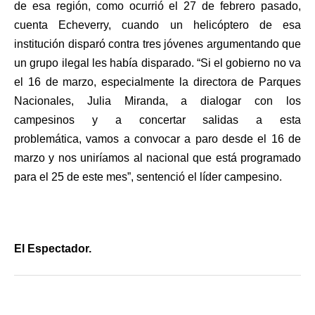
de esa región, como ocurrió el 27 de febrero pasado,
cuenta Echeverry, cuando un helicóptero de esa
institución disparó contra tres jóvenes argumentando que
un grupo ilegal les había disparado. “Si el gobierno no va
el 16 de marzo, especialmente la directora de Parques
Nacionales, Julia Miranda, a dialogar con los
campesinos y a concertar salidas a esta
problemática, vamos a convocar a paro desde el 16 de
marzo y nos uniríamos al nacional que está programado
para el 25 de este mes”, sentenció el líder campesino.
El Espectador.