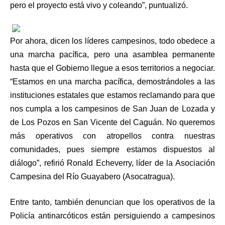
pero el proyecto está vivo y coleando”, puntualizó.
Por ahora, dicen los líderes campesinos, todo obedece a
una marcha pacífica, pero una asamblea permanente
hasta que el Gobierno llegue a esos territorios a negociar.
“Estamos en una marcha pacífica, demostrándoles a las
instituciones estatales que estamos reclamando para que
nos cumpla a los campesinos de San Juan de Lozada y
de Los Pozos en San Vicente del Caguán. No queremos
más operativos con atropellos contra nuestras
comunidades, pues siempre estamos dispuestos al
diálogo”, refirió Ronald Echeverry, líder de la Asociación
Campesina del Río Guayabero (Asocatragua).
Entre tanto, también denuncian que los operativos de la
Policía antinarcóticos están persiguiendo a campesinos