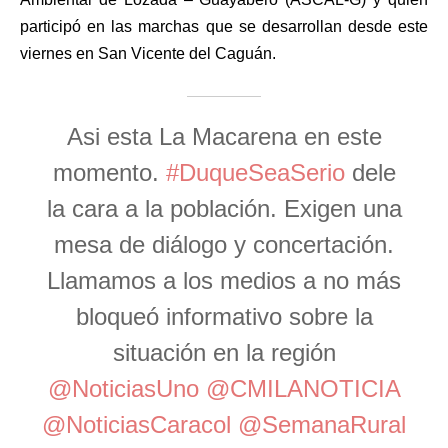
participó en las marchas que se desarrollan desde este
viernes en San Vicente del Caguán.
Asi esta La Macarena en este
momento.
#DuqueSeaSerio
dele
la cara a la población. Exigen una
mesa de diálogo y concertación.
Llamamos a los medios a no más
bloqueó informativo sobre la
situación en la región
@NoticiasUno
@CMILANOTICIA
@NoticiasCaracol
@SemanaRural