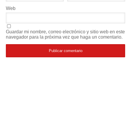
Web
Guardar mi nombre, correo electrónico y sitio web en este
navegador para la próxima vez que haga un comentario.