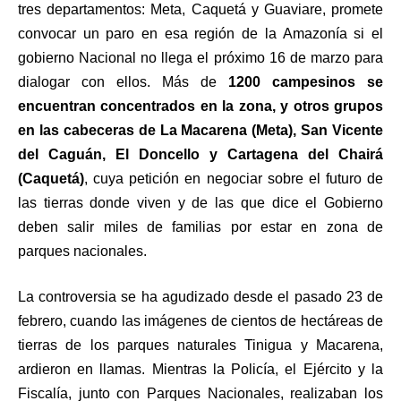
tres departamentos: Meta, Caquetá y Guaviare, promete
convocar un paro en esa región de la Amazonía si el
gobierno Nacional no llega el próximo 16 de marzo para
dialogar con ellos. Más de
1200 campesinos se
encuentran concentrados en la zona, y otros grupos
en las cabeceras de La Macarena (Meta), San Vicente
del Caguán, El Doncello y Cartagena del Chairá
(Caquetá)
, cuya petición en negociar sobre el futuro de
las tierras donde viven y de las que dice el Gobierno
deben salir miles de familias por estar en zona de
parques nacionales.
La controversia se ha agudizado desde el pasado 23 de
febrero, cuando las imágenes de cientos de hectáreas de
tierras de los parques naturales Tinigua y Macarena,
ardieron en llamas. Mientras la Policía, el Ejército y la
Fiscalía, junto con Parques Nacionales, realizaban los