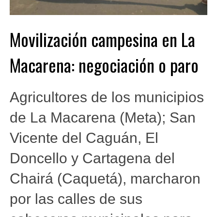
Movilización campesina en La
Macarena: negociación o paro
Agricultores de los municipios
de La Macarena (Meta); San
Vicente del Caguán, El
Doncello y Cartagena del
Chairá (Caquetá), marcharon
por las calles de sus