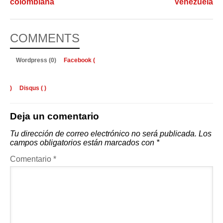
colombiana
Venezuela
COMMENTS
Wordpress (0)
Facebook (
)
Disqus (
)
Deja un comentario
Tu dirección de correo electrónico no será publicada.
Los
campos obligatorios están marcados con
*
Comentario
*