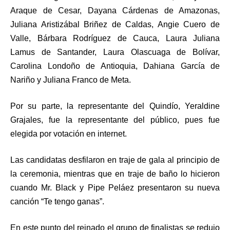
Araque de Cesar, Dayana Cárdenas de Amazonas,
Juliana Aristizábal Briñez de Caldas, Angie Cuero de
Valle, Bárbara Rodríguez de Cauca, Laura Juliana
Lamus de Santander, Laura Olascuaga de Bolívar,
Carolina Londoño de Antioquia, Dahiana García de
Nariño y Juliana Franco de Meta.
Por su parte, la representante del Quindío, Yeraldine
Grajales, fue la representante del público, pues fue
elegida por votación en internet.
Las candidatas desfilaron en traje de gala al principio de
la ceremonia, mientras que en traje de baño lo hicieron
cuando Mr. Black y Pipe Peláez presentaron su nueva
canción “Te tengo ganas”.
En este punto del reinado el grupo de finalistas se redujo