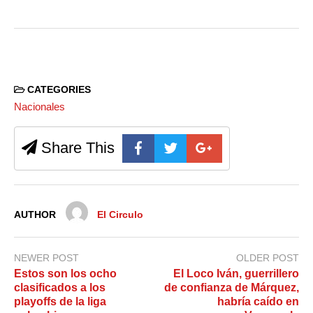
CATEGORIES
Nacionales
Share This
AUTHOR
El Circulo
NEWER POST
OLDER POST
Estos son los ocho
El Loco Iván, guerrillero
clasificados a los
de confianza de Márquez,
playoffs de la liga
habría caído en