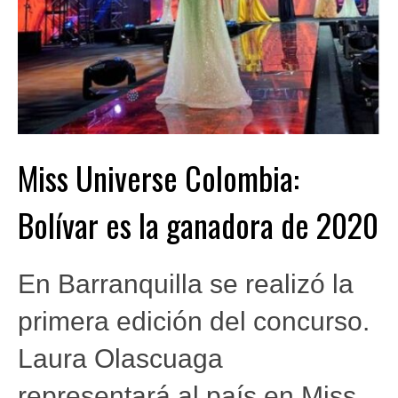
Miss Universe Colombia:
Bolívar es la ganadora de 2020
En Barranquilla se realizó la
primera edición del concurso.
Laura Olascuaga
representará al país en Miss