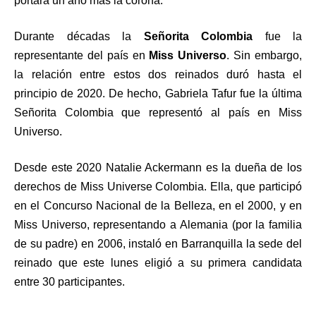
portará un año más la corona.
Durante décadas la
Señorita Colombia
fue la
representante del país en
Miss Universo
. Sin embargo,
la relación entre estos dos reinados duró hasta el
principio de 2020. De hecho, Gabriela Tafur fue la última
Señorita Colombia que representó al país en Miss
Universo.
Desde este 2020 Natalie Ackermann es la dueña de los
derechos de Miss Universe Colombia. Ella, que participó
en el Concurso Nacional de la Belleza, en el 2000, y en
Miss Universo, representando a Alemania (por la familia
de su padre) en 2006, instaló en Barranquilla la sede del
reinado que este lunes eligió a su primera candidata
entre 30 participantes.