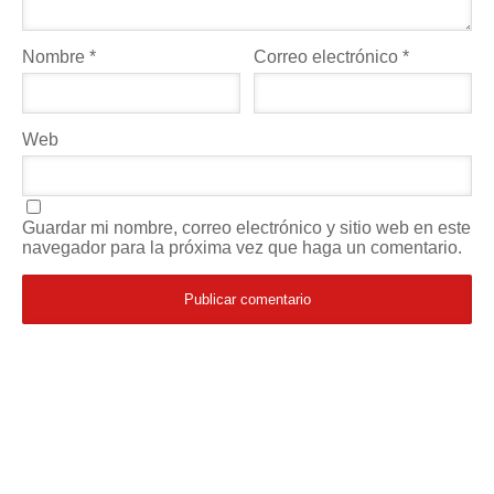
Nombre
*
Correo electrónico
*
Web
Guardar mi nombre, correo electrónico y sitio web en este
navegador para la próxima vez que haga un comentario.