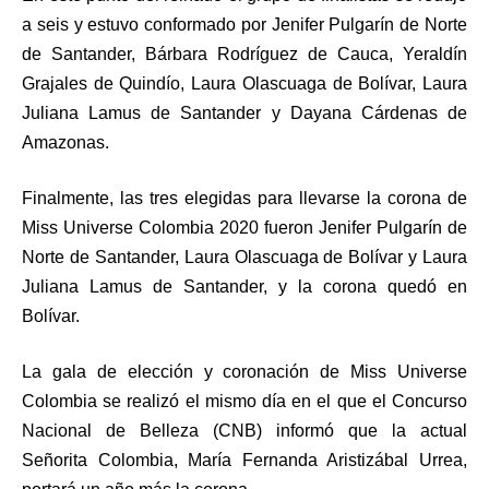
a seis y estuvo conformado por Jenifer Pulgarín de Norte
de Santander, Bárbara Rodríguez de Cauca, Yeraldín
Grajales de Quindío, Laura Olascuaga de Bolívar, Laura
Juliana Lamus de Santander y Dayana Cárdenas de
Amazonas.
Finalmente, las tres elegidas para llevarse la corona de
Miss Universe Colombia 2020 fueron Jenifer Pulgarín de
Norte de Santander, Laura Olascuaga de Bolívar y Laura
Juliana Lamus de Santander, y la corona quedó en
Bolívar.
La gala de elección y coronación de Miss Universe
Colombia se realizó el mismo día en el que el Concurso
Nacional de Belleza (CNB) informó que la actual
Señorita Colombia, María Fernanda Aristizábal Urrea,