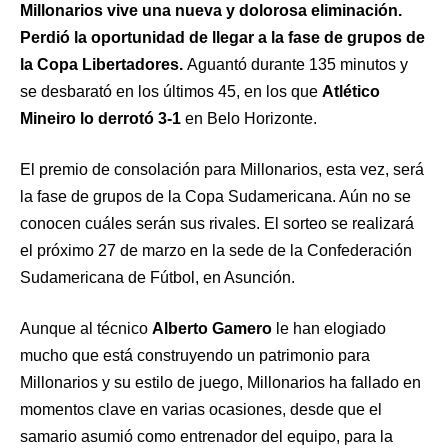
Millonarios vive una nueva y dolorosa eliminación.
Perdió la oportunidad de llegar a la fase de grupos de
la Copa Libertadores.
Aguantó durante 135 minutos y
se desbarató en los últimos 45, en los que
Atlético
Mineiro lo derrotó 3-1
en Belo Horizonte.
El premio de consolación para Millonarios, esta vez, será
la fase de grupos de la Copa Sudamericana. Aún no se
conocen cuáles serán sus rivales. El sorteo se realizará
el próximo 27 de marzo en la sede de la Confederación
Sudamericana de Fútbol, en Asunción.
Aunque al técnico
Alberto Gamero
le han elogiado
mucho que está construyendo un patrimonio para
Millonarios y su estilo de juego, Millonarios ha fallado en
momentos clave en varias ocasiones, desde que el
samario asumió como entrenador del equipo, para la