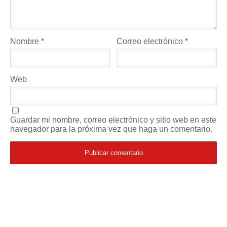
Nombre
*
Correo electrónico
*
Web
Guardar mi nombre, correo electrónico y sitio web en este
navegador para la próxima vez que haga un comentario.