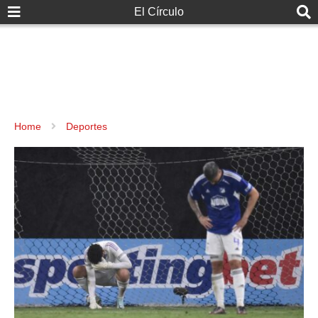
El Círculo
Home
Deportes