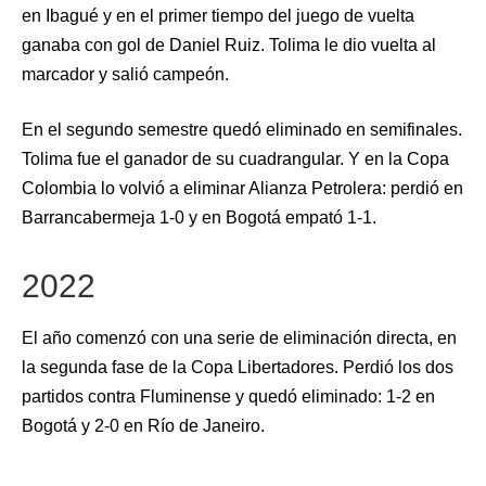
en Ibagué y en el primer tiempo del juego de vuelta
ganaba con gol de Daniel Ruiz. Tolima le dio vuelta al
marcador y salió campeón.
En el segundo semestre quedó eliminado en semifinales.
Tolima fue el ganador de su cuadrangular. Y en la Copa
Colombia lo volvió a eliminar Alianza Petrolera: perdió en
Barrancabermeja 1-0 y en Bogotá empató 1-1.
2022
El año comenzó con una serie de eliminación directa, en
la segunda fase de la Copa Libertadores. Perdió los dos
partidos contra Fluminense y quedó eliminado: 1-2 en
Bogotá y 2-0 en Río de Janeiro.