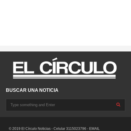
BUSCAR UNA NOTICIA
© 2019 El Círculo Noticias - Celular 3115023796 - EMAIL