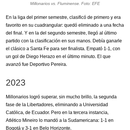
Millonarios vs. Fluminense. Foto: EFE
En la liga del primer semestre, clasificó de primero y era
favorito en su cuadrangular: quedó eliminado a una fecha
del final. Y en la del segundo semestre, llegó al último
partido con la clasificación en sus manos. Debía ganarle
el clásico a Santa Fe para ser finalista. Empató 1-1, con
un gol de Diego Herazo en el último minuto. El que
avanzó fue Deportivo Pereira.
2023
Millonarios logró superar, sin mucho brillo, la segunda
fase de la Libertadores, eliminando a Universidad
Católica, de Ecuador. Pero en la tercera instancia,
Atlético Mineiro lo mandó a la Sudamericana: 1-1 en
Bogotá y 3-1 en Belo Horizonte.