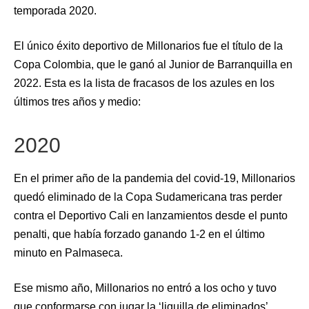
temporada 2020.
El único éxito deportivo de Millonarios fue el título de la
Copa Colombia, que le ganó al Junior de Barranquilla en
2022. Esta es la lista de fracasos de los azules en los
últimos tres años y medio:
2020
En el primer año de la pandemia del covid-19, Millonarios
quedó eliminado de la Copa Sudamericana tras perder
contra el Deportivo Cali en lanzamientos desde el punto
penalti, que había forzado ganando 1-2 en el último
minuto en Palmaseca.
Ese mismo año, Millonarios no entró a los ocho y tuvo
que conformarse con jugar la ‘liguilla de eliminados’.