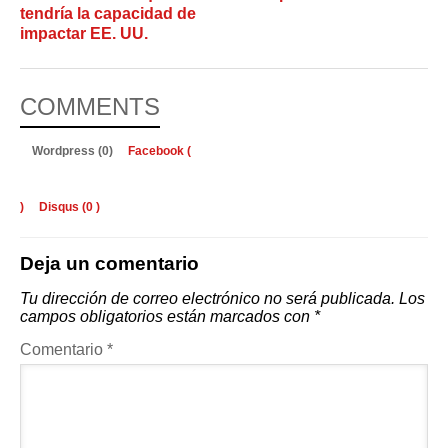
tendría la capacidad de
impactar EE. UU.
COMMENTS
Wordpress (0)
Facebook (
)
Disqus (
0
)
Deja un comentario
Tu dirección de correo electrónico no será publicada.
Los
campos obligatorios están marcados con
*
Comentario
*