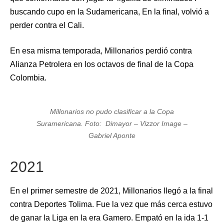
buscando cupo en la Sudamericana, En la final, volvió a
perder contra el Cali.
En esa misma temporada, Millonarios perdió contra
Alianza Petrolera en los octavos de final de la Copa
Colombia.
Millonarios no pudo clasificar a la Copa
Suramericana. Foto: Dimayor – Vizzor Image –
Gabriel Aponte
2021
En el primer semestre de 2021, Millonarios llegó a la final
contra Deportes Tolima. Fue la vez que más cerca estuvo
de ganar la Liga en la era Gamero. Empató en la ida 1-1