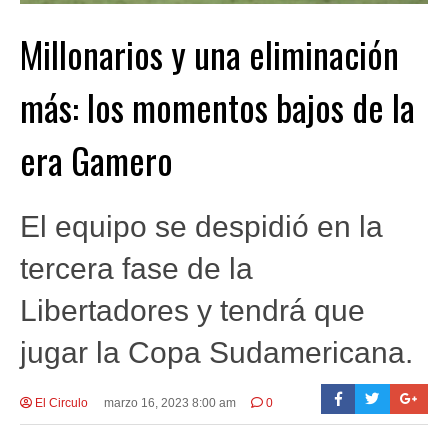
Millonarios y una eliminación
más: los momentos bajos de la
era Gamero
El equipo se despidió en la
tercera fase de la
Libertadores y tendrá que
jugar la Copa Sudamericana.
El Circulo
marzo 16, 2023 8:00 am
0