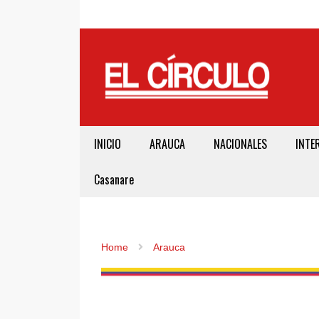
INICIO
ARAUCA
NACIONALES
INTE
Casanare
Home
Arauca