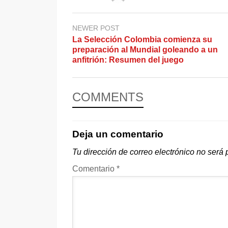
NEWER POST
La Selección Colombia comienza su
preparación al Mundial goleando a un
anfitrión: Resumen del juego
COMMENTS
Deja un comentario
Tu dirección de correo electrónico no será 
Comentario
*