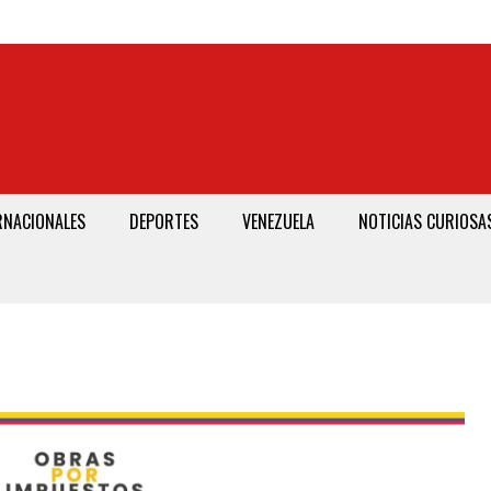
RNACIONALES
DEPORTES
VENEZUELA
NOTICIAS CURIOSA