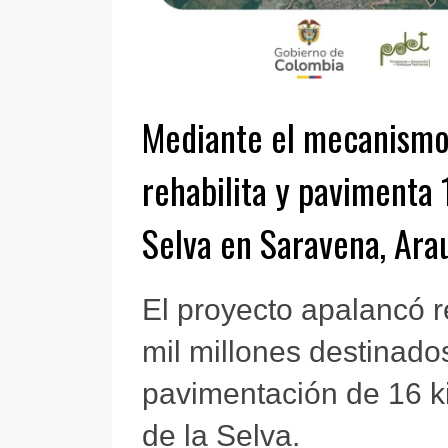
Mediante el mecanismo
rehabilita y pavimenta 
Selva en Saravena, Ara
El proyecto apalancó 
mil millones destinados
pavimentación de 16 ki
de la Selva.