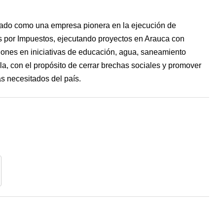
dado como una empresa pionera en la ejecución de
s por Impuestos, ejecutando proyectos en Arauca con
ones en iniciativas de educación, agua, saneamiento
la, con el propósito de cerrar brechas sociales y promover
más necesitados del país.