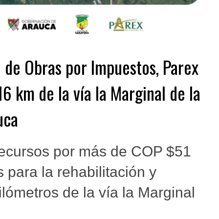
 de Obras por Impuestos, Parex
16 km de la vía la Marginal de la
uca
recursos por más de COP $51
 para la rehabilitación y
lómetros de la vía la Marginal