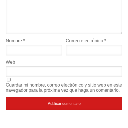
Nombre
*
Correo electrónico
*
Web
Guardar mi nombre, correo electrónico y sitio web en este
navegador para la próxima vez que haga un comentario.