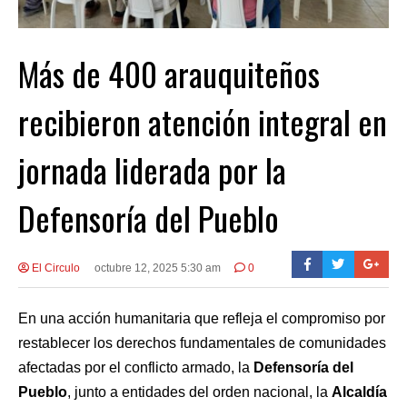
Más de 400 arauquiteños
recibieron atención integral en
jornada liderada por la
Defensoría del Pueblo
El Circulo
octubre 12, 2025 5:30 am
0
En una acción humanitaria que refleja el compromiso por
restablecer los derechos fundamentales de comunidades
afectadas por el conflicto armado, la
Defensoría del
Pueblo
, junto a entidades del orden nacional, la
Alcaldía