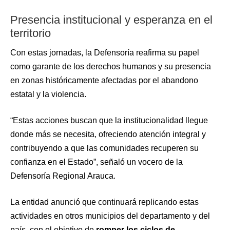
Presencia institucional y esperanza en el
territorio
Con estas jornadas, la Defensoría reafirma su papel
como garante de los derechos humanos y su presencia
en zonas históricamente afectadas por el abandono
estatal y la violencia.
“Estas acciones buscan que la institucionalidad llegue
donde más se necesita, ofreciendo atención integral y
contribuyendo a que las comunidades recuperen su
confianza en el Estado”, señaló un vocero de la
Defensoría Regional Arauca.
La entidad anunció que continuará replicando estas
actividades en otros municipios del departamento y del
país, con el objetivo de
romper los ciclos de