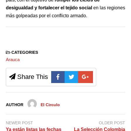
desigualdad y fortalecer el tejido social
en las regiones
más golpeadas por el conflicto armado.
CATEGORIES
Arauca
Share This
AUTHOR
El Circulo
NEWER POST
OLDER POST
Ya están listas las fechas
La Selección Colombia