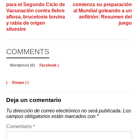
para el Segundo Ciclo de
comienza su preparación
Vacunación contra fiebre
al Mundial goleando a un
aftosa, brucelosis bovina
anfitrión: Resumen del
y rabia de origen
juego
silvestre
COMMENTS
Wordpress (0)
Facebook (
)
Disqus (
)
Deja un comentario
Tu dirección de correo electrónico no será publicada.
Los
campos obligatorios están marcados con
*
Comentario
*