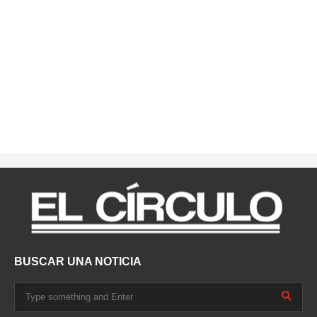
BUSCAR UNA NOTICIA