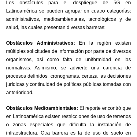
Los obstáculos para el despliegue de 5G en
Latinoamérica se pueden agrupar en cuatro categorías:
administrativos, medioambientales, tecnológicos y de
salud, las cuales presentan diversas barreras:
Obstáculos Administrativos:
En la región existen
múltiples solicitudes de información por parte de diversos
organismos, así como falta de uniformidad en las
normativas. Asimismo, se advierte una carencia de
procesos definidos, cronogramas, certeza las decisiones
jurídicas y continuidad de políticas públicas tomadas con
anterioridad.
Obstáculos Medioambientales:
El reporte encontró que
en Latinoamérica existen restricciones de uso de terrenos
o zonas especiales que dificulta la instalación de
infraestructura. Otra barrera es la de uso de suelo en