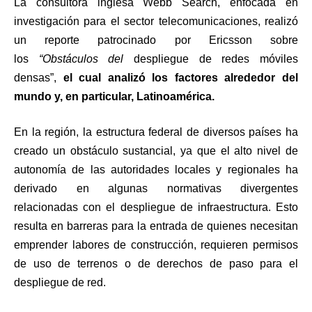
La consultora inglesa Webb Search, enfocada en
investigación para el sector telecomunicaciones, realizó
un reporte patrocinado por Ericsson sobre
los
“Obstáculos del
despliegue de redes móviles
densas”,
el cual analizó los factores alrededor del
mundo y, en particular, Latinoamérica.
En la región, la estructura federal de diversos países ha
creado un obstáculo sustancial, ya que el alto nivel de
autonomía de las autoridades locales y regionales ha
derivado en algunas normativas divergentes
relacionadas con el despliegue de infraestructura. Esto
resulta en barreras para la entrada de quienes necesitan
emprender labores de construcción, requieren permisos
de uso de terrenos o de derechos de paso para el
despliegue de red.