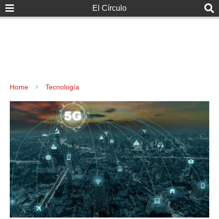
El Círculo
Home
Tecnología