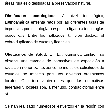
áreas rurales o destinadas a preservación natural.
Obstáculos tecnológicos:
A nivel
tecnológico,
Latinoamérica enfrenta retos por las diferentes tasas de
impuestos por tecnología o espectro ligado a tecnologías
específicas. Entre los hallazgos, también destaca el
cobro duplicado de cuotas y licencias.
Obstáculos de Salud:
En
Latinoamérica también se
observa una carencia de normativas de exposición a
radiación no ionizante, así como múltiples solicitudes de
estudios de impacto para los diversos organismos
locales. Otro inconveniente es que las normativas
federales y locales son, a menudo, contradictorias entre
sí.
Se han realizado numerosos esfuerzos en la región con