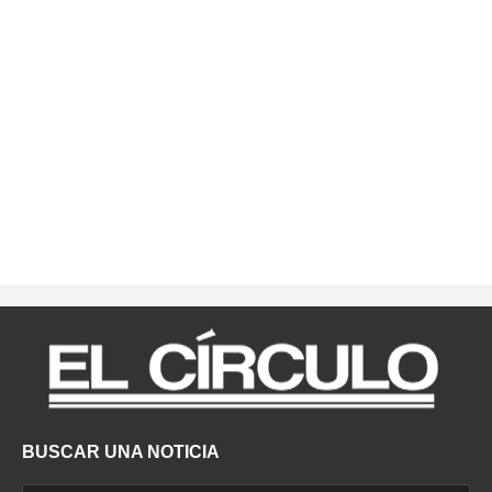
BUSCAR UNA NOTICIA