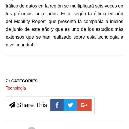
tráfico de datos en la región se multiplicará seis veces en
los próximos cinco años. Esto, según la última edición
del Mobility Report, que presentó la compañía a inicios
de junio de este año y que es uno de los estudios más
extensos que se han realizado sobre esta tecnología a
nivel mundial.
CATEGORIES
Tecnología
Share This