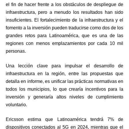
el fin de hacer frente a los obstáculos de despliegue de
infraestructura, pero a menudo los resultados han sido
insuficientes. El fortalecimiento de la infraestructura y el
fomento a la inversión pueden traducirse como dos de los
grandes retos para Latinoamérica, que es una de las
regiones con menos emplazamientos por cada 10 mil
personas.
Una lección clave para impulsar el desarrollo de
infraestructura en la región, entre las propuestas que
detalla en informe, es unificar las prácticas normativas en
todos los municipios, lo que crearía incentivos para la
inversión y generaría altos niveles de cumplimiento
voluntario.
Ericsson estima que Latinoamérica tendrá 7% de
dispositivos conectados al 5G en 2024, mientras que el