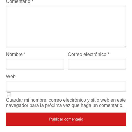
Comentario
*
Nombre
*
Correo electrónico
*
Web
Guardar mi nombre, correo electrónico y sitio web en este
navegador para la próxima vez que haga un comentario.