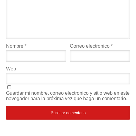
Nombre
*
Correo electrónico
*
Web
Guardar mi nombre, correo electrónico y sitio web en este
navegador para la próxima vez que haga un comentario.