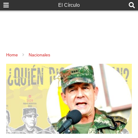
El Círculo
Home
Nacionales