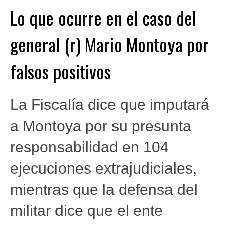
Lo que ocurre en el caso del
general (r) Mario Montoya por
falsos positivos
La Fiscalía dice que imputará
a Montoya por su presunta
responsabilidad en 104
ejecuciones extrajudiciales,
mientras que la defensa del
militar dice que el ente