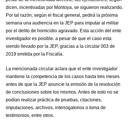
dicen, incentivadas por Montoya, se siguieron realizando.
Por tal razón, según el fiscal general, pedirá la próxima
semana una audiencia en la JEP para imputar al militar
por el delito de homicidio agravado. Esta acción del ente
investigador es posible, a pesar de que el caso esta
siendo llevado por la JEP, gracias a la circular 003 de
2019 emitida por la Fiscalía.
La mencionada circular aclara que el ente investigador
mantiene la competencia de los casos hasta tres meses
antes de que la JEP anuncie la emisión de la resolución
de conclusiones sobre los mismos. Antes de esto no se
podían realizar práctica de pruebas, citaciones,
imputaciones, archivos, interrogatorios o toma de
testimonios, entre otros.