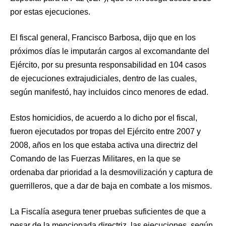
por estas ejecuciones.
El fiscal general, Francisco Barbosa, dijo que en los
próximos días le imputarán cargos al excomandante del
Ejército, por su presunta responsabilidad en 104 casos
de ejecuciones extrajudiciales, dentro de las cuales,
según manifestó, hay incluidos cinco menores de edad.
Estos homicidios, de acuerdo a lo dicho por el fiscal,
fueron ejecutados por tropas del Ejército entre 2007 y
2008, años en los que estaba activa una directriz del
Comando de las Fuerzas Militares, en la que se
ordenaba dar prioridad a la desmovilización y captura de
guerrilleros, que a dar de baja en combate a los mismos.
La Fiscalía asegura tener pruebas suficientes de que a
pesar de la mencionada directriz, las ejecuciones, según