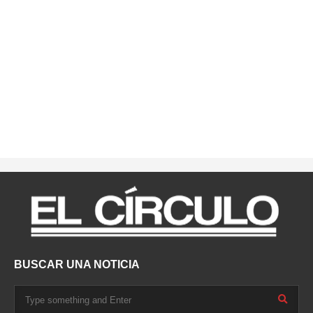
BUSCAR UNA NOTICIA