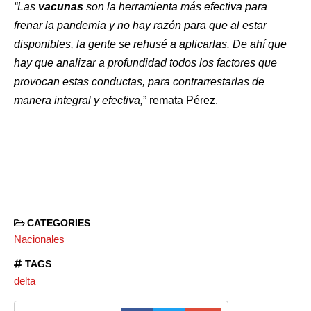
“Las
vacunas
son la herramienta más efectiva para
frenar la pandemia y no hay razón para que al estar
disponibles, la gente se rehusé a aplicarlas. De ahí que
hay que analizar a profundidad todos los factores que
provocan estas conductas, para contrarrestarlas de
manera integral y efectiva,
” remata Pérez.
CATEGORIES
Nacionales
TAGS
delta