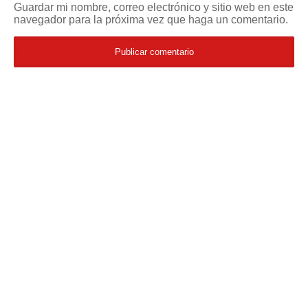
Guardar mi nombre, correo electrónico y sitio web en este
navegador para la próxima vez que haga un comentario.