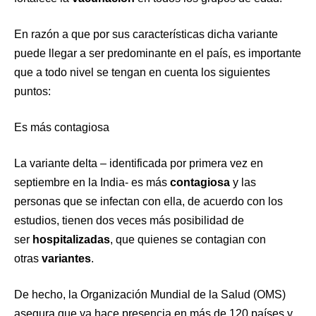
En razón a que por sus características dicha variante
puede llegar a ser predominante en el país, es importante
que a todo nivel se tengan en cuenta los siguientes
puntos:
Es más contagiosa
La variante delta – identificada por primera vez en
septiembre en la India- es más
contagiosa
y las
personas que se infectan con ella, de acuerdo con los
estudios, tienen dos veces más posibilidad de
ser
hospitalizadas
, que quienes se contagian con
otras
variantes
.
De hecho, la Organización Mundial de la Salud (OMS)
asegura que ya hace presencia en más de 120 países y