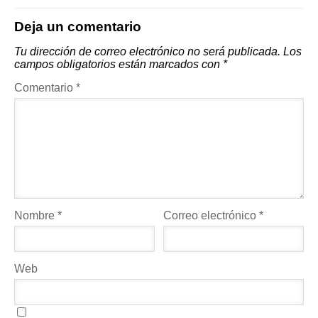
Deja un comentario
Tu dirección de correo electrónico no será publicada.
Los
campos obligatorios están marcados con
*
Comentario
*
Nombre
*
Correo electrónico
*
Web