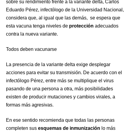
sobre su rendimiento frente a la variante delta, Carlos
Eduardo Pérez, infectólogo de la Universidad Nacional,
considera que, al igual que las demás, se espera que
esta vacuna tenga niveles de
protección
adecuados
contra la nueva variante.
Todos deben vacunarse
La presencia de la variante delta exige desplegar
acciones para evitar su transmisión. De acuerdo con el
infectólogo Pérez, entre más se multiplique el virus
pasando de una persona a otra, más posibilidades
existen de producir mutaciones y cambios virales, a
formas más agresivas.
En ese sentido recomienda que todas las personas
completen sus
esquemas de inmunización
lo más