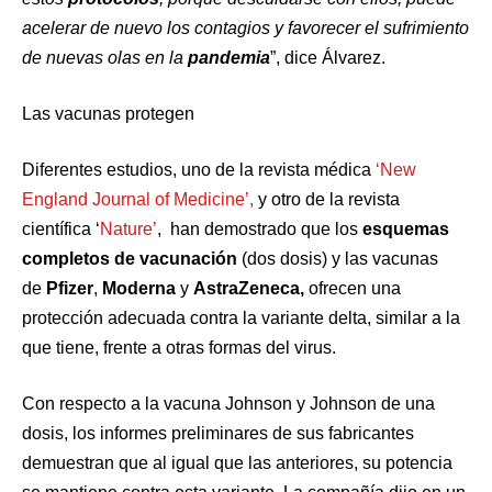
acelerar de nuevo los contagios y favorecer el sufrimiento
de nuevas olas en la
pandemia
”, dice Álvarez.
Las vacunas protegen
Diferentes estudios, uno de la revista médica
‘New
England Journal of Medicine’,
y otro de la revista
científica ‘
Nature’
, han demostrado que los
esquemas
completos de vacunación
(dos dosis) y las vacunas
de
Pfizer
,
Moderna
y
AstraZeneca,
ofrecen una
protección adecuada contra la variante delta, similar a la
que tiene, frente a otras formas del virus.
Con respecto a la vacuna Johnson y Johnson de una
dosis, los informes preliminares de sus fabricantes
demuestran que al igual que las anteriores, su potencia