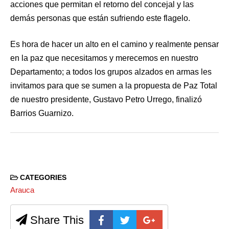
acciones que permitan el retorno del concejal y las
demás personas que están sufriendo este flagelo.
Es hora de hacer un alto en el camino y realmente pensar
en la paz que necesitamos y merecemos en nuestro
Departamento; a todos los grupos alzados en armas les
invitamos para que se sumen a la propuesta de Paz Total
de nuestro presidente, Gustavo Petro Urrego, finalizó
Barrios Guarnizo.
CATEGORIES
Arauca
Share This