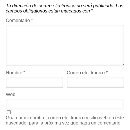
Tu dirección de correo electrónico no será publicada.
Los
campos obligatorios están marcados con
*
Comentario
*
Nombre
*
Correo electrónico
*
Web
Guardar mi nombre, correo electrónico y sitio web en este
navegador para la próxima vez que haga un comentario.