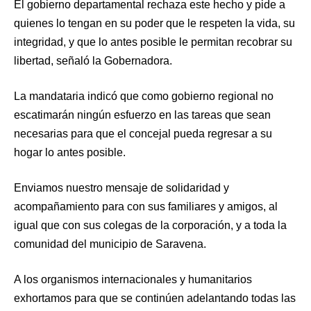
El gobierno departamental rechaza este hecho y pide a
quienes lo tengan en su poder que le respeten la vida, su
integridad, y que lo antes posible le permitan recobrar su
libertad, señaló la Gobernadora.
La mandataria indicó que como gobierno regional no
escatimarán ningún esfuerzo en las tareas que sean
necesarias para que el concejal pueda regresar a su
hogar lo antes posible.
Enviamos nuestro mensaje de solidaridad y
acompañamiento para con sus familiares y amigos, al
igual que con sus colegas de la corporación, y a toda la
comunidad del municipio de Saravena.
A los organismos internacionales y humanitarios
exhortamos para que se continúen adelantando todas las