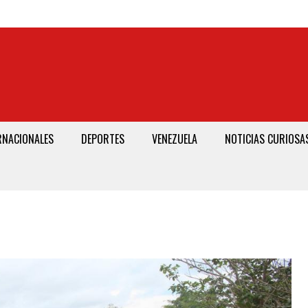
RNACIONALES
DEPORTES
VENEZUELA
NOTICIAS CURIOSA