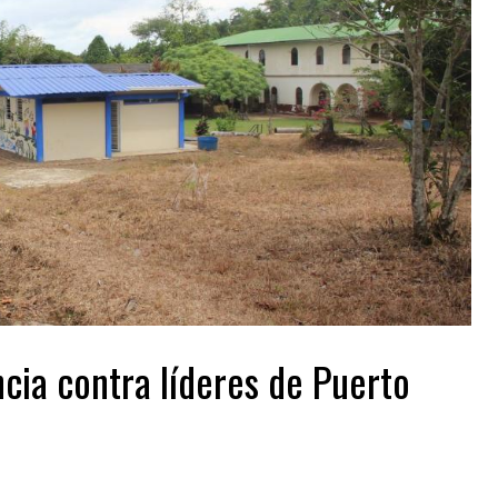
ncia contra líderes de Puerto