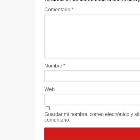
Comentario
*
Nombre
*
Web
Guardar mi nombre, correo electrónico y s
comentario.