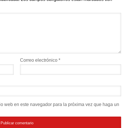
Correo electrónico
*
itio web en este navegador para la próxima vez que haga un