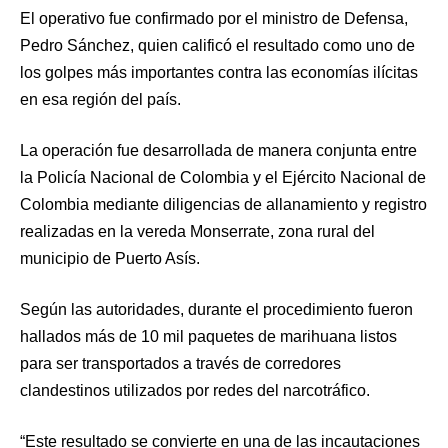
El operativo fue confirmado por el ministro de Defensa,
Pedro Sánchez, quien calificó el resultado como uno de
los golpes más importantes contra las economías ilícitas
en esa región del país.
La operación fue desarrollada de manera conjunta entre
la Policía Nacional de Colombia y el Ejército Nacional de
Colombia mediante diligencias de allanamiento y registro
realizadas en la vereda Monserrate, zona rural del
municipio de Puerto Asís.
Según las autoridades, durante el procedimiento fueron
hallados más de 10 mil paquetes de marihuana listos
para ser transportados a través de corredores
clandestinos utilizados por redes del narcotráfico.
“Este resultado se convierte en una de las incautaciones