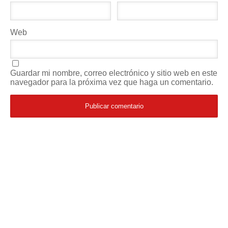
Web
Guardar mi nombre, correo electrónico y sitio web en este
navegador para la próxima vez que haga un comentario.