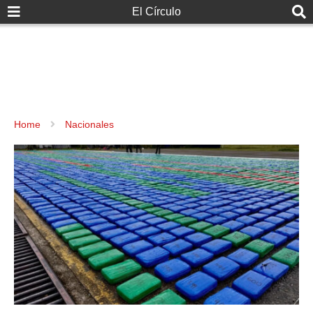
El Círculo
Home
Nacionales