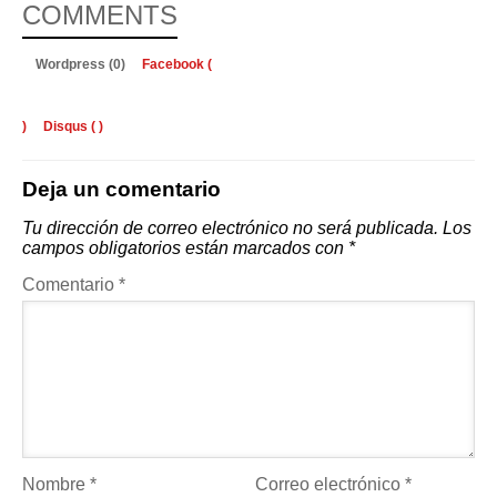
COMMENTS
Wordpress (0)
Facebook (
)
Disqus (
)
Deja un comentario
Tu dirección de correo electrónico no será publicada.
Los
campos obligatorios están marcados con
*
Comentario
*
Nombre
*
Correo electrónico
*