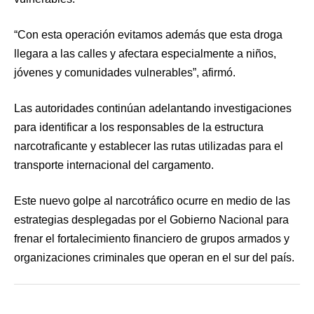
“Con esta operación evitamos además que esta droga
llegara a las calles y afectara especialmente a niños,
jóvenes y comunidades vulnerables”, afirmó.
Las autoridades continúan adelantando investigaciones
para identificar a los responsables de la estructura
narcotraficante y establecer las rutas utilizadas para el
transporte internacional del cargamento.
Este nuevo golpe al narcotráfico ocurre en medio de las
estrategias desplegadas por el Gobierno Nacional para
frenar el fortalecimiento financiero de grupos armados y
organizaciones criminales que operan en el sur del país.