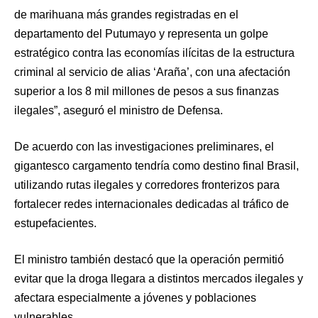
de marihuana más grandes registradas en el
departamento del Putumayo y representa un golpe
estratégico contra las economías ilícitas de la estructura
criminal al servicio de alias ‘Araña’, con una afectación
superior a los 8 mil millones de pesos a sus finanzas
ilegales”, aseguró el ministro de Defensa.
De acuerdo con las investigaciones preliminares, el
gigantesco cargamento tendría como destino final Brasil,
utilizando rutas ilegales y corredores fronterizos para
fortalecer redes internacionales dedicadas al tráfico de
estupefacientes.
El ministro también destacó que la operación permitió
evitar que la droga llegara a distintos mercados ilegales y
afectara especialmente a jóvenes y poblaciones
vulnerables.