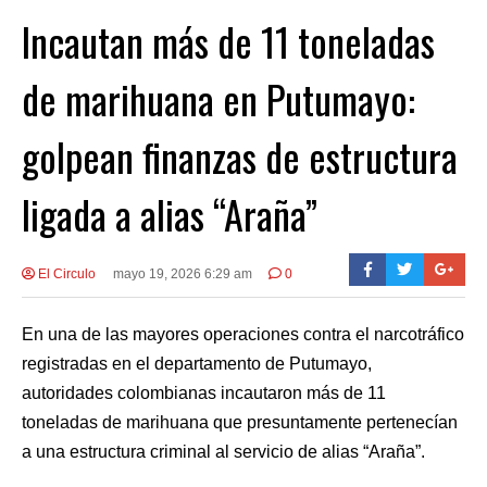
Incautan más de 11 toneladas
de marihuana en Putumayo:
golpean finanzas de estructura
ligada a alias “Araña”
El Circulo
mayo 19, 2026 6:29 am
0
En una de las mayores operaciones contra el narcotráfico
registradas en el departamento de Putumayo,
autoridades colombianas incautaron más de 11
toneladas de marihuana que presuntamente pertenecían
a una estructura criminal al servicio de alias “Araña”.