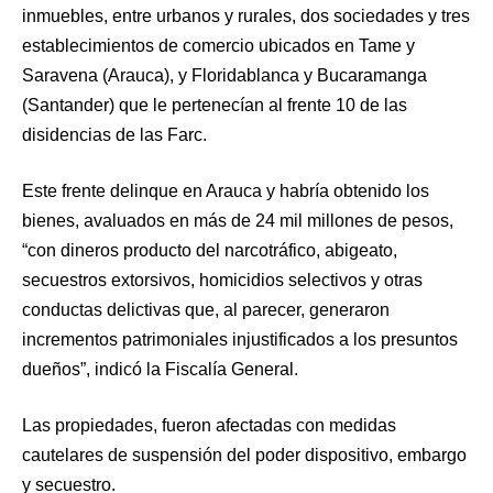
inmuebles, entre urbanos y rurales, dos sociedades y tres
establecimientos de comercio ubicados en Tame y
Saravena (Arauca), y Floridablanca y Bucaramanga
(Santander) que le pertenecían al frente 10 de las
disidencias de las Farc.
Este frente delinque en Arauca y habría obtenido los
bienes, avaluados en más de 24 mil millones de pesos,
“con dineros producto del narcotráfico, abigeato,
secuestros extorsivos, homicidios selectivos y otras
conductas delictivas que, al parecer, generaron
incrementos patrimoniales injustificados a los presuntos
dueños”, indicó la Fiscalía General.
Las propiedades, fueron afectadas con medidas
cautelares de suspensión del poder dispositivo, embargo
y secuestro.