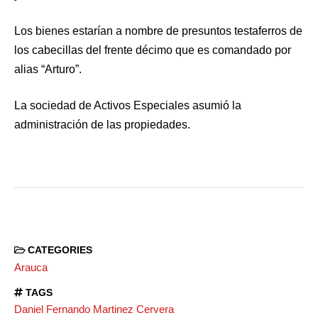
Los bienes estarían a nombre de presuntos testaferros de
los cabecillas del frente décimo que es comandado por
alias “Arturo”.
La sociedad de Activos Especiales asumió la
administración de las propiedades.
CATEGORIES
Arauca
TAGS
Daniel Fernando Martinez Cervera