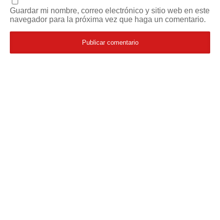
Guardar mi nombre, correo electrónico y sitio web en este
navegador para la próxima vez que haga un comentario.