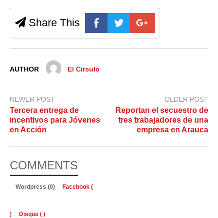
Share This
AUTHOR
El Circulo
NEWER POST
OLDER POST
Tercera entrega de
Reportan el secuestro de
incentivos para Jóvenes
tres trabajadores de una
en Acción
empresa en Arauca
COMMENTS
Wordpress (0)
Facebook (
)
Disqus (
)