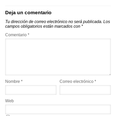
Deja un comentario
Tu dirección de correo electrónico no será publicada.
Los
campos obligatorios están marcados con
*
Comentario
*
Nombre
*
Correo electrónico
*
Web