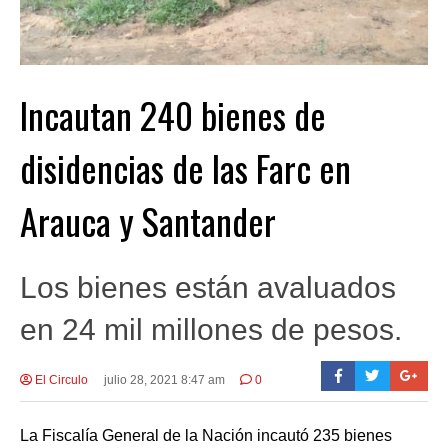
Incautan 240 bienes de
disidencias de las Farc en
Arauca y Santander
Los bienes están avaluados
en 24 mil millones de pesos.
El Circulo
julio 28, 2021 8:47 am
0
La Fiscalía General de la Nación incautó 235 bienes