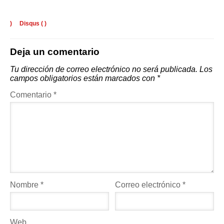
)
Disqus (
)
Deja un comentario
Tu dirección de correo electrónico no será publicada.
Los
campos obligatorios están marcados con
*
Comentario
*
Nombre
*
Correo electrónico
*
Web