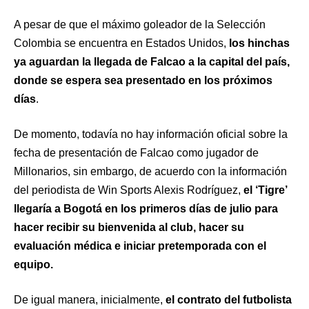
A pesar de que el máximo goleador de la Selección
Colombia se encuentra en Estados Unidos,
los hinchas
ya aguardan la llegada de Falcao a la capital del país,
donde se espera sea presentado en los próximos
días
.
De momento, todavía no hay información oficial sobre la
fecha de presentación de Falcao como jugador de
Millonarios, sin embargo, de acuerdo con la información
del periodista de Win Sports Alexis Rodríguez,
el ‘Tigre’
llegaría a Bogotá en los primeros días de julio para
hacer recibir su bienvenida al club, hacer su
evaluación médica e iniciar pretemporada con el
equipo.
De igual manera, inicialmente,
el contrato del futbolista