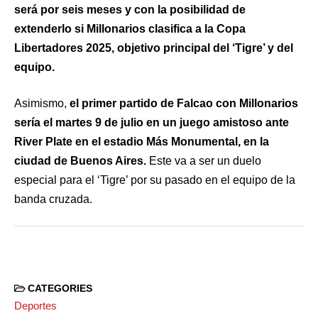
será por seis meses y con la posibilidad de
extenderlo si Millonarios clasifica a la Copa
Libertadores 2025, objetivo principal del ‘Tigre’ y del
equipo.
Asimismo,
el primer partido de Falcao con Millonarios
sería el martes 9 de julio en un juego amistoso ante
River Plate en el estadio Más Monumental, en la
ciudad de Buenos Aires.
Este va a ser un duelo
especial para el ‘Tigre’ por su pasado en el equipo de la
banda cruzada.
CATEGORIES
Deportes