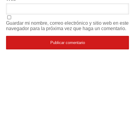
Guardar mi nombre, correo electrónico y sitio web en este
navegador para la próxima vez que haga un comentario.