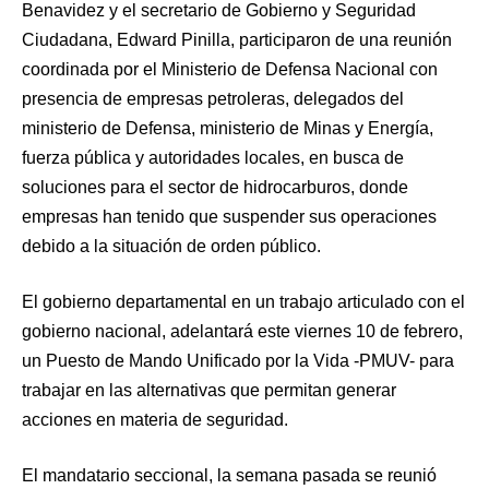
Benavidez y el secretario de Gobierno y Seguridad
Ciudadana, Edward Pinilla, participaron de una reunión
coordinada por el Ministerio de Defensa Nacional con
presencia de empresas petroleras, delegados del
ministerio de Defensa, ministerio de Minas y Energía,
fuerza pública y autoridades locales, en busca de
soluciones para el sector de hidrocarburos, donde
empresas han tenido que suspender sus operaciones
debido a la situación de orden público.
El gobierno departamental en un trabajo articulado con el
gobierno nacional, adelantará este viernes 10 de febrero,
un Puesto de Mando Unificado por la Vida -PMUV- para
trabajar en las alternativas que permitan generar
acciones en materia de seguridad.
El mandatario seccional, la semana pasada se reunió