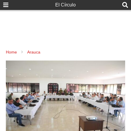
El Círculo
Home
Arauca