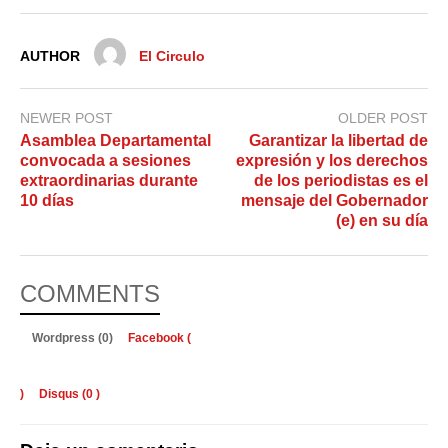
AUTHOR
El Circulo
NEWER POST
OLDER POST
Asamblea Departamental
Garantizar la libertad de
convocada a sesiones
expresión y los derechos
extraordinarias durante
de los periodistas es el
10 días
mensaje del Gobernador
(e) en su día
COMMENTS
Wordpress (0)
Facebook (
)
Disqus (
0
)