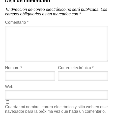
Deja un comentario
Tu dirección de correo electrónico no será publicada.
Los
campos obligatorios están marcados con
*
Comentario
*
Nombre
*
Correo electrónico
*
Web
Guardar mi nombre, correo electrónico y sitio web en este
navegador para la próxima vez que haga un comentario.