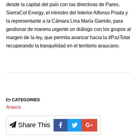
desde la capital del país con las directivas de Parex,
SierraCol Energy, el ministro del Interior Alfonso Prada y
la representante a la Cámara Lina María Garrido, para
gestionar de manera urgente un diálogo con los grupos al
margen de la ley, que permita avanzar hacia la #PazTotal
recuperando la tranquilidad en el territorio araucano.
CATEGORIES
Arauca
Share This