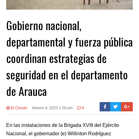
Gobierno nacional,
departamental y fuerza pública
coordinan estrategias de
seguridad en el departamento
de Arauca
El Circulo
febrero 9, 2023 1:56 pm
0
En las instalaciones de la Brigada XVIII del Ejército
Nacional, el gobernador (e) Willinton Rodríguez