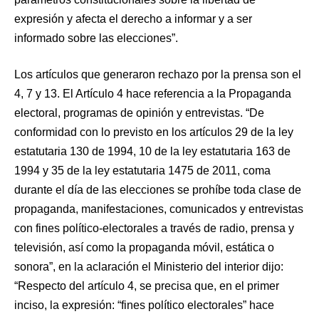
expresión y afecta el derecho a informar y a ser
informado sobre las elecciones”.
Los artículos que generaron rechazo por la prensa son el
4, 7 y 13. El Artículo 4 hace referencia a la Propaganda
electoral, programas de opinión y entrevistas. “De
conformidad con lo previsto en los artículos 29 de la ley
estatutaria 130 de 1994, 10 de la ley estatutaria 163 de
1994 y 35 de la ley estatutaria 1475 de 2011, coma
durante el día de las elecciones se prohíbe toda clase de
propaganda, manifestaciones, comunicados y entrevistas
con fines político-electorales a través de radio, prensa y
televisión, así como la propaganda móvil, estática o
sonora”, en la aclaración el Ministerio del interior dijo:
“Respecto del artículo 4, se precisa que, en el primer
inciso, la expresión: “fines político electorales” hace