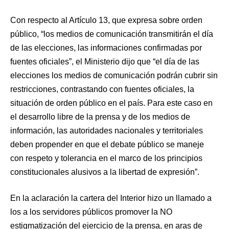
Con respecto al Artículo 13, que expresa sobre orden
público, “los medios de comunicación transmitirán el día
de las elecciones, las informaciones confirmadas por
fuentes oficiales”, el Ministerio dijo que “el día de las
elecciones los medios de comunicación podrán cubrir sin
restricciones, contrastando con fuentes oficiales, la
situación de orden público en el país. Para este caso en
el desarrollo libre de la prensa y de los medios de
información, las autoridades nacionales y territoriales
deben propender en que el debate público se maneje
con respeto y tolerancia en el marco de los principios
constitucionales alusivos a la libertad de expresión”.
En la aclaración la cartera del Interior hizo un llamado a
los a los servidores públicos promover la NO
estigmatización del ejercicio de la prensa, en aras de