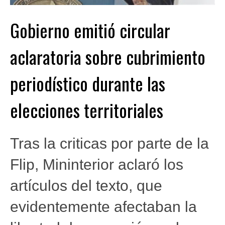
Gobierno emitió circular
aclaratoria sobre cubrimiento
periodístico durante las
elecciones territoriales
Tras la criticas por parte de la
Flip, Mininterior aclaró los
artículos del texto, que
evidentemente afectaban la