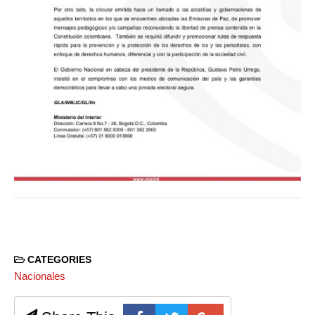
CATEGORIES
Nacionales