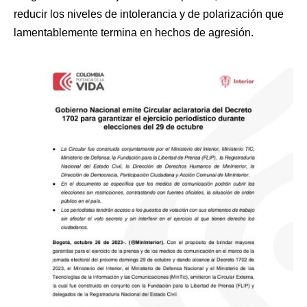
reducir los niveles de intolerancia y de polarización que
lamentablemente termina en hechos de agresión.