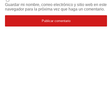
Guardar mi nombre, correo electrónico y sitio web en este
navegador para la próxima vez que haga un comentario.