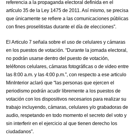
referencia a la propaganda electoral definida en el
artículo 35 de la Ley 1475 de 2011. Así mismo, se precisa
que únicamente se refiere a las comunicaciones públicas
con fines proselitistas durante el día de elecciones”.
El Articulo 7 señala sobre el uso de celulares y cámaras
en los puestos de votación. “Durante la jornada electoral,
no podrán usarse dentro del puesto de votación,
teléfonos celulares, cámaras fotográficas o de video entre
las 8:00 a.m. y las 4:00 p.m.”, con respecto a ese articulo
MinInterior aclaró que “las personas que ejercen el
periodismo podrán acudir libremente a los puestos de
votación con los dispositivos necesarios para realizar su
trabajo incluyendo, cámaras, celulares y/o grabadoras de
audio, respetando en todo momento el secreto del voto y
sin interferir en el ejercicio al que tienen derecho los
ciudadanos”.