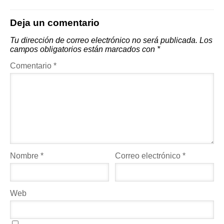
Deja un comentario
Tu dirección de correo electrónico no será publicada.
Los
campos obligatorios están marcados con
*
Comentario
*
Nombre
*
Correo electrónico
*
Web