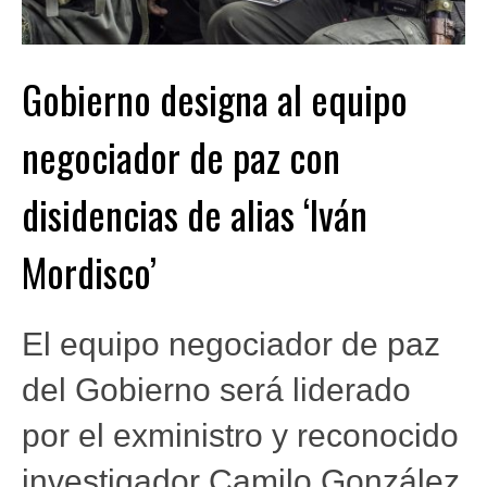
Gobierno designa al equipo
negociador de paz con
disidencias de alias ‘Iván
Mordisco’
El equipo negociador de paz
del Gobierno será liderado
por el exministro y reconocido
investigador Camilo González