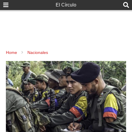
El Círculo
Home
Nacionales