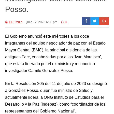
Posso.
El Circulo
julio 12, 2023 6:36 pm
0
El Gobierno anunció este miércoles a los doce
integrantes del equipo negociador de paz con el Estado
Mayor Central (EMC), la principal disidencia de las
antiguas Farc, encabezadas por alias ‘Iván Mordisco’,
que estará liderado por el exministro y reconocido
investigador Camilo González Posso.
En la Resolución 205 del 11 de julio de 2023 se designó
a González Posso, quien fue ministro de Salud y
actualmente lidera la ONG Instituto de Estudios para el
Desarrollo y la Paz (Indepaz), como “coordinador de los
representantes del Gobierno Nacional”.