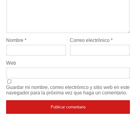
Nombre
*
Correo electrónico
*
Web
Guardar mi nombre, correo electrónico y sitio web en este
navegador para la próxima vez que haga un comentario.