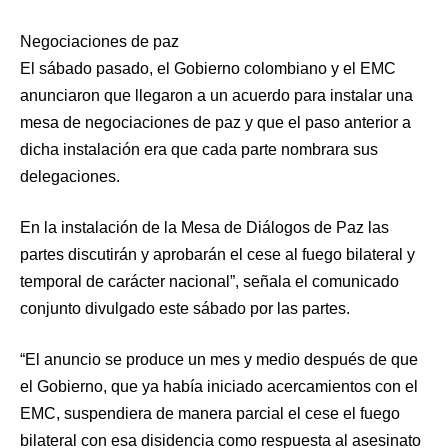
Negociaciones de paz
El sábado pasado, el Gobierno colombiano y el EMC
anunciaron que llegaron a un acuerdo para instalar una
mesa de negociaciones de paz y que el paso anterior a
dicha instalación era que cada parte nombrara sus
delegaciones.
En la instalación de la Mesa de Diálogos de Paz las
partes discutirán y aprobarán el cese al fuego bilateral y
temporal de carácter nacional”, señala el comunicado
conjunto divulgado este sábado por las partes.
“El anuncio se produce un mes y medio después de que
el Gobierno, que ya había iniciado acercamientos con el
EMC, suspendiera de manera parcial el cese el fuego
bilateral con esa disidencia como respuesta al asesinato