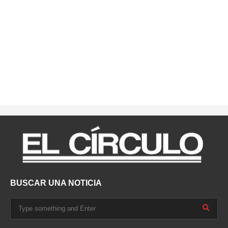
BUSCAR UNA NOTICIA