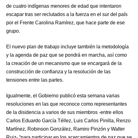
de cuatro indígenas menores de edad que intentaron
escapar tras ser reclutados a la fuerza en el sur del país
por el Frente Carolina Ramírez, que hace parte de ese
grupo.
El nuevo plan de trabajo incluye también la metodología
y la agenda de paz que se pondrá en marcha, así como
la creación de un mecanismo que se encargará de la
construcción de confianza y la resolución de las
tensiones entre las partes.
Igualmente, el Gobierno publicó esta semana varias
resoluciones en las que reconoce como representantes
de la disidencia a varios de sus miembros -entre ellos
Carlos Eduardo García Téllez, Luis Carlos Pinilla, Renzo
Martínez, Robinson González, Ramiro Pinzón y Walter
Ruiz- “para participar en los acercamientos de paz que se