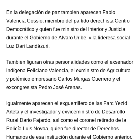
En la delegación de paz también aparecen Fabio
Valencia Cossio, miembro del partido derechista Centro
Democrático y quien fue ministro del Interior y Justicia
durante el Gobierno de Álvaro Uribe, y la lideresa social
Luz Dari Landázuri.
También figuran otras personalidades como el exsenador
indígena Feliciano Valencia, el exministro de Agricultura
y polémico empresario Carlos Murgas Guerrero y el
excongresista Pedro José Arenas.
Igualmente aparecen el exguerrillero de las Farc Yezid
Arteta y el investigador y exviceministro de Desarrollo
Rural Darío Fajardo, así como el coronel retirado de la
Policía Luis Novoa, quien fue director de Derechos
Humanos de esa institución durante el Gobierno anterior.