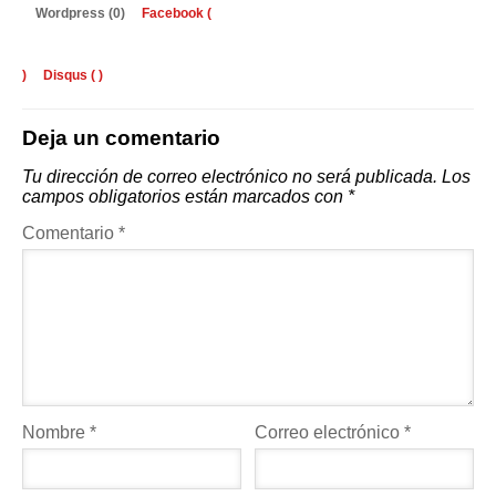
Wordpress (0)
Facebook (
)
Disqus (
)
Deja un comentario
Tu dirección de correo electrónico no será publicada.
Los
campos obligatorios están marcados con
*
Comentario
*
Nombre
*
Correo electrónico
*