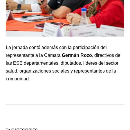
La jornada contó además con la participación del
representante a la Cámara
Germán Rozo
, directivos de
las ESE departamentales, diputados, líderes del sector
salud, organizaciones sociales y representantes de la
comunidad.