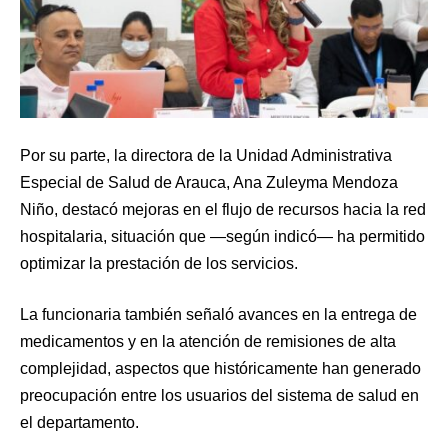
Por su parte, la directora de la Unidad Administrativa
Especial de Salud de Arauca, Ana Zuleyma Mendoza
Niño, destacó mejoras en el flujo de recursos hacia la red
hospitalaria, situación que —según indicó— ha permitido
optimizar la prestación de los servicios.
La funcionaria también señaló avances en la entrega de
medicamentos y en la atención de remisiones de alta
complejidad, aspectos que históricamente han generado
preocupación entre los usuarios del sistema de salud en
el departamento.