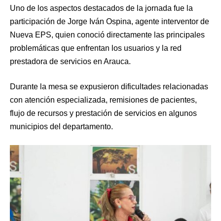
Uno de los aspectos destacados de la jornada fue la
participación de Jorge Iván Ospina, agente interventor de
Nueva EPS, quien conoció directamente las principales
problemáticas que enfrentan los usuarios y la red
prestadora de servicios en Arauca.
Durante la mesa se expusieron dificultades relacionadas
con atención especializada, remisiones de pacientes,
flujo de recursos y prestación de servicios en algunos
municipios del departamento.