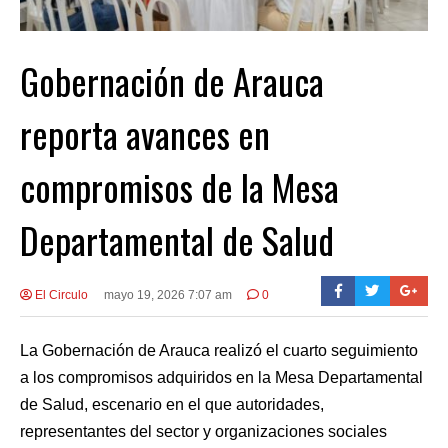
Gobernación de Arauca
reporta avances en
compromisos de la Mesa
Departamental de Salud
El Circulo
mayo 19, 2026 7:07 am
0
La Gobernación de Arauca realizó el cuarto seguimiento
a los compromisos adquiridos en la Mesa Departamental
de Salud, escenario en el que autoridades,
representantes del sector y organizaciones sociales