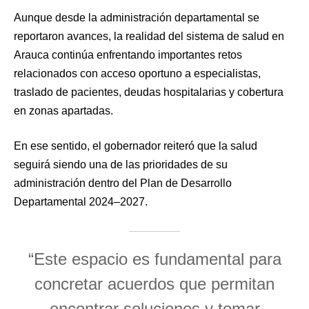
Aunque desde la administración departamental se
reportaron avances, la realidad del sistema de salud en
Arauca continúa enfrentando importantes retos
relacionados con acceso oportuno a especialistas,
traslado de pacientes, deudas hospitalarias y cobertura
en zonas apartadas.
En ese sentido, el gobernador reiteró que la salud
seguirá siendo una de las prioridades de su
administración dentro del Plan de Desarrollo
Departamental 2024–2027.
“Este espacio es fundamental para
concretar acuerdos que permitan
encontrar soluciones y tomar