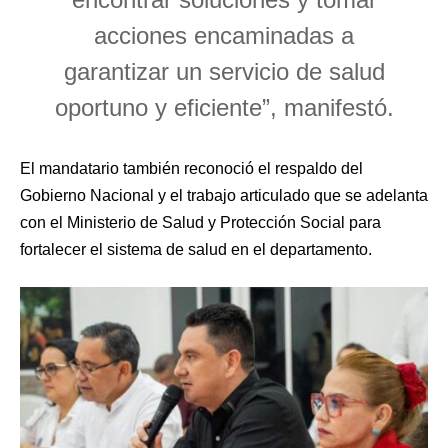
acciones encaminadas a
garantizar un servicio de salud
oportuno y eficiente”, manifestó.
El mandatario también reconoció el respaldo del
Gobierno Nacional y el trabajo articulado que se adelanta
con el Ministerio de Salud y Protección Social para
fortalecer el sistema de salud en el departamento.