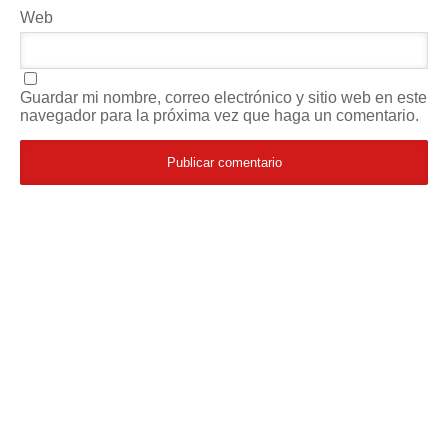
Web
Guardar mi nombre, correo electrónico y sitio web en este
navegador para la próxima vez que haga un comentario.