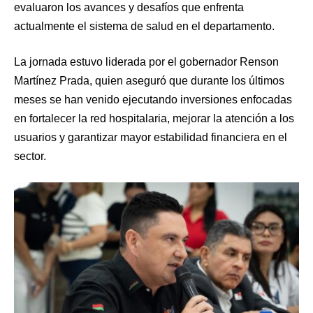
evaluaron los avances y desafíos que enfrenta
actualmente el sistema de salud en el departamento.
La jornada estuvo liderada por el gobernador Renson
Martínez Prada, quien aseguró que durante los últimos
meses se han venido ejecutando inversiones enfocadas
en fortalecer la red hospitalaria, mejorar la atención a los
usuarios y garantizar mayor estabilidad financiera en el
sector.