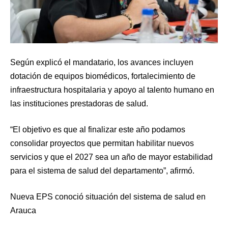
Según explicó el mandatario, los avances incluyen
dotación de equipos biomédicos, fortalecimiento de
infraestructura hospitalaria y apoyo al talento humano en
las instituciones prestadoras de salud.
“El objetivo es que al finalizar este año podamos
consolidar proyectos que permitan habilitar nuevos
servicios y que el 2027 sea un año de mayor estabilidad
para el sistema de salud del departamento”, afirmó.
Nueva EPS conoció situación del sistema de salud en
Arauca