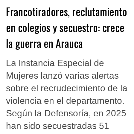
Francotiradores, reclutamiento
en colegios y secuestro: crece
la guerra en Arauca
La Instancia Especial de
Mujeres lanzó varias alertas
sobre el recrudecimiento de la
violencia en el departamento.
Según la Defensoría, en 2025
han sido secuestradas 51