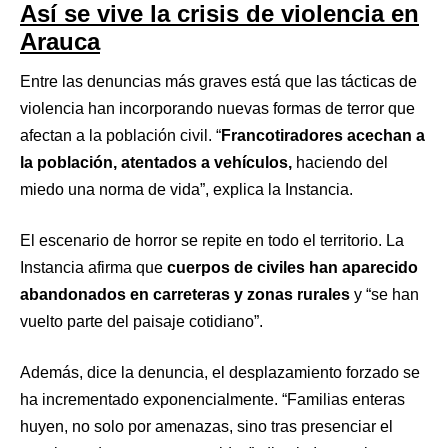
Así se vive la crisis de violencia en
Arauca
Entre las denuncias más graves está que las tácticas de
violencia han incorporando nuevas formas de terror que
afectan a la población civil. “
Francotiradores acechan a
la población, atentados a vehículos,
haciendo del
miedo una norma de vida”, explica la Instancia.
El escenario de horror se repite en todo el territorio. La
Instancia afirma que
cuerpos de civiles han aparecido
abandonados en carreteras y zonas rurales
y “se han
vuelto parte del paisaje cotidiano”.
Además, dice la denuncia, el desplazamiento forzado se
ha incrementado exponencialmente. “Familias enteras
huyen, no solo por amenazas, sino tras presenciar el