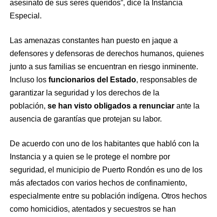
asesinato de sus seres queridos”, dice la Instancia
Especial.
Las amenazas constantes han puesto en jaque a
defensores y defensoras de derechos humanos, quienes
junto a sus familias se encuentran en riesgo inminente.
Incluso los
funcionarios del Estado
, responsables de
garantizar la seguridad y los derechos de la
población,
se han visto obligados a renunciar
ante la
ausencia de garantías que protejan su labor.
De acuerdo con uno de los habitantes que habló con la
Instancia y a quien se le protege el nombre por
seguridad, el municipio de Puerto Rondón es uno de los
más afectados con varios hechos de confinamiento,
especialmente entre su población indígena. Otros hechos
como homicidios, atentados y secuestros se han