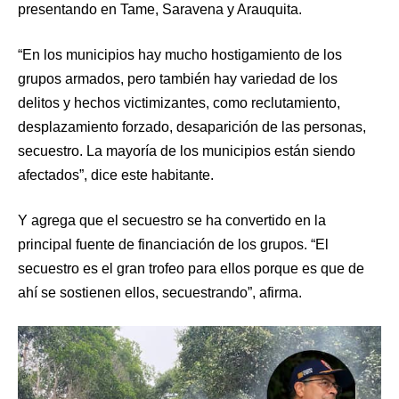
presentando en Tame, Saravena y Arauquita.
“En los municipios hay mucho hostigamiento de los
grupos armados, pero también hay variedad de los
delitos y hechos victimizantes, como reclutamiento,
desplazamiento forzado, desaparición de las personas,
secuestro. La mayoría de los municipios están siendo
afectados”, dice este habitante.
Y agrega que el secuestro se ha convertido en la
principal fuente de financiación de los grupos. “El
secuestro es el gran trofeo para ellos porque es que de
ahí se sostienen ellos, secuestrando”, afirma.