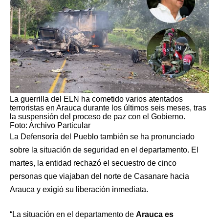
La guerrilla del ELN ha cometido varios atentados
terroristas en Arauca durante los últimos seis meses, tras
la suspensión del proceso de paz con el Gobierno.
Foto: Archivo Particular
La Defensoría del Pueblo también se ha pronunciado
sobre la situación de seguridad en el departamento. El
martes, la entidad rechazó el secuestro de cinco
personas que viajaban del norte de Casanare hacia
Arauca y exigió su liberación inmediata.
“La situación en el departamento de
Arauca es