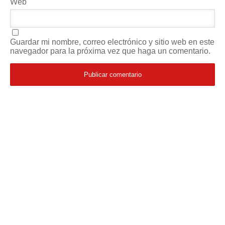
Web
Guardar mi nombre, correo electrónico y sitio web en este
navegador para la próxima vez que haga un comentario.