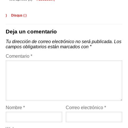
)
Disqus (
)
Deja un comentario
Tu dirección de correo electrónico no será publicada.
Los
campos obligatorios están marcados con
*
Comentario
*
Nombre
*
Correo electrónico
*