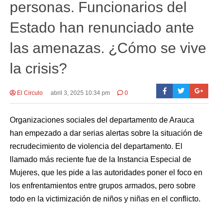
personas. Funcionarios del
Estado han renunciado ante
las amenazas. ¿Cómo se vive
la crisis?
El Circulo
abril 3, 2025 10:34 pm
0
Organizaciones sociales del departamento de Arauca
han empezado a dar serias alertas sobre la situación de
recrudecimiento de violencia del departamento. El
llamado más reciente fue de la Instancia Especial de
Mujeres, que les pide a las autoridades poner el foco en
los enfrentamientos entre grupos armados, pero sobre
todo en la victimización de niños y niñas en el conflicto.