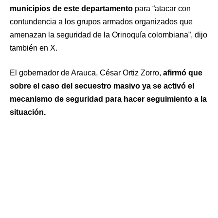
municipios de este departamento
para “atacar con
contundencia a los grupos armados organizados que
amenazan la seguridad de la Orinoquía colombiana”, dijo
también en X.
El gobernador de Arauca, César Ortiz Zorro,
afirmó que
sobre el caso del secuestro masivo ya se activó el
mecanismo de seguridad para hacer seguimiento a la
situación.