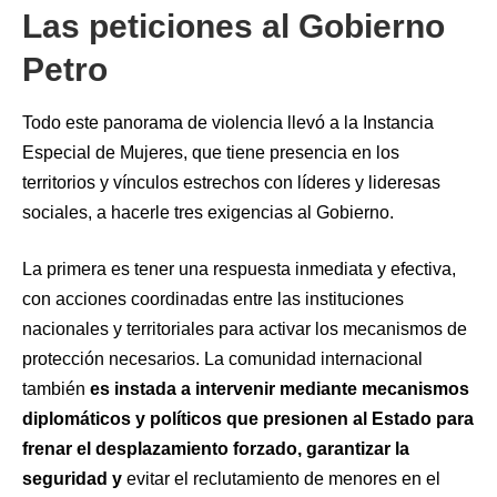
Las peticiones al Gobierno
Petro
Todo este panorama de violencia llevó a la Instancia
Especial de Mujeres, que tiene presencia en los
territorios y vínculos estrechos con líderes y lideresas
sociales, a hacerle tres exigencias al Gobierno.
La primera es tener una respuesta inmediata y efectiva,
con acciones coordinadas entre las instituciones
nacionales y territoriales para activar los mecanismos de
protección necesarios. La comunidad internacional
también
es instada a intervenir mediante mecanismos
diplomáticos y políticos que presionen al Estado para
frenar el desplazamiento forzado, garantizar la
seguridad y
evitar el reclutamiento de menores en el