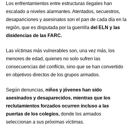
Los enfrentamientos entre estructuras ilegales han
escalado a niveles alarmantes. Atentados, secuestros,
desapariciones y asesinatos son el pan de cada día en la
región, que es disputada por la guerrilla
del ELN y las
disidencias de las FARC.
Las víctimas más vulnerables son, una vez más, los
menores de edad, quienes no solo sufren las
consecuencias del conflicto, sino que se han convertido
en objetivos directos de los grupos armados.
Según denuncias,
niños y jóvenes han sido
asesinados y desaparecidos, mientras que los
reclutamientos forzados ocurren incluso a las
puertas de los colegios,
donde los armados
seleccionan a sus próximas víctimas.