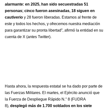
alarmante: en 2025, han sido secuestradas 51
personas; cinco fueron asesinadas, 18 siguen en
cautiverio
y 28 fueron liberadas. Estamos al frente de
este y todos los hechos, y ofrecemos nuestra mediación
para garantizar su pronta libertad”, afirmó la entidad en su
cuenta de X (antes Twitter).
Hasta ahora, la respuesta estatal se ha dado por parte de
las Fuerzas Militares. El martes, el Ejército anunció que
la Fuerza de Despliegue Rápido N.° 8 (FUDRA
8),
desplegó más de 1.700 soldados en los siete