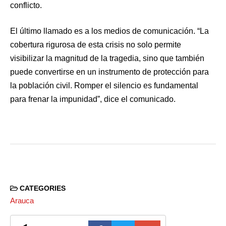
conflicto.
El último llamado es a los medios de comunicación. “La
cobertura rigurosa de esta crisis no solo permite
visibilizar la magnitud de la tragedia, sino que también
puede convertirse en un instrumento de protección para
la población civil. Romper el silencio es fundamental
para frenar la impunidad”, dice el comunicado.
CATEGORIES
Arauca