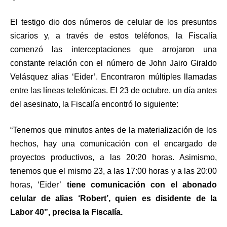
El testigo dio dos números de celular de los presuntos
sicarios y, a través de estos teléfonos, la Fiscalía
comenzó las interceptaciones que arrojaron una
constante relación con el número de John Jairo Giraldo
Velásquez alias ‘Eider’. Encontraron múltiples llamadas
entre las líneas telefónicas. El 23 de octubre, un día antes
del asesinato, la Fiscalía encontró lo siguiente:
“Tenemos que minutos antes de la materialización de los
hechos, hay una comunicación con el encargado de
proyectos productivos, a las 20:20 horas. Asimismo,
tenemos que el mismo 23, a las 17:00 horas y a las 20:00
horas, ‘Eider’
tiene comunicación con el abonado
celular de alias ‘Robert’, quien es disidente de la
Labor 40”, precisa la Fiscalía.