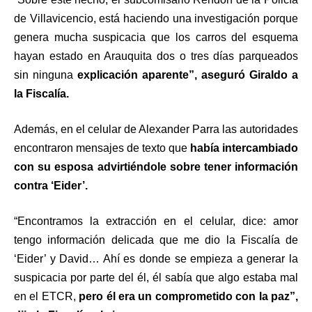
de Villavicencio, está haciendo una investigación porque
genera mucha suspicacia que los carros del esquema
hayan estado en Arauquita dos o tres días parqueados
sin ninguna
explicación aparente”, aseguró Giraldo a
la Fiscalía.
Además, en el celular de Alexander Parra las autoridades
encontraron mensajes de texto que
había intercambiado
con su esposa advirtiéndole sobre tener información
contra ‘Eider’.
“Encontramos la extracción en el celular, dice: amor
tengo información delicada que me dio la Fiscalía de
‘Eider’ y David… Ahí es donde se empieza a generar la
suspicacia por parte del él, él sabía que algo estaba mal
en el ETCR,
pero él era un comprometido con la paz”,