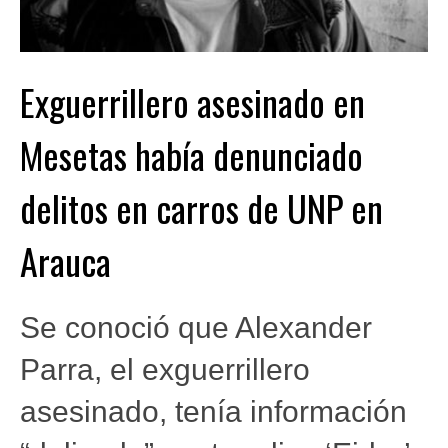
Exguerrillero asesinado en
Mesetas había denunciado
delitos en carros de UNP en
Arauca
Se conoció que Alexander
Parra, el exguerrillero
asesinado, tenía información