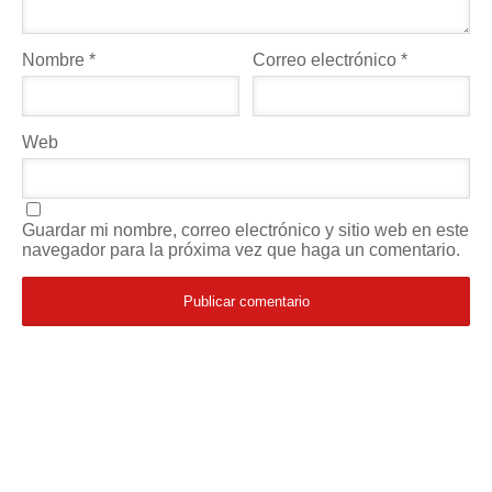
Nombre
*
Correo electrónico
*
Web
Guardar mi nombre, correo electrónico y sitio web en este
navegador para la próxima vez que haga un comentario.