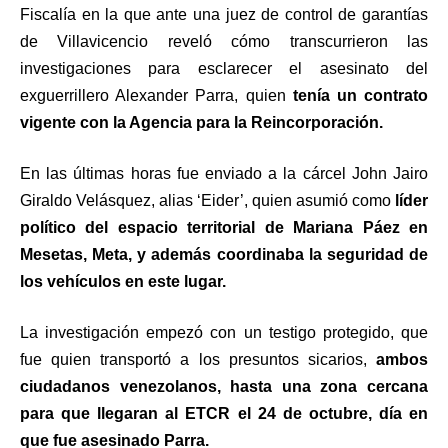
Fiscalía en la que ante una juez de control de garantías
de Villavicencio reveló cómo transcurrieron las
investigaciones para esclarecer el asesinato del
exguerrillero Alexander Parra, quien
tenía un contrato
vigente con la Agencia para la Reincorporación.
En las últimas horas fue enviado a la cárcel John Jairo
Giraldo Velásquez, alias ‘Eider’, quien asumió como
líder
político del espacio territorial de Mariana Páez en
Mesetas, Meta, y además coordinaba la seguridad de
los vehículos en este lugar.
La investigación empezó con un testigo protegido, que
fue quien transportó a los presuntos sicarios,
ambos
ciudadanos venezolanos, hasta una zona cercana
para que llegaran al ETCR el 24 de octubre, día en
que fue asesinado Parra.