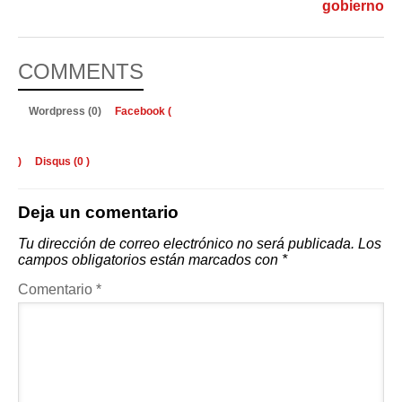
gobierno
COMMENTS
Wordpress (0)
Facebook (
)
Disqus (
0
)
Deja un comentario
Tu dirección de correo electrónico no será publicada.
Los
campos obligatorios están marcados con
*
Comentario
*