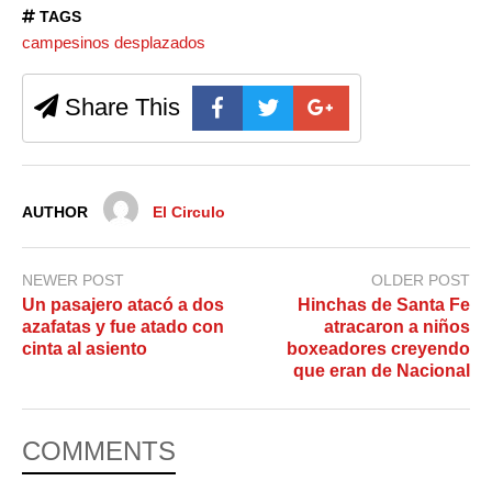
TAGS
campesinos desplazados
Share This
AUTHOR
El Circulo
NEWER POST
OLDER POST
Un pasajero atacó a dos
Hinchas de Santa Fe
azafatas y fue atado con
atracaron a niños
cinta al asiento
boxeadores creyendo
que eran de Nacional
COMMENTS