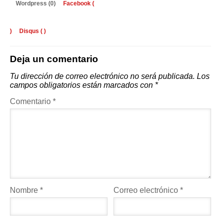
Wordpress (0)
Facebook (
)
Disqus (
)
Deja un comentario
Tu dirección de correo electrónico no será publicada.
Los
campos obligatorios están marcados con
*
Comentario
*
Nombre
*
Correo electrónico
*