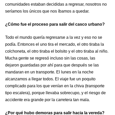
comunidades estaban decididas a regresar, nosotros no
seríamos los únicos que nos íbamos a quedar.
¿Cómo fue el proceso para salir del casco urbano?
Todo el mundo quería regresarse a la vez y eso no se
podía. Entonces el uno tira el mercado, el otro tiraba la
colchoneta, el otro tiraba el bolsito y el otro tiraba al niño.
Mucha gente se regresó incluso sin las cosas, las
dejaron guardadas por ahí para que después se las
mandaran en un transporte. El lunes en la noche
alcanzamos a llegar todos. El viaje fue un poquito
complicado para los que venían en la chiva (transporte
tipo escalera), porque llevaba sobrecupo, y el riesgo de
accidente era grande por la carretera tan mala.
¿Por qué hubo demoras para salir hacia la vereda?