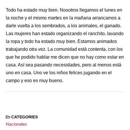
Todo ha estado muy bien. Nosotros llegamos el lunes en
la noche y el mismo martes en la mañana arrancamos a
darle vuelta a los sembrados, a los animales, el ganado.
Las mujeres han estado organizando el ranchito, lavando
la ropa y todo ha estado muy bien. Estamos animados
trabajando otra vez. La comunidad está contenta, con los
que he podido hablar me dicen que no hay como estar en
casa. Así sea pasando necesidades, pero al menos está
uno en casa. Uno ve los niños felices jugando en el
campo y eso es muy bueno.
CATEGORIES
Nacionales