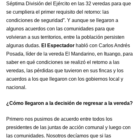
Séptima División del Ejército en las 32 veredas para que
se cumpliera el primer requisito del retorno: las
condiciones de seguridad”. Y aunque se llegaron a
algunos acuerdos con las comunidades para que
volvieran a sus territorios, entre la población persisten
algunas dudas.
El Espectador
habló con Carlos Andrés
Posada, líder de la vereda El Mandarino, en Ituango, para
saber en qué condiciones se realizó el retorno a las
veredas, las pérdidas que tuvieron en sus fincas y los
acuerdos a los que llegaron con los gobiernos local y
nacional.
¿Cómo llegaron a la decisión de regresar a la vereda?
Primero nos pusimos de acuerdo entre todos los
presidentes de las juntas de acción comunal y luego con
las comunidades. Nosotros decíamos que si las