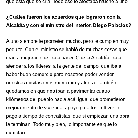
que está que se cría. Todo eso lo afectaba mucho a uno.
¿Cuáles fueron los acuerdos que lograron con la
Alcaldía y con el ministro del Interior, Diego Palacios?
A uno siempre le prometen mucho, pero le cumplen muy
poquito. Con el ministro se habló de muchas cosas que
iban a mejorar, que iba a hacer. Que la Alcaldía iba a
atender a los líderes, a la gente del campo, que iba a
haber buen comercio para nosotros poder vender
nuestras cositas en el municipio y afuera. También
quedamos en que nos iban a pavimentar cuatro
kilómetros del pueblo hacia acá, igual que prometieron
mejoramiento de vivienda, apoyo para los cultivos, el
pago a tiempo de contratistas, que si empiezan una obra
la terminan. Todo muy bien, lo importante es que lo
cumplan.