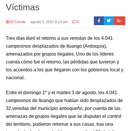
Víctimas
El Circulo
agosto 5, 2021 6:14 am
0
Tres días duró el retorno a sus veredas de los 4.041
campesinos desplazados de Ituango (Antioquia),
amenazados por grupos ilegales. Uno de los líderes
cuenta cómo fue el retorno, las pérdidas que tuvieron y
los acuerdos a los que llegaron con los gobiernos local y
nacional.
Entre el domingo 1º y el martes 3 de agosto, los 4.041
campesinos de Ituango que habían sido desplazados de
32 veredas del municipio antioqueño, por cuenta de las
amenazas de grupos ilegales que se disputan el control
del territorio, pudieron retornar a sus casas, tras una