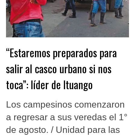
“Estaremos preparados para
salir al casco urbano si nos
toca”: líder de Ituango
Los campesinos comenzaron
a regresar a sus veredas el 1°
de agosto. / Unidad para las