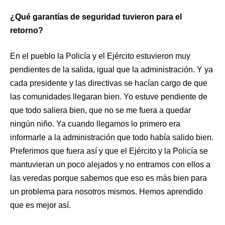
¿Qué garantías de seguridad tuvieron para el
retorno?
En el pueblo la Policía y el Ejército estuvieron muy
pendientes de la salida, igual que la administración. Y ya
cada presidente y las directivas se hacían cargo de que
las comunidades llegaran bien. Yo estuve pendiente de
que todo saliera bien, que no se me fuera a quedar
ningún niño. Ya cuando llegamos lo primero era
informarle a la administración que todo había salido bien.
Preferimos que fuera así y que el Ejército y la Policía se
mantuvieran un poco alejados y no entramos con ellos a
las veredas porque sabemos que eso es más bien para
un problema para nosotros mismos. Hemos aprendido
que es mejor así.