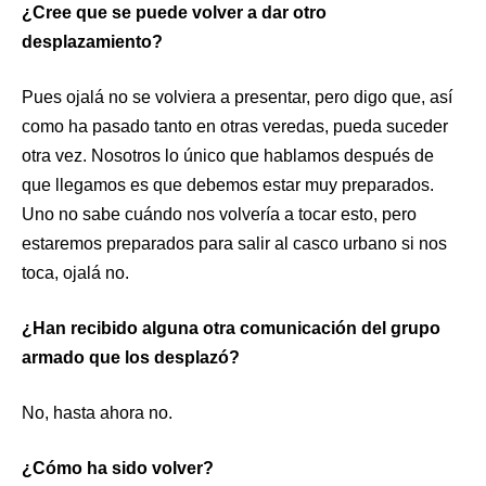
¿Cree que se puede volver a dar otro
desplazamiento?
Pues ojalá no se volviera a presentar, pero digo que, así
como ha pasado tanto en otras veredas, pueda suceder
otra vez. Nosotros lo único que hablamos después de
que llegamos es que debemos estar muy preparados.
Uno no sabe cuándo nos volvería a tocar esto, pero
estaremos preparados para salir al casco urbano si nos
toca, ojalá no.
¿Han recibido alguna otra comunicación del grupo
armado que los desplazó?
No, hasta ahora no.
¿Cómo ha sido volver?