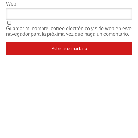
Web
Guardar mi nombre, correo electrónico y sitio web en este
navegador para la próxima vez que haga un comentario.