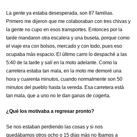
La gente ya estaba desesperada, son 87 familias.
Primero me dijeron que me colaboraban con tres chivas y
la gente no cupo en esos transportes. Entonces por la
tarde mandaron otra escalera y una buseta, porque como
el viaje era con bolsos, mercado y con todo, pues eso
ocupaba más espacio. El último carro lo despaché a las
5:40 de la tarde y salí en la moto adelante. Como la
carretera estaba tan mala, en la moto me demoré una
hora y cuarenta minutos, cuando normalmente son 50
minutos del pueblo hasta la vereda. Esa carretera está
tan mala, que a uno no le dan ganas de cogerla.
¿Qué los motivaba a regresar pronto?
Se nos estaban perdiendo las cosas y si nos
quedábamos otros ocho o 15 días más no íbamos a