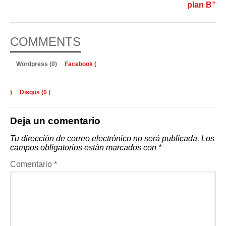
plan B”
COMMENTS
Wordpress (0)
Facebook (
)
Disqus (
0
)
Deja un comentario
Tu dirección de correo electrónico no será publicada.
Los
campos obligatorios están marcados con
*
Comentario
*