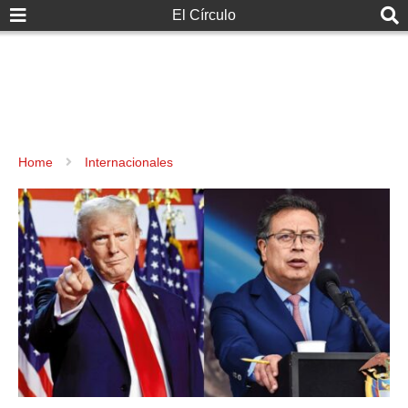
El Círculo
Home
Internacionales