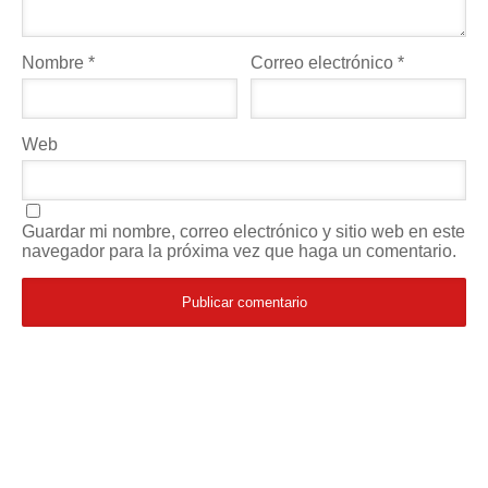
Nombre
*
Correo electrónico
*
Web
Guardar mi nombre, correo electrónico y sitio web en este
navegador para la próxima vez que haga un comentario.