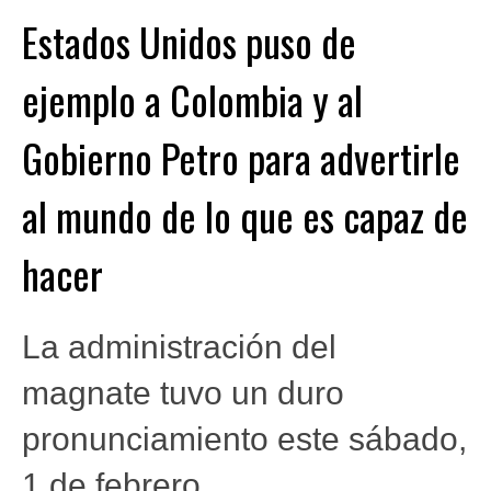
Estados Unidos puso de
ejemplo a Colombia y al
Gobierno Petro para advertirle
al mundo de lo que es capaz de
hacer
La administración del
magnate tuvo un duro
pronunciamiento este sábado,
1 de febrero.