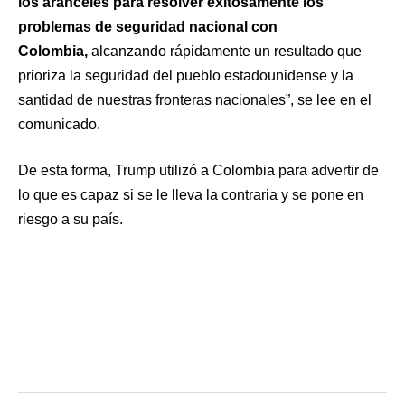
los aranceles para resolver exitosamente los
problemas de seguridad nacional con
Colombia,
alcanzando rápidamente un resultado que
prioriza la seguridad del pueblo estadounidense y la
santidad de nuestras fronteras nacionales”, se lee en el
comunicado.
De esta forma, Trump utilizó a Colombia para advertir de
lo que es capaz si se le lleva la contraria y se pone en
riesgo a su país.