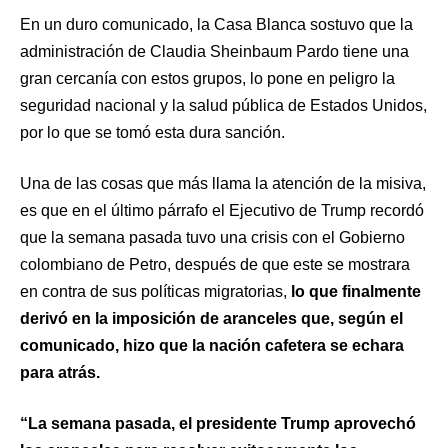
En un duro comunicado, la Casa Blanca sostuvo que la
administración de Claudia Sheinbaum Pardo tiene una
gran cercanía con estos grupos, lo pone en peligro la
seguridad nacional y la salud pública de Estados Unidos,
por lo que se tomó esta dura sanción.
Una de las cosas que más llama la atención de la misiva,
es que en el último párrafo el Ejecutivo de Trump recordó
que la semana pasada tuvo una crisis con el Gobierno
colombiano de Petro, después de que este se mostrara
en contra de sus políticas migratorias,
lo que finalmente
derivó en la imposición de aranceles que, según el
comunicado, hizo que la nación cafetera se echara
para atrás.
“La semana pasada, el presidente Trump aprovechó