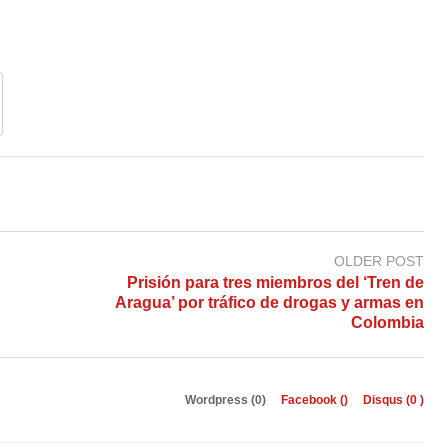
OLDER POST
Prisión para tres miembros del ‘Tren de
Aragua’ por tráfico de drogas y armas en
Colombia
Wordpress (0)
Facebook (
)
Disqus (
0
)