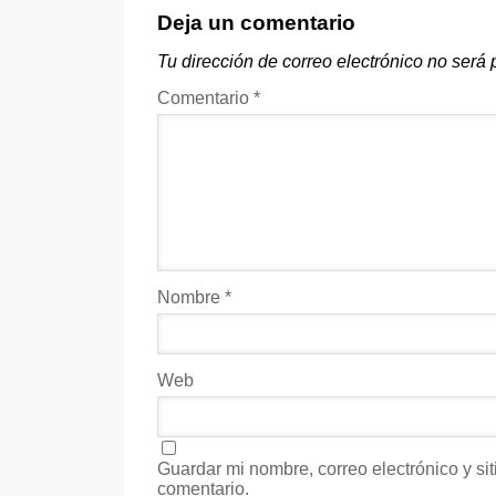
Deja un comentario
Tu dirección de correo electrónico no será 
Comentario
*
Nombre
*
Web
Guardar mi nombre, correo electrónico y s
comentario.