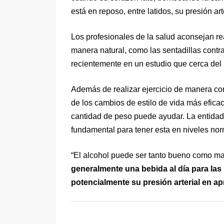
está en reposo, entre latidos, su presión art
Los profesionales de la salud aconsejan real
manera natural, como las sentadillas contra
recientemente en un estudio que cerca del 
Además de realizar ejercicio de manera co
de los cambios de estilo de vida más eficac
cantidad de peso puede ayudar. La entidad 
fundamental para tener esta en niveles nor
“El alcohol puede ser tanto bueno como ma
generalmente una bebida al día para las
potencialmente su presión arterial en