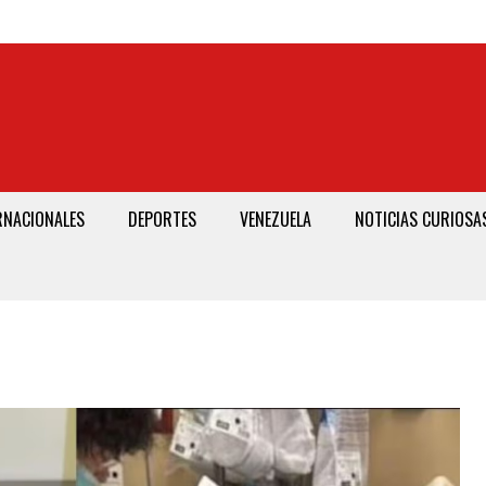
RNACIONALES
DEPORTES
VENEZUELA
NOTICIAS CURIOSA