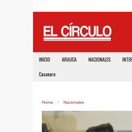
INICIO
ARAUCA
NACIONALES
INTE
Casanare
Home
Nacionales