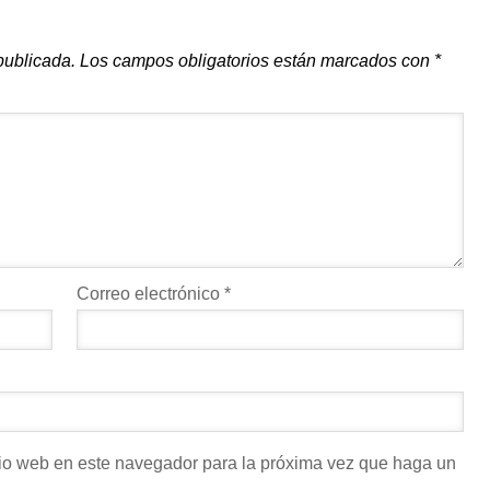
publicada.
Los campos obligatorios están marcados con
*
Correo electrónico
*
itio web en este navegador para la próxima vez que haga un